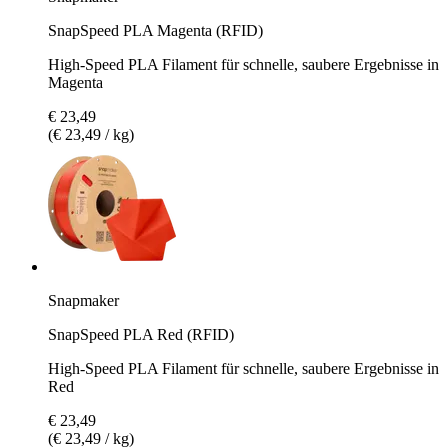
SnapSpeed PLA Magenta (RFID)
High-Speed PLA Filament für schnelle, saubere Ergebnisse in
Magenta
€ 23,49
(€ 23,49 / kg)
Snapmaker
SnapSpeed PLA Red (RFID)
High-Speed PLA Filament für schnelle, saubere Ergebnisse in
Red
€ 23,49
(€ 23,49 / kg)