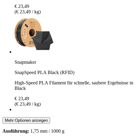
€ 23,49
(€ 23,49 / kg)
Snapmaker
SnapSpeed PLA Black (RFID)
High-Speed PLA Filament für schnelle, saubere Ergebnisse in
Black
€ 23,49
(€ 23,49 / kg)
Mehr Optionen anzeigen
Ausführung:
1,75 mm / 1000 g