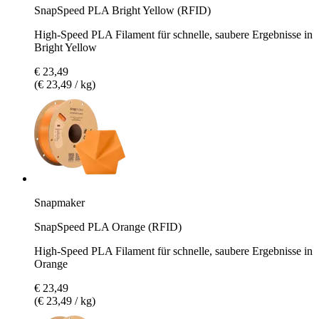
SnapSpeed PLA Bright Yellow (RFID)
High-Speed PLA Filament für schnelle, saubere Ergebnisse in
Bright Yellow
€ 23,49
(€ 23,49 / kg)
Snapmaker
SnapSpeed PLA Orange (RFID)
High-Speed PLA Filament für schnelle, saubere Ergebnisse in
Orange
€ 23,49
(€ 23,49 / kg)