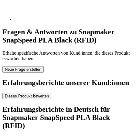
Fragen & Antworten zu Snapmaker
SnapSpeed PLA Black (RFID)
Erhalte spezifische Antworten von Kund:innen, die dieses Produkt
erworben haben.
Neue Frage erstellen
Erfahrungsberichte unserer Kund:innen
Dieses Produkt bewerten
Erfahrungsberichte in Deutsch für
Snapmaker SnapSpeed PLA Black
(RFID)