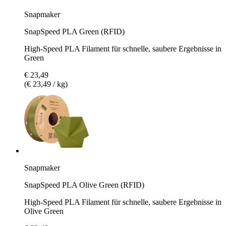
Snapmaker
SnapSpeed PLA Green (RFID)
High-Speed PLA Filament für schnelle, saubere Ergebnisse in
Green
€ 23,49
(€ 23,49 / kg)
Snapmaker
SnapSpeed PLA Olive Green (RFID)
High-Speed PLA Filament für schnelle, saubere Ergebnisse in
Olive Green