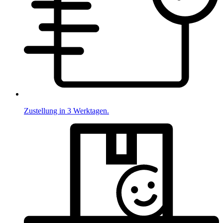
Zustellung in 3 Werktagen.