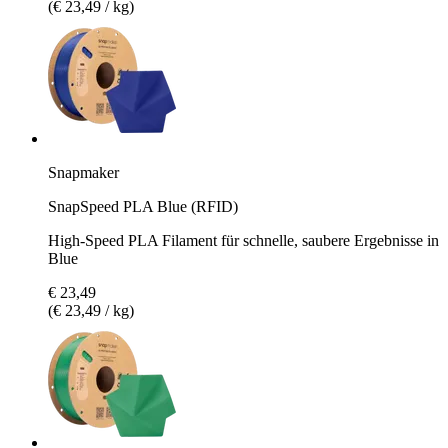
(€ 23,49 / kg)
Snapmaker
SnapSpeed PLA Blue (RFID)
High-Speed PLA Filament für schnelle, saubere Ergebnisse in
Blue
€ 23,49
(€ 23,49 / kg)