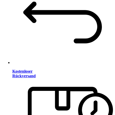
Kostenloser
Rückversand