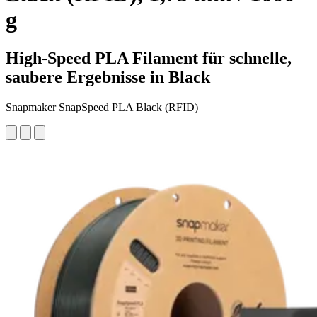
g
High-Speed PLA Filament für schnelle,
saubere Ergebnisse in Black
Snapmaker SnapSpeed PLA Black (RFID)