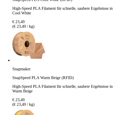
High-Speed PLA Filament für schnelle, saubere Ergebnisse in
Cool White
€ 23,49
(€ 23,49 / kg)
Snapmaker
SnapSpeed PLA Warm Beige (RFID)
High-Speed PLA Filament für schnelle, saubere Ergebnisse in
Warm Beige
€ 23,49
(€ 23,49 / kg)