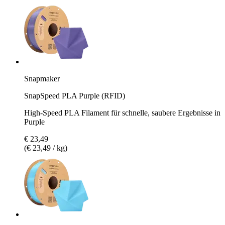
Snapmaker
SnapSpeed PLA Purple (RFID)
High-Speed PLA Filament für schnelle, saubere Ergebnisse in
Purple
€ 23,49
(€ 23,49 / kg)