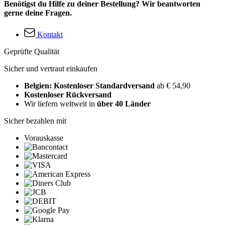
Benötigst du Hilfe zu deiner Bestellung? Wir beantworten
gerne deine Fragen.
Kontakt
Geprüfte Qualität
Sicher und vertraut einkaufen
Belgien: Kostenloser Standardversand
ab € 54,90
Kostenloser Rückversand
Wir liefern weltweit in
über 40 Länder
Sicher bezahlen mit
Vorauskasse