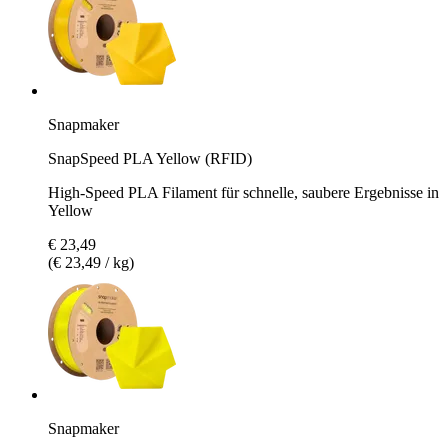
Snapmaker
SnapSpeed PLA Yellow (RFID)
High-Speed PLA Filament für schnelle, saubere Ergebnisse in
Yellow
€ 23,49
(€ 23,49 / kg)
Snapmaker