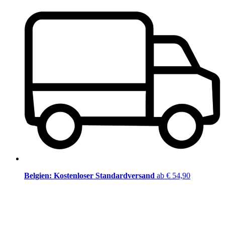
Belgien: Kostenloser Standardversand
ab € 54,90