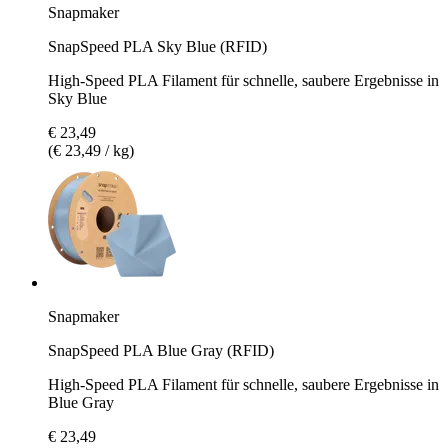
Snapmaker
SnapSpeed PLA Sky Blue (RFID)
High-Speed PLA Filament für schnelle, saubere Ergebnisse in
Sky Blue
€ 23,49
(€ 23,49 / kg)
Snapmaker
SnapSpeed PLA Blue Gray (RFID)
High-Speed PLA Filament für schnelle, saubere Ergebnisse in
Blue Gray
€ 23,49