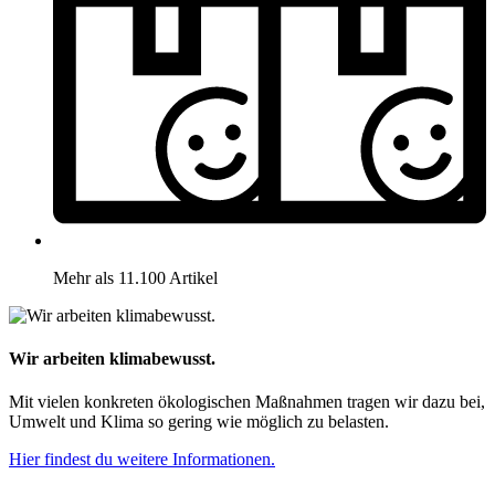
Mehr als 11.100 Artikel
Wir arbeiten klimabewusst.
Mit vielen konkreten ökologischen Maßnahmen tragen wir dazu bei,
Umwelt und Klima so gering wie möglich zu belasten.
Hier findest du weitere Informationen.