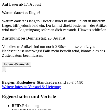
Auf Lager ab 17. August
Warum dauert es länger?
Warum dauert es länger?
Dieser Artikel ist aktuell nicht in unserem
Lager, trifft jedoch bald ein. Du kannst direkt bestellen – der Artikel
wird nach Lagereingang sofort an dich versandt.
Hinweis schließen
Zustellung bis Donnerstag, 20. August
Von diesem Artikel sind nur noch 0 Stück in unserem Lager.
Nachschub ist unterwegs! Falls mehr bestellt wird, könnte dies das
Zustelldatum beeinflussen.
In den Warenkorb
Belgien: Kostenloser Standardversand
ab € 54,90
Weitere Infos zu Versand & Lieferung
Eigenschaften und Vorteile
RFID-Erkennung