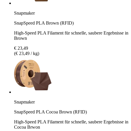
Snapmaker
SnapSpeed PLA Brown (RFID)
High-Speed PLA Filament für schnelle, saubere Ergebnisse in
Brown
€ 23,49
(€ 23,49 / kg)
Snapmaker
SnapSpeed PLA Cocoa Brown (RFID)
High-Speed PLA Filament für schnelle, saubere Ergebnisse in
Cocoa Brwon