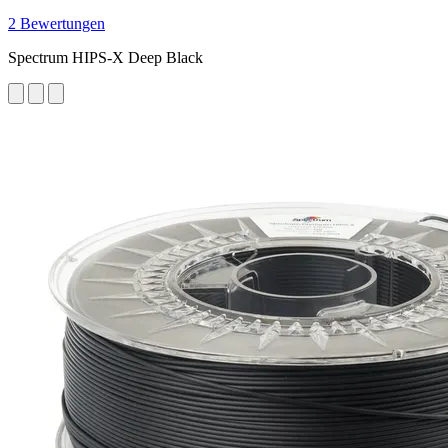
2 Bewertungen
Spectrum HIPS-X Deep Black