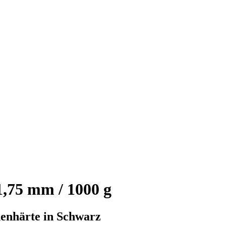
,75 mm / 1000 g
henhärte in Schwarz