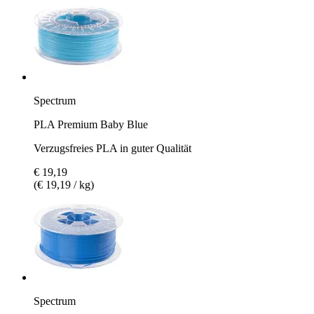
Spectrum
PLA Premium Baby Blue
Verzugsfreies PLA in guter Qualität
€ 19,19
(€ 19,19 / kg)
Spectrum