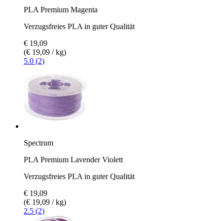
PLA Premium Magenta
Verzugsfreies PLA in guter Qualität
€ 19,09
(€ 19,09 / kg)
5.0 (2)
Spectrum
PLA Premium Lavender Violett
Verzugsfreies PLA in guter Qualität
€ 19,09
(€ 19,09 / kg)
2.5 (2)