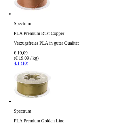
Spectrum
PLA Premium Rust Copper
Verzugsfreies PLA in guter Qualität
€ 19,09
(€ 19,09 / kg)
4.1 (10)
Spectrum
PLA Premium Golden Line