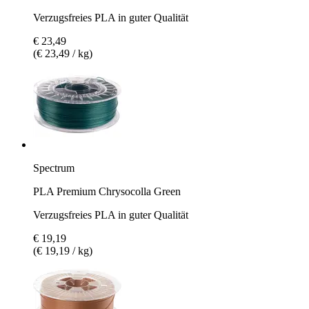
Verzugsfreies PLA in guter Qualität
€ 23,49
(€ 23,49 / kg)
Spectrum
PLA Premium Chrysocolla Green
Verzugsfreies PLA in guter Qualität
€ 19,19
(€ 19,19 / kg)