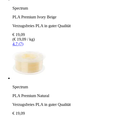
Spectrum
PLA Premium Ivory Beige
Verzugsfreies PLA in guter Qualität
€ 19,09
(€ 19,09 / kg)
4.7 (7)
Spectrum
PLA Premium Natural
Verzugsfreies PLA in guter Qualität
€ 19,09