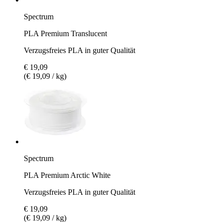
Spectrum
PLA Premium Translucent
Verzugsfreies PLA in guter Qualität
€ 19,09
(€ 19,09 / kg)
Spectrum
PLA Premium Arctic White
Verzugsfreies PLA in guter Qualität
€ 19,09
(€ 19,09 / kg)