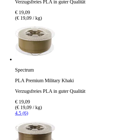
Verzugsfreies PLA in guter Qualität
€ 19,09
(€ 19,09 / kg)
Spectrum
PLA Premium Military Khaki
Verzugsfreies PLA in guter Qualität
€ 19,09
(€ 19,09 / kg)
4.5 (6)