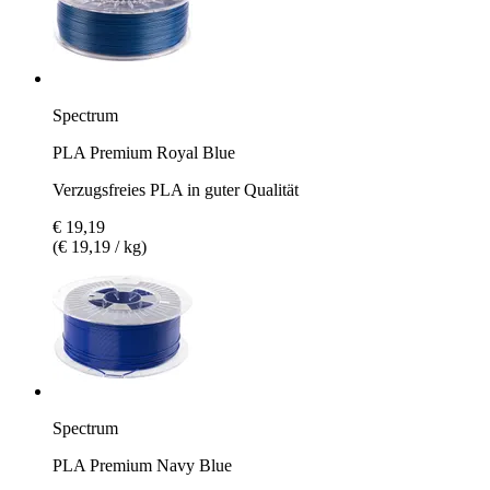
Spectrum
PLA Premium Royal Blue
Verzugsfreies PLA in guter Qualität
€ 19,19
(€ 19,19 / kg)
Spectrum
PLA Premium Navy Blue