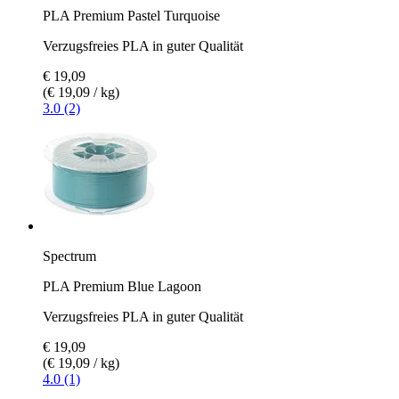
PLA Premium Pastel Turquoise
Verzugsfreies PLA in guter Qualität
€ 19,09
(€ 19,09 / kg)
3.0 (2)
Spectrum
PLA Premium Blue Lagoon
Verzugsfreies PLA in guter Qualität
€ 19,09
(€ 19,09 / kg)
4.0 (1)