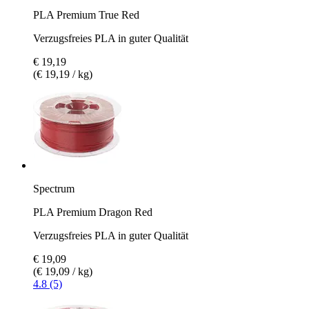
PLA Premium True Red
Verzugsfreies PLA in guter Qualität
€ 19,19
(€ 19,19 / kg)
Spectrum
PLA Premium Dragon Red
Verzugsfreies PLA in guter Qualität
€ 19,09
(€ 19,09 / kg)
4.8 (5)