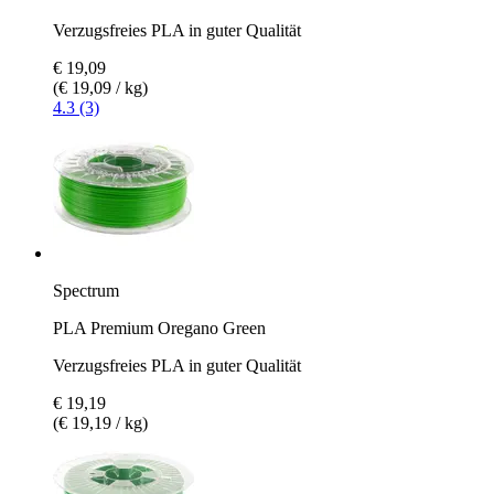
Verzugsfreies PLA in guter Qualität
€ 19,09
(€ 19,09 / kg)
4.3 (3)
Spectrum
PLA Premium Oregano Green
Verzugsfreies PLA in guter Qualität
€ 19,19
(€ 19,19 / kg)