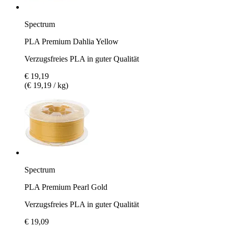
Spectrum
PLA Premium Dahlia Yellow
Verzugsfreies PLA in guter Qualität
€ 19,19
(€ 19,19 / kg)
Spectrum
PLA Premium Pearl Gold
Verzugsfreies PLA in guter Qualität
€ 19,09