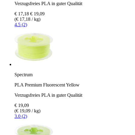
Verzugsfreies PLA in guter Qualität
€ 17,18
€ 19,09
(€ 17,18 / kg)
4.5 (2)
Spectrum
PLA Premium Fluorescent Yellow
Verzugsfreies PLA in guter Qualität
€ 19,09
(€ 19,09 / kg)
3.0 (2)