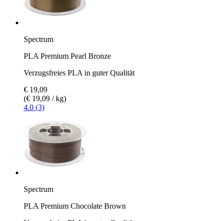
Spectrum
PLA Premium Pearl Bronze
Verzugsfreies PLA in guter Qualität
€ 19,09
(€ 19,09 / kg)
4.0 (3)
Spectrum
PLA Premium Chocolate Brown