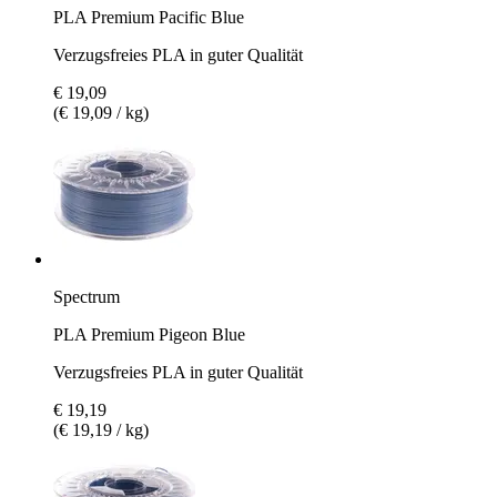
PLA Premium Pacific Blue
Verzugsfreies PLA in guter Qualität
€ 19,09
(€ 19,09 / kg)
Spectrum
PLA Premium Pigeon Blue
Verzugsfreies PLA in guter Qualität
€ 19,19
(€ 19,19 / kg)