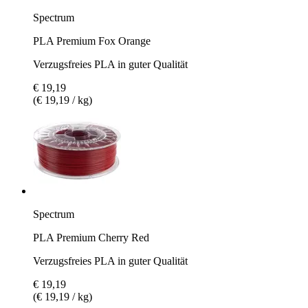
Spectrum
PLA Premium Fox Orange
Verzugsfreies PLA in guter Qualität
€ 19,19
(€ 19,19 / kg)
Spectrum
PLA Premium Cherry Red
Verzugsfreies PLA in guter Qualität
€ 19,19
(€ 19,19 / kg)