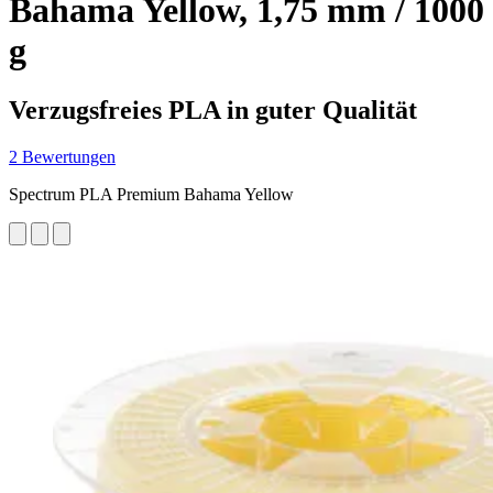
Bahama Yellow, 1,75 mm / 1000
g
Verzugsfreies PLA in guter Qualität
2 Bewertungen
Spectrum PLA Premium Bahama Yellow