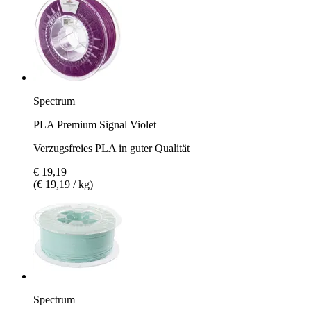
Spectrum
PLA Premium Signal Violet
Verzugsfreies PLA in guter Qualität
€ 19,19
(€ 19,19 / kg)
Spectrum