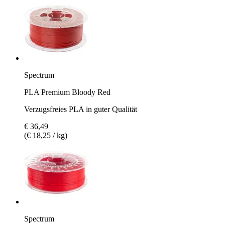
Spectrum
PLA Premium Bloody Red
Verzugsfreies PLA in guter Qualität
€ 36,49
(€ 18,25 / kg)
Spectrum