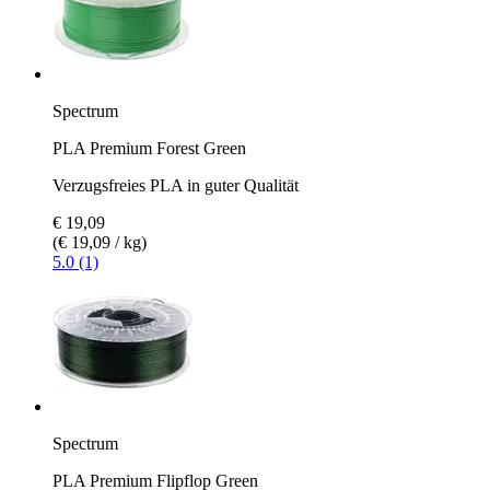
Spectrum
PLA Premium Forest Green
Verzugsfreies PLA in guter Qualität
€ 19,09
(€ 19,09 / kg)
5.0 (1)
Spectrum
PLA Premium Flipflop Green