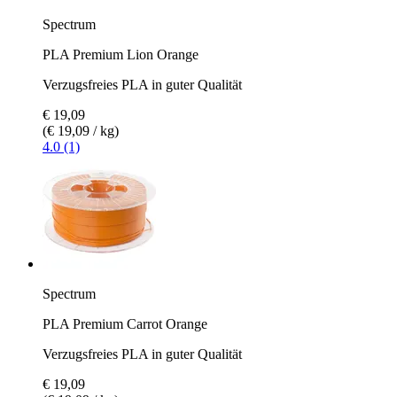
Spectrum
PLA Premium Lion Orange
Verzugsfreies PLA in guter Qualität
€ 19,09
(€ 19,09 / kg)
4.0 (1)
Spectrum
PLA Premium Carrot Orange
Verzugsfreies PLA in guter Qualität
€ 19,09