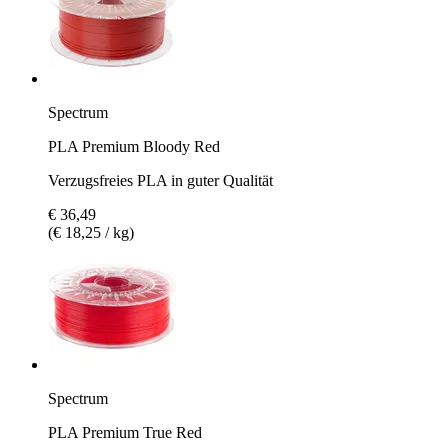
Spectrum
PLA Premium Bloody Red
Verzugsfreies PLA in guter Qualität
€ 36,49
(€ 18,25 / kg)
Spectrum
PLA Premium True Red