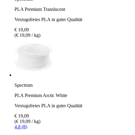
PLA Premium Translucent
Verzugsfreies PLA in guter Qualität
€ 19,09
(€ 19,09 / kg)
Spectrum
PLA Premium Arctic White
Verzugsfreies PLA in guter Qualität
€ 19,09
(€ 19,09 / kg)
4.8 (8)