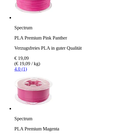
Spectrum
PLA Premium Pink Panther
Verzugsfreies PLA in guter Qualität
€ 19,09
(€ 19,09 / kg)
4.0 (1)
Spectrum
PLA Premium Magenta