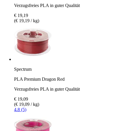
Verzugsfreies PLA in guter Qualität
€ 19,19
(€ 19,19 / kg)
Spectrum
PLA Premium Dragon Red
Verzugsfreies PLA in guter Qualität
€ 19,09
(€ 19,09 / kg)
4.8 (5)