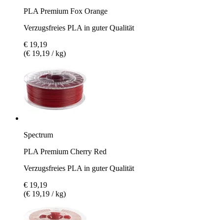
PLA Premium Fox Orange
Verzugsfreies PLA in guter Qualität
€ 19,19
(€ 19,19 / kg)
Spectrum
PLA Premium Cherry Red
Verzugsfreies PLA in guter Qualität
€ 19,19
(€ 19,19 / kg)