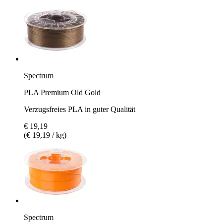
Spectrum
PLA Premium Old Gold
Verzugsfreies PLA in guter Qualität
€ 19,19
(€ 19,19 / kg)
Spectrum