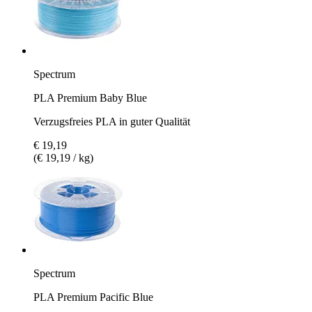
Spectrum
PLA Premium Baby Blue
Verzugsfreies PLA in guter Qualität
€ 19,19
(€ 19,19 / kg)
Spectrum
PLA Premium Pacific Blue