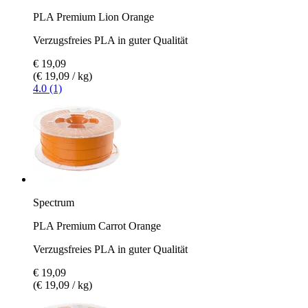
PLA Premium Lion Orange
Verzugsfreies PLA in guter Qualität
€ 19,09
(€ 19,09 / kg)
4.0 (1)
Spectrum
PLA Premium Carrot Orange
Verzugsfreies PLA in guter Qualität
€ 19,09
(€ 19,09 / kg)