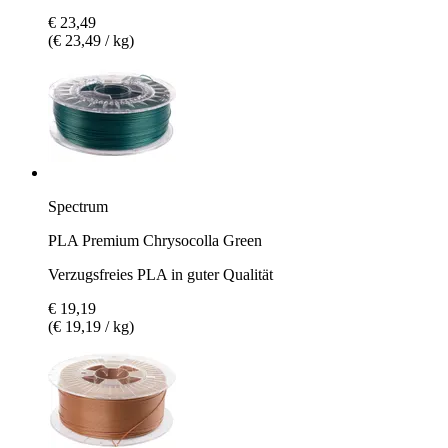
€ 23,49
(€ 23,49 / kg)
Spectrum
PLA Premium Chrysocolla Green
Verzugsfreies PLA in guter Qualität
€ 19,19
(€ 19,19 / kg)