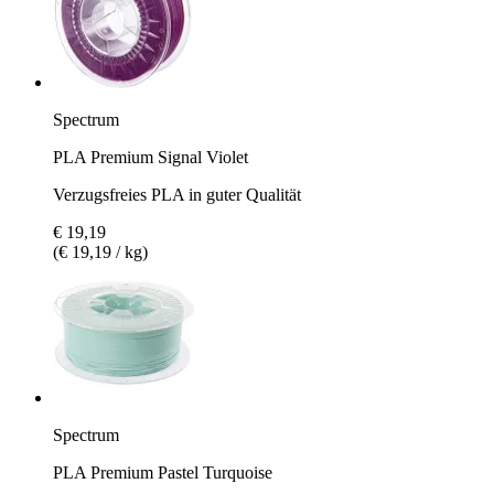
Spectrum
PLA Premium Signal Violet
Verzugsfreies PLA in guter Qualität
€ 19,19
(€ 19,19 / kg)
Spectrum
PLA Premium Pastel Turquoise