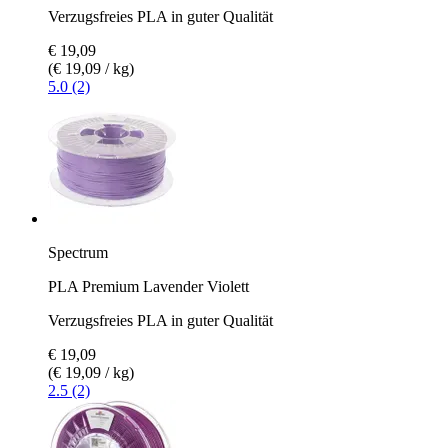
Verzugsfreies PLA in guter Qualität
€ 19,09
(€ 19,09 / kg)
5.0 (2)
Spectrum
PLA Premium Lavender Violett
Verzugsfreies PLA in guter Qualität
€ 19,09
(€ 19,09 / kg)
2.5 (2)