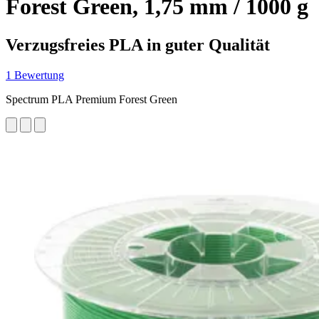
Forest Green, 1,75 mm / 1000 g
Verzugsfreies PLA in guter Qualität
1 Bewertung
Spectrum PLA Premium Forest Green