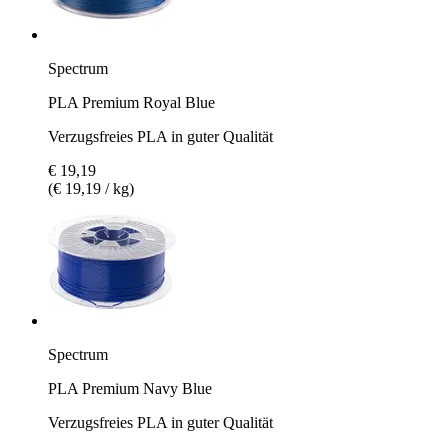
Spectrum
PLA Premium Royal Blue
Verzugsfreies PLA in guter Qualität
€ 19,19
(€ 19,19 / kg)
Spectrum
PLA Premium Navy Blue
Verzugsfreies PLA in guter Qualität