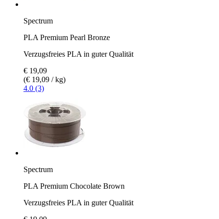
Spectrum
PLA Premium Pearl Bronze
Verzugsfreies PLA in guter Qualität
€ 19,09
(€ 19,09 / kg)
4.0 (3)
Spectrum
PLA Premium Chocolate Brown
Verzugsfreies PLA in guter Qualität