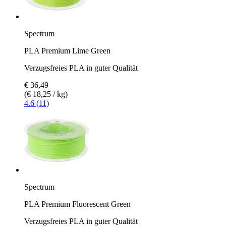
Spectrum
PLA Premium Lime Green
Verzugsfreies PLA in guter Qualität
€ 36,49
(€ 18,25 / kg)
4.6 (11)
Spectrum
PLA Premium Fluorescent Green
Verzugsfreies PLA in guter Qualität