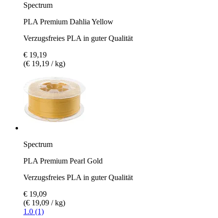
Spectrum
PLA Premium Dahlia Yellow
Verzugsfreies PLA in guter Qualität
€ 19,19
(€ 19,19 / kg)
Spectrum
PLA Premium Pearl Gold
Verzugsfreies PLA in guter Qualität
€ 19,09
(€ 19,09 / kg)
1.0 (1)