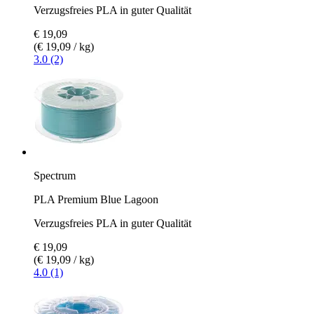
Verzugsfreies PLA in guter Qualität
€ 19,09
(€ 19,09 / kg)
3.0 (2)
Spectrum
PLA Premium Blue Lagoon
Verzugsfreies PLA in guter Qualität
€ 19,09
(€ 19,09 / kg)
4.0 (1)