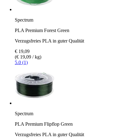
Spectrum
PLA Premium Forest Green
Verzugsfreies PLA in guter Qualität
€ 19,09
(€ 19,09 / kg)
5.0 (1)
Spectrum
PLA Premium Flipflop Green
Verzugsfreies PLA in guter Qualität