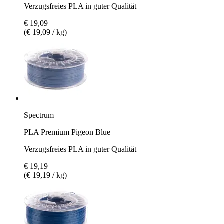
Verzugsfreies PLA in guter Qualität
€ 19,09
(€ 19,09 / kg)
Spectrum
PLA Premium Pigeon Blue
Verzugsfreies PLA in guter Qualität
€ 19,19
(€ 19,19 / kg)