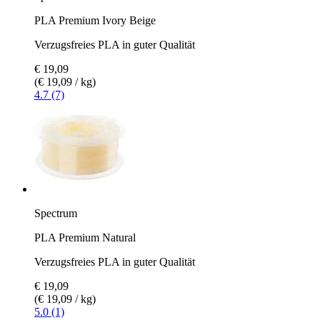
PLA Premium Ivory Beige
Verzugsfreies PLA in guter Qualität
€ 19,09
(€ 19,09 / kg)
4.7 (7)
Spectrum
PLA Premium Natural
Verzugsfreies PLA in guter Qualität
€ 19,09
(€ 19,09 / kg)
5.0 (1)