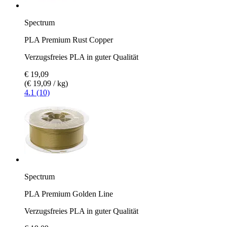
Spectrum
PLA Premium Rust Copper
Verzugsfreies PLA in guter Qualität
€ 19,09
(€ 19,09 / kg)
4.1 (10)
Spectrum
PLA Premium Golden Line
Verzugsfreies PLA in guter Qualität