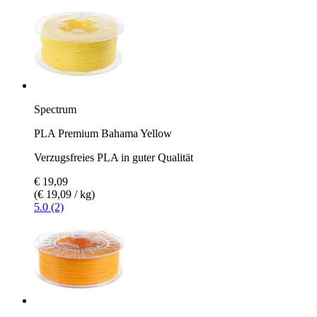
Spectrum
PLA Premium Bahama Yellow
Verzugsfreies PLA in guter Qualität
€ 19,09
(€ 19,09 / kg)
5.0 (2)