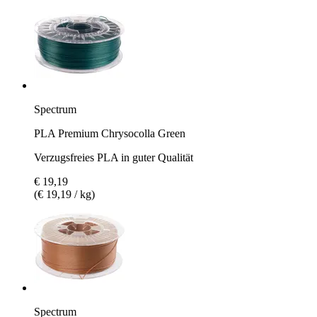
Spectrum
PLA Premium Chrysocolla Green
Verzugsfreies PLA in guter Qualität
€ 19,19
(€ 19,19 / kg)
Spectrum