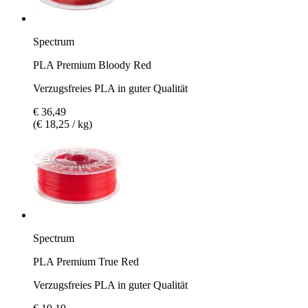
Spectrum
PLA Premium Bloody Red
Verzugsfreies PLA in guter Qualität
€ 36,49
(€ 18,25 / kg)
Spectrum
PLA Premium True Red
Verzugsfreies PLA in guter Qualität