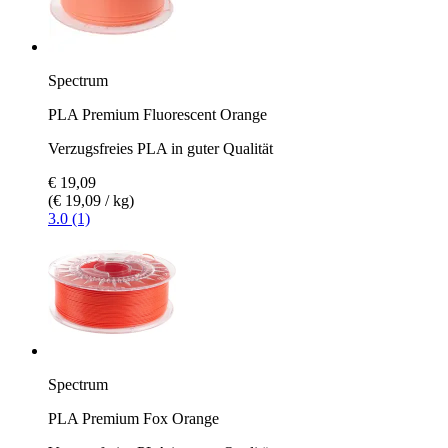
Spectrum
PLA Premium Fluorescent Orange
Verzugsfreies PLA in guter Qualität
€ 19,09
(€ 19,09 / kg)
3.0 (1)
Spectrum
PLA Premium Fox Orange