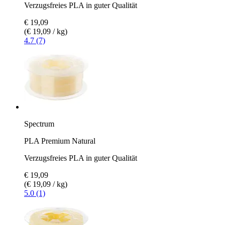
Verzugsfreies PLA in guter Qualität
€ 19,09
(€ 19,09 / kg)
4.7 (7)
Spectrum
PLA Premium Natural
Verzugsfreies PLA in guter Qualität
€ 19,09
(€ 19,09 / kg)
5.0 (1)