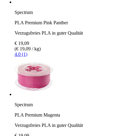
Spectrum
PLA Premium Pink Panther
Verzugsfreies PLA in guter Qualität
€ 19,09
(€ 19,09 / kg)
4.0 (1)
Spectrum
PLA Premium Magenta
Verzugsfreies PLA in guter Qualität
€ 19,09