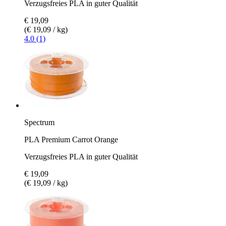
Verzugsfreies PLA in guter Qualität
€ 19,09
(€ 19,09 / kg)
4.0 (1)
Spectrum
PLA Premium Carrot Orange
Verzugsfreies PLA in guter Qualität
€ 19,09
(€ 19,09 / kg)