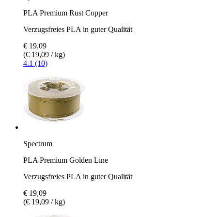
PLA Premium Rust Copper
Verzugsfreies PLA in guter Qualität
€ 19,09
(€ 19,09 / kg)
4.1 (10)
Spectrum
PLA Premium Golden Line
Verzugsfreies PLA in guter Qualität
€ 19,09
(€ 19,09 / kg)