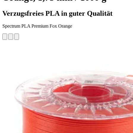
Verzugsfreies PLA in guter Qualität
Spectrum PLA Premium Fox Orange