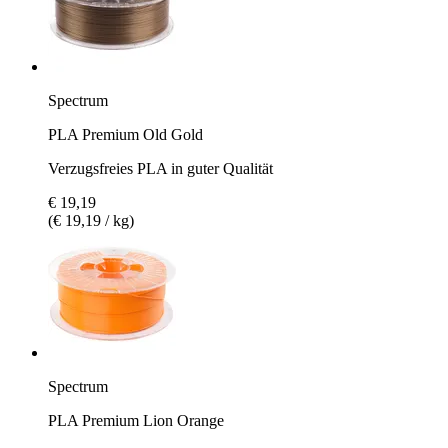
Spectrum
PLA Premium Old Gold
Verzugsfreies PLA in guter Qualität
€ 19,19
(€ 19,19 / kg)
Spectrum
PLA Premium Lion Orange