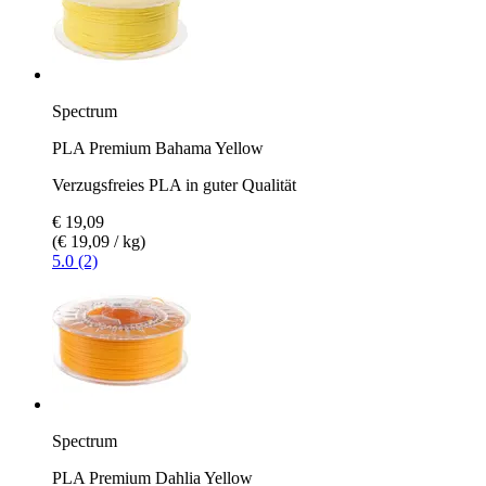
Spectrum
PLA Premium Bahama Yellow
Verzugsfreies PLA in guter Qualität
€ 19,09
(€ 19,09 / kg)
5.0 (2)
Spectrum
PLA Premium Dahlia Yellow