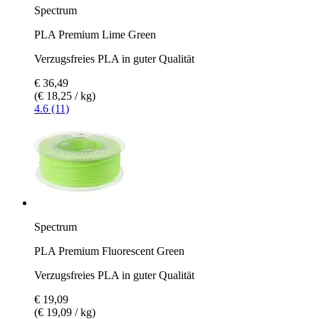
Spectrum
PLA Premium Lime Green
Verzugsfreies PLA in guter Qualität
€ 36,49
(€ 18,25 / kg)
4.6 (11)
Spectrum
PLA Premium Fluorescent Green
Verzugsfreies PLA in guter Qualität
€ 19,09
(€ 19,09 / kg)