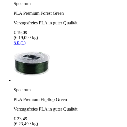
Spectrum
PLA Premium Forest Green
Verzugsfreies PLA in guter Qualität
€ 19,09
(€ 19,09 / kg)
5.0 (1)
Spectrum
PLA Premium Flipflop Green
Verzugsfreies PLA in guter Qualität
€ 23,49
(€ 23,49 / kg)