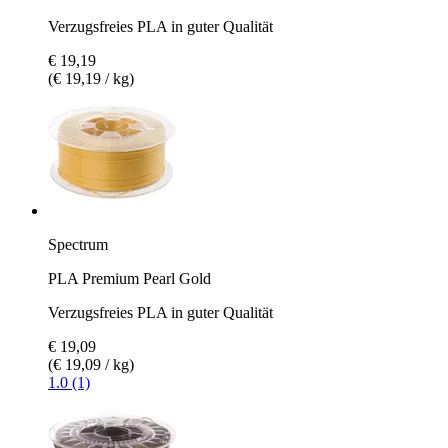
Verzugsfreies PLA in guter Qualität
€ 19,19
(€ 19,19 / kg)
Spectrum
PLA Premium Pearl Gold
Verzugsfreies PLA in guter Qualität
€ 19,09
(€ 19,09 / kg)
1.0 (1)