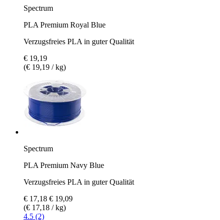
Spectrum
PLA Premium Royal Blue
Verzugsfreies PLA in guter Qualität
€ 19,19
(€ 19,19 / kg)
Spectrum
PLA Premium Navy Blue
Verzugsfreies PLA in guter Qualität
€ 17,18
€ 19,09
(€ 17,18 / kg)
4.5 (2)