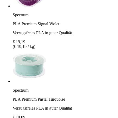
Spectrum
PLA Premium Signal Violet
Verzugsfreies PLA in guter Qualität
€ 19,19
(€ 19,19 / kg)
Spectrum
PLA Premium Pastel Turquoise
Verzugsfreies PLA in guter Qualität
€ 19,09