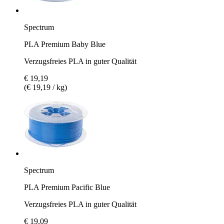
Spectrum
PLA Premium Baby Blue
Verzugsfreies PLA in guter Qualität
€ 19,19
(€ 19,19 / kg)
Spectrum
PLA Premium Pacific Blue
Verzugsfreies PLA in guter Qualität
€ 19,09