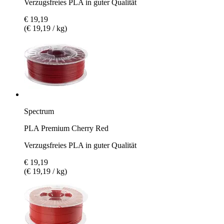
Verzugsfreies PLA in guter Qualität
€ 19,19
(€ 19,19 / kg)
Spectrum
PLA Premium Cherry Red
Verzugsfreies PLA in guter Qualität
€ 19,19
(€ 19,19 / kg)