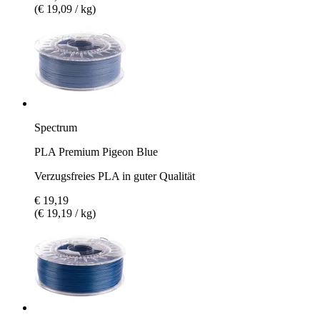
(€ 19,09 / kg)
Spectrum
PLA Premium Pigeon Blue
Verzugsfreies PLA in guter Qualität
€ 19,19
(€ 19,19 / kg)