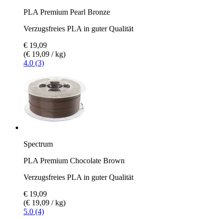
PLA Premium Pearl Bronze
Verzugsfreies PLA in guter Qualität
€ 19,09
(€ 19,09 / kg)
4.0 (3)
Spectrum
PLA Premium Chocolate Brown
Verzugsfreies PLA in guter Qualität
€ 19,09
(€ 19,09 / kg)
5.0 (4)