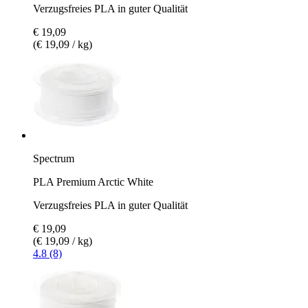
Verzugsfreies PLA in guter Qualität
€ 19,09
(€ 19,09 / kg)
Spectrum
PLA Premium Arctic White
Verzugsfreies PLA in guter Qualität
€ 19,09
(€ 19,09 / kg)
4.8 (8)