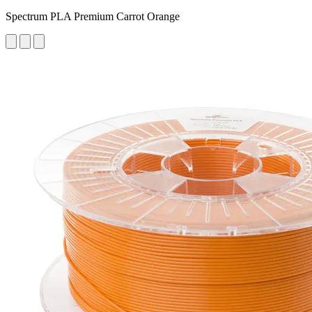
Spectrum PLA Premium Carrot Orange