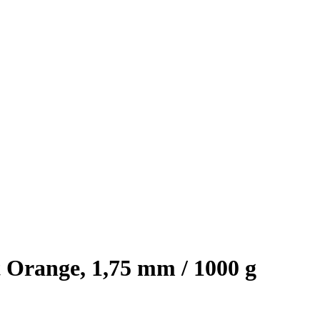
Orange, 1,75 mm / 1000 g