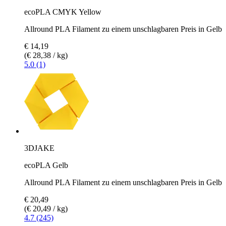
ecoPLA CMYK Yellow
Allround PLA Filament zu einem unschlagbaren Preis in Gelb
€ 14,19
(€ 28,38 / kg)
5.0 (1)
3DJAKE
ecoPLA Gelb
Allround PLA Filament zu einem unschlagbaren Preis in Gelb
€ 20,49
(€ 20,49 / kg)
4.7 (245)