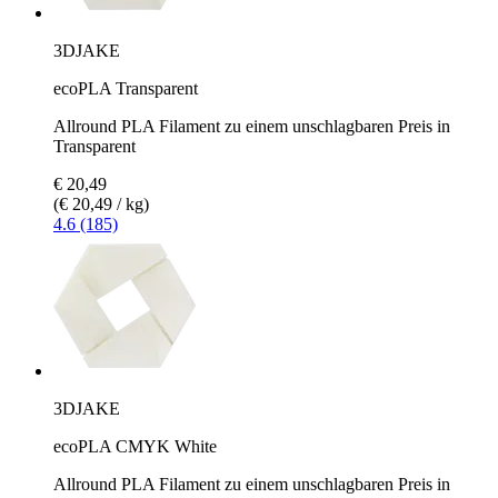
3DJAKE
ecoPLA Transparent
Allround PLA Filament zu einem unschlagbaren Preis in
Transparent
€ 20,49
(€ 20,49 / kg)
4.6 (185)
3DJAKE
ecoPLA CMYK White
Allround PLA Filament zu einem unschlagbaren Preis in