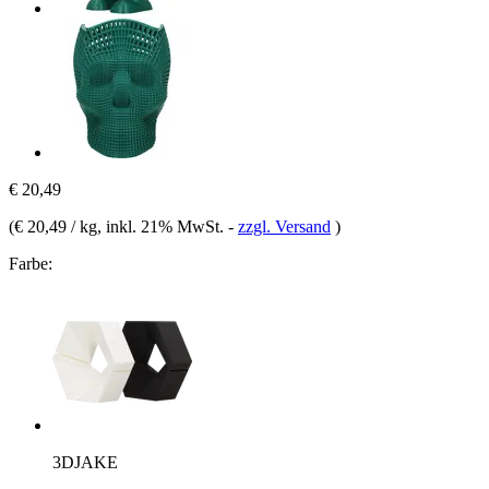
€ 20,49
(
€ 20,49 / kg
, inkl. 21% MwSt.
-
zzgl. Versand
)
Farbe:
3DJAKE