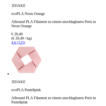
3DJAKE
ecoPLA Neon Orange
Allround PLA Filament zu einem unschlagbaren Preis in
Neon Orange
€ 20,49
(€ 20,49 / kg)
4.6 (125)
3DJAKE
ecoPLA Pastellpink
Allround PLA Filament zu einem unschlagbaren Preis in
Pastellpink