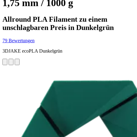
1,75 mm / 1000 g
Allround PLA Filament zu einem
unschlagbaren Preis in Dunkelgrün
79 Bewertungen
3DJAKE ecoPLA Dunkelgrün