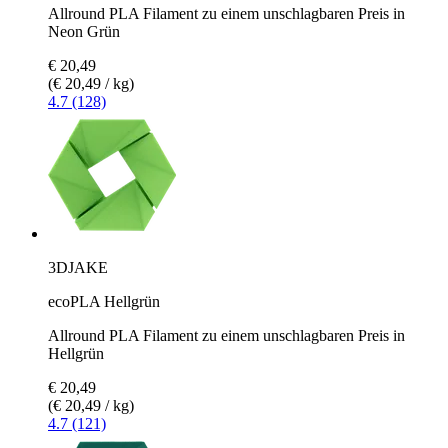
Allround PLA Filament zu einem unschlagbaren Preis in
Neon Grün
€ 20,49
(€ 20,49 / kg)
4.7 (128)
3DJAKE
ecoPLA Hellgrün
Allround PLA Filament zu einem unschlagbaren Preis in
Hellgrün
€ 20,49
(€ 20,49 / kg)
4.7 (121)