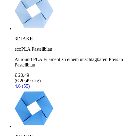
3DJAKE
ecoPLA Pastellblau
Allround PLA Filament zu einem unschlagbaren Preis in
Pastellblau
€ 20,49
(€ 20,49 / kg)
4.6 (55)