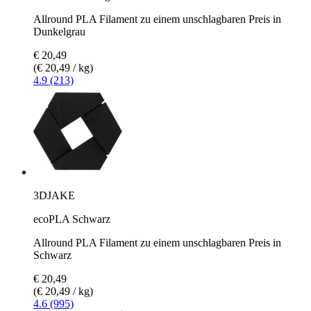
Allround PLA Filament zu einem unschlagbaren Preis in
Dunkelgrau
€ 20,49
(€ 20,49 / kg)
4.9 (213)
3DJAKE
ecoPLA Schwarz
Allround PLA Filament zu einem unschlagbaren Preis in
Schwarz
€ 20,49
(€ 20,49 / kg)
4.6 (995)