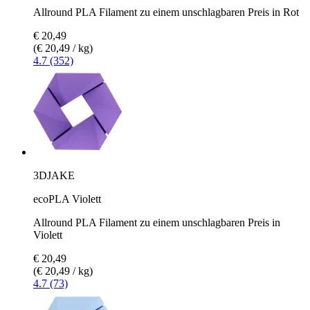
Allround PLA Filament zu einem unschlagbaren Preis in Rot
€ 20,49
(€ 20,49 / kg)
4.7 (352)
3DJAKE
ecoPLA Violett
Allround PLA Filament zu einem unschlagbaren Preis in
Violett
€ 20,49
(€ 20,49 / kg)
4.7 (73)