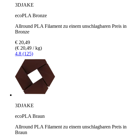
3DJAKE
ecoPLA Bronze
Allround PLA Filament zu einem unschlagbaren Preis in
Bronze
€ 20,49
(€ 20,49 / kg)
4.8 (125)
3DJAKE
ecoPLA Braun
Allround PLA Filament zu einem unschlagbaren Preis in
Braun