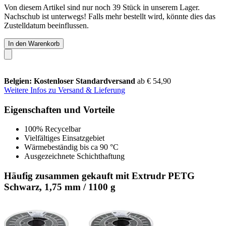
Von diesem Artikel sind nur noch 39 Stück in unserem Lager.
Nachschub ist unterwegs! Falls mehr bestellt wird, könnte dies das
Zustelldatum beeinflussen.
In den Warenkorb
Belgien: Kostenloser Standardversand
ab € 54,90
Weitere Infos zu Versand & Lieferung
Eigenschaften und Vorteile
100% Recycelbar
Vielfältiges Einsatzgebiet
Wärmebeständig bis ca 90 °C
Ausgezeichnete Schichthaftung
Häufig zusammen gekauft mit Extrudr PETG
Schwarz, 1,75 mm / 1100 g