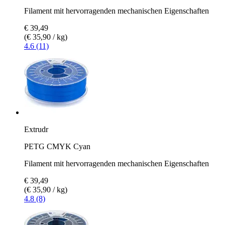
Filament mit hervorragenden mechanischen Eigenschaften
€ 39,49
(€ 35,90 / kg)
4.6 (11)
Extrudr
PETG CMYK Cyan
Filament mit hervorragenden mechanischen Eigenschaften
€ 39,49
(€ 35,90 / kg)
4.8 (8)