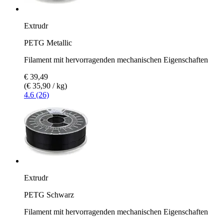
Extrudr
PETG Metallic
Filament mit hervorragenden mechanischen Eigenschaften
€ 39,49
(€ 35,90 / kg)
4.6 (26)
Extrudr
PETG Schwarz
Filament mit hervorragenden mechanischen Eigenschaften