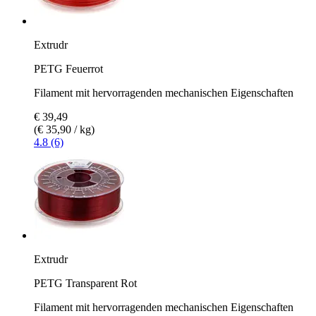
Extrudr
PETG Feuerrot
Filament mit hervorragenden mechanischen Eigenschaften
€ 39,49
(€ 35,90 / kg)
4.8 (6)
Extrudr
PETG Transparent Rot
Filament mit hervorragenden mechanischen Eigenschaften