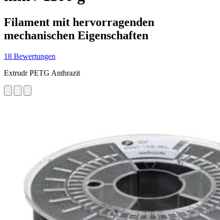
Filament mit hervorragenden
mechanischen Eigenschaften
18 Bewertungen
Extrudr PETG Anthrazit