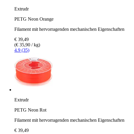
Extrudr
PETG Neon Orange
Filament mit hervorragenden mechanischen Eigenschaften
€ 39,49
(€ 35,90 / kg)
4.9 (35)
Extrudr
PETG Neon Rot
Filament mit hervorragenden mechanischen Eigenschaften
€ 39,49