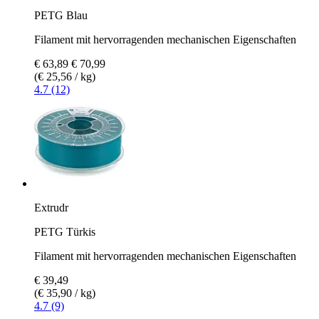
PETG Blau
Filament mit hervorragenden mechanischen Eigenschaften
€ 63,89
€ 70,99
(€ 25,56 / kg)
4.7 (12)
Extrudr
PETG Türkis
Filament mit hervorragenden mechanischen Eigenschaften
€ 39,49
(€ 35,90 / kg)
4.7 (9)