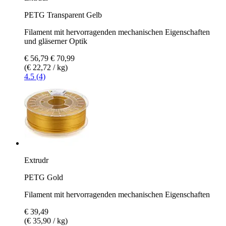
PETG Transparent Gelb
Filament mit hervorragenden mechanischen Eigenschaften
und gläserner Optik
€ 56,79
€ 70,99
(€ 22,72 / kg)
4.5 (4)
Extrudr
PETG Gold
Filament mit hervorragenden mechanischen Eigenschaften
€ 39,49
(€ 35,90 / kg)