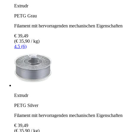
Extrudr
PETG Grau
Filament mit hervorragenden mechanischen Eigenschaften
€ 39,49
(€ 35,90 / kg)
4.5 (6)
Extrudr
PETG Silver
Filament mit hervorragenden mechanischen Eigenschaften
€ 39,49
(€ 35,90 / kg)