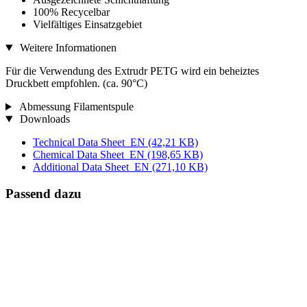
100% Recycelbar
Vielfältiges Einsatzgebiet
Weitere Informationen
Für die Verwendung des Extrudr PETG wird ein beheiztes
Druckbett empfohlen. (ca. 90°C)
Abmessung Filamentspule
Downloads
Technical Data Sheet_EN
(42,21 KB)
Chemical Data Sheet_EN
(198,65 KB)
Additional Data Sheet_EN
(271,10 KB)
Passend dazu