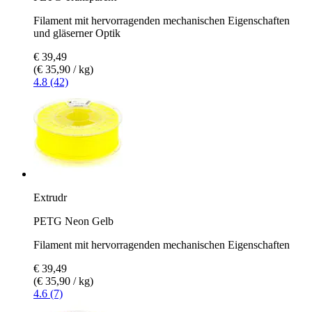
Filament mit hervorragenden mechanischen Eigenschaften
und gläserner Optik
€ 39,49
(€ 35,90 / kg)
4.8 (42)
Extrudr
PETG Neon Gelb
Filament mit hervorragenden mechanischen Eigenschaften
€ 39,49
(€ 35,90 / kg)
4.6 (7)