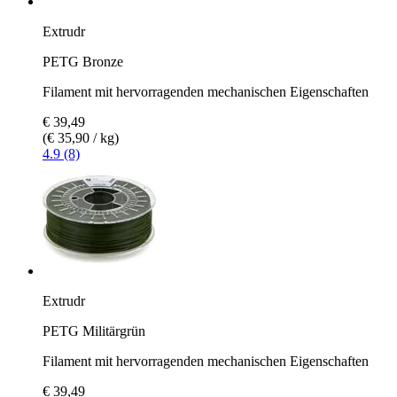
Extrudr
PETG Bronze
Filament mit hervorragenden mechanischen Eigenschaften
€ 39,49
(€ 35,90 / kg)
4.9 (8)
Extrudr
PETG Militärgrün
Filament mit hervorragenden mechanischen Eigenschaften
€ 39,49