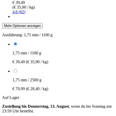
€ 39,49
(€ 35,90 / kg)
4.6 (62)
Mehr Optionen anzeigen
Ausführung:
1,75 mm / 1100 g
1,75 mm / 1100 g
€ 39,49
(€ 35,90 / kg)
1,75 mm / 2500 g
€ 70,99
(€ 28,40 / kg)
Auf Lager
Zustellung bis Donnerstag, 13. August
, wenn du bis
Sonntag um
23:59 Uhr
bestellst.