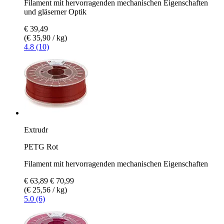
Filament mit hervorragenden mechanischen Eigenschaften
und gläserner Optik
€ 39,49
(€ 35,90 / kg)
4.8 (10)
Extrudr
PETG Rot
Filament mit hervorragenden mechanischen Eigenschaften
€ 63,89
€ 70,99
(€ 25,56 / kg)
5.0 (6)