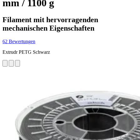
mm / 1100 g
Filament mit hervorragenden
mechanischen Eigenschaften
62 Bewertungen
Extrudr PETG Schwarz