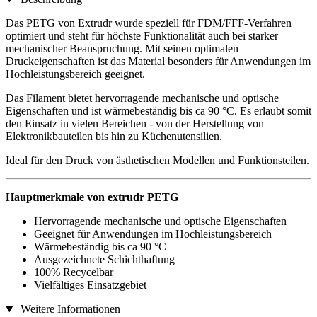
Das PETG von Extrudr wurde speziell für FDM/FFF-Verfahren
optimiert und steht für höchste Funktionalität auch bei starker
mechanischer Beanspruchung. Mit seinen optimalen
Druckeigenschaften ist das Material besonders für Anwendungen im
Hochleistungsbereich geeignet.
Das Filament bietet hervorragende mechanische und optische
Eigenschaften und ist wärmebeständig bis ca 90 °C. Es erlaubt somit
den Einsatz in vielen Bereichen - von der Herstellung von
Elektronikbauteilen bis hin zu Küchenutensilien.
Ideal für den Druck von ästhetischen Modellen und Funktionsteilen.
Hauptmerkmale von extrudr PETG
Hervorragende mechanische und optische Eigenschaften
Geeignet für Anwendungen im Hochleistungsbereich
Wärmebeständig bis ca 90 °C
Ausgezeichnete Schichthaftung
100% Recycelbar
Vielfältiges Einsatzgebiet
Weitere Informationen