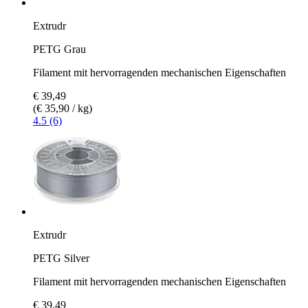
Extrudr
PETG Grau
Filament mit hervorragenden mechanischen Eigenschaften
€ 39,49
(€ 35,90 / kg)
4.5 (6)
Extrudr
PETG Silver
Filament mit hervorragenden mechanischen Eigenschaften
€ 39,49