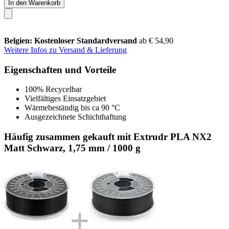
In den Warenkorb
Belgien: Kostenloser Standardversand
ab € 54,90
Weitere Infos zu Versand & Lieferung
Eigenschaften und Vorteile
100% Recycelbar
Vielfältiges Einsatzgebiet
Wärmebeständig bis ca 90 °C
Ausgezeichnete Schichthaftung
Häufig zusammen gekauft mit Extrudr PLA NX2
Matt Schwarz, 1,75 mm / 1000 g