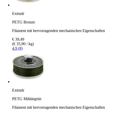
Extrudr
PETG Bronze
Filament mit hervorragenden mechanischen Eigenschaften
€ 39,49
(€ 35,90 / kg)
4.9 (8)
Extrudr
PETG Militärgrün
Filament mit hervorragenden mechanischen Eigenschaften