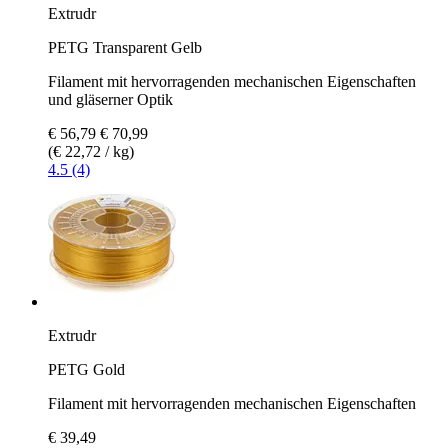
Extrudr
PETG Transparent Gelb
Filament mit hervorragenden mechanischen Eigenschaften
und gläserner Optik
€ 56,79
€ 70,99
(€ 22,72 / kg)
4.5 (4)
Extrudr
PETG Gold
Filament mit hervorragenden mechanischen Eigenschaften
€ 39,49