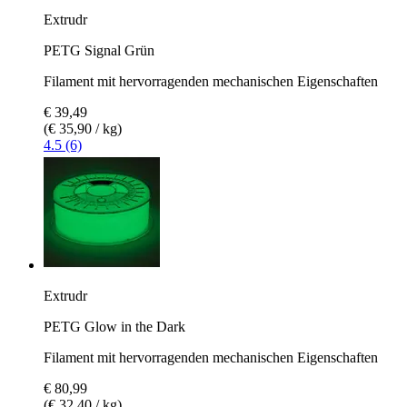
Extrudr
PETG Signal Grün
Filament mit hervorragenden mechanischen Eigenschaften
€ 39,49
(€ 35,90 / kg)
4.5 (6)
Extrudr
PETG Glow in the Dark
Filament mit hervorragenden mechanischen Eigenschaften
€ 80,99
(€ 32,40 / kg)