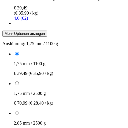
€ 39,49
(€ 35,90 / kg)
4.6 (62)
Mehr Optionen anzeigen
Ausführung:
1,75 mm / 1100 g
1,75 mm / 1100 g
€ 39,49
(€ 35,90 / kg)
1,75 mm / 2500 g
€ 70,99
(€ 28,40 / kg)
2,85 mm / 2500 g