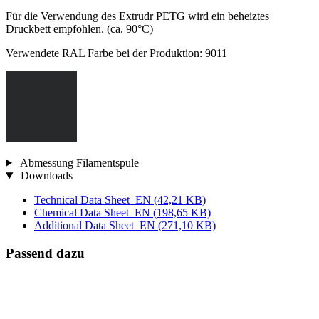
Für die Verwendung des Extrudr PETG wird ein beheiztes
Druckbett empfohlen. (ca. 90°C)
Verwendete RAL Farbe bei der Produktion: 9011
Abmessung Filamentspule
Downloads
Technical Data Sheet_EN
(42,21 KB)
Chemical Data Sheet_EN
(198,65 KB)
Additional Data Sheet_EN
(271,10 KB)
Passend dazu