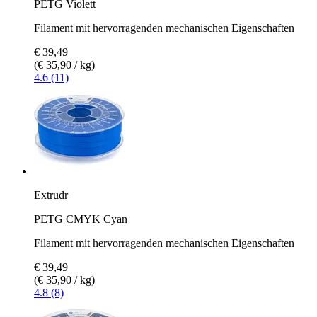
PETG Violett
Filament mit hervorragenden mechanischen Eigenschaften
€ 39,49
(€ 35,90 / kg)
4.6 (11)
Extrudr
PETG CMYK Cyan
Filament mit hervorragenden mechanischen Eigenschaften
€ 39,49
(€ 35,90 / kg)
4.8 (8)