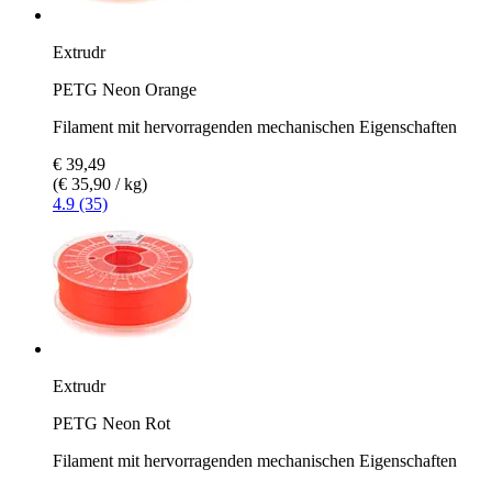
Extrudr
PETG Neon Orange
Filament mit hervorragenden mechanischen Eigenschaften
€ 39,49
(€ 35,90 / kg)
4.9 (35)
Extrudr
PETG Neon Rot
Filament mit hervorragenden mechanischen Eigenschaften