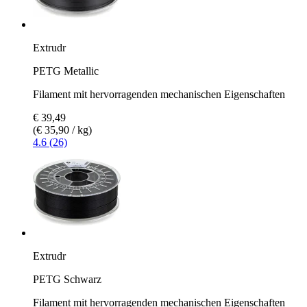
Extrudr
PETG Metallic
Filament mit hervorragenden mechanischen Eigenschaften
€ 39,49
(€ 35,90 / kg)
4.6 (26)
Extrudr
PETG Schwarz
Filament mit hervorragenden mechanischen Eigenschaften