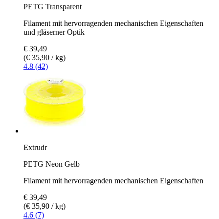
PETG Transparent
Filament mit hervorragenden mechanischen Eigenschaften
und gläserner Optik
€ 39,49
(€ 35,90 / kg)
4.8 (42)
Extrudr
PETG Neon Gelb
Filament mit hervorragenden mechanischen Eigenschaften
€ 39,49
(€ 35,90 / kg)
4.6 (7)