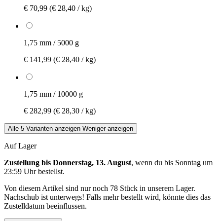
€ 70,99
(€ 28,40 / kg)
1,75 mm / 5000 g
€ 141,99
(€ 28,40 / kg)
1,75 mm / 10000 g
€ 282,99
(€ 28,30 / kg)
Alle 5 Varianten anzeigen
Weniger anzeigen
Auf Lager
Zustellung bis Donnerstag, 13. August
, wenn du bis
Sonntag um
23:59 Uhr
bestellst.
Von diesem Artikel sind nur noch 78 Stück in unserem Lager.
Nachschub ist unterwegs! Falls mehr bestellt wird, könnte dies das
Zustelldatum beeinflussen.