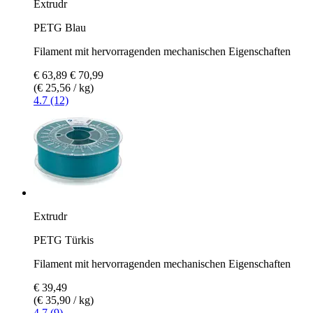
Extrudr
PETG Blau
Filament mit hervorragenden mechanischen Eigenschaften
€ 63,89
€ 70,99
(€ 25,56 / kg)
4.7 (12)
Extrudr
PETG Türkis
Filament mit hervorragenden mechanischen Eigenschaften
€ 39,49
(€ 35,90 / kg)
4.7 (9)