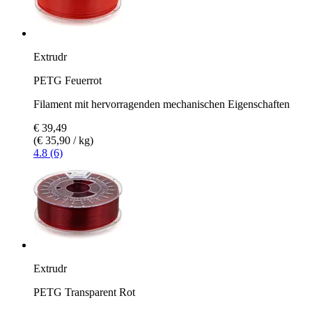
Extrudr
PETG Feuerrot
Filament mit hervorragenden mechanischen Eigenschaften
€ 39,49
(€ 35,90 / kg)
4.8 (6)
Extrudr
PETG Transparent Rot