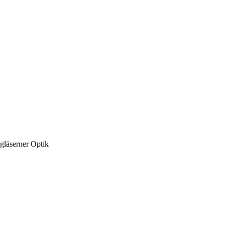
gläserner Optik