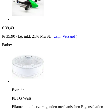
€ 39,49
(
€ 35,90 / kg
, inkl. 21% MwSt.
-
zzgl. Versand
)
Farbe:
Extrudr
PETG Weiß
Filament mit hervorragenden mechanischen Eigenschaften