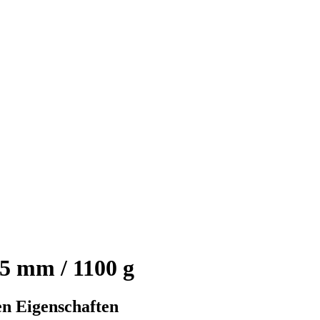
5 mm / 1100 g
n Eigenschaften