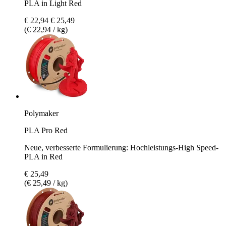
PLA in Light Red
€ 22,94
€ 25,49
(€ 22,94 / kg)
Polymaker
PLA Pro Red
Neue, verbesserte Formulierung: Hochleistungs-High Speed-
PLA in Red
€ 25,49
(€ 25,49 / kg)