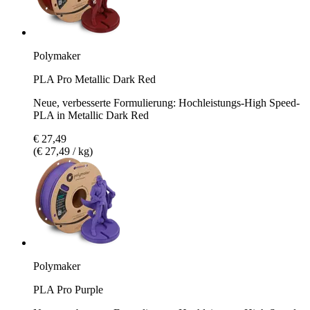
Polymaker
PLA Pro Metallic Dark Red
Neue, verbesserte Formulierung: Hochleistungs-High Speed-
PLA in Metallic Dark Red
€ 27,49
(€ 27,49 / kg)
Polymaker
PLA Pro Purple