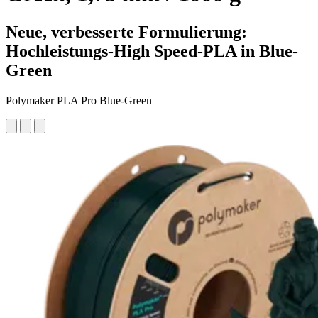
Neue, verbesserte Formulierung:
Hochleistungs-High Speed-PLA in Blue-
Green
Polymaker PLA Pro Blue-Green