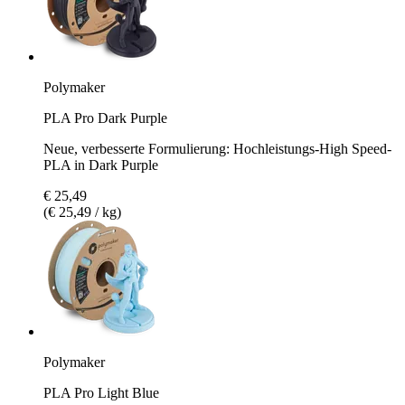
Polymaker
PLA Pro Dark Purple
Neue, verbesserte Formulierung: Hochleistungs-High Speed-
PLA in Dark Purple
€ 25,49
(€ 25,49 / kg)
Polymaker
PLA Pro Light Blue