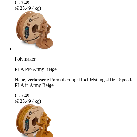
€ 25,49
(€ 25,49 / kg)
Polymaker
PLA Pro Army Beige
Neue, verbesserte Formulierung: Hochleistungs-High Speed-
PLA in Army Beige
€ 25,49
(€ 25,49 / kg)