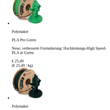
Polymaker
PLA Pro Green
Neue, verbesserte Formulierung: Hochleistungs-High Speed-
PLA in Green
€ 25,49
(€ 25,49 / kg)
Polymaker