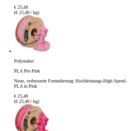
€ 25,49
(€ 25,49 / kg)
Polymaker
PLA Pro Pink
Neue, verbesserte Formulierung: Hochleistungs-High Speed-
PLA in Pink
€ 25,49
(€ 25,49 / kg)