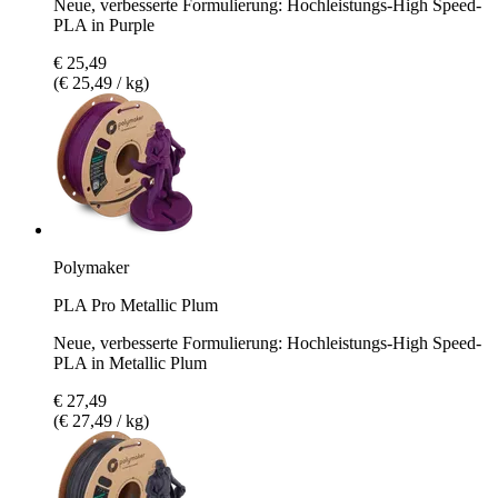
Neue, verbesserte Formulierung: Hochleistungs-High Speed-
PLA in Purple
€ 25,49
(€ 25,49 / kg)
Polymaker
PLA Pro Metallic Plum
Neue, verbesserte Formulierung: Hochleistungs-High Speed-
PLA in Metallic Plum
€ 27,49
(€ 27,49 / kg)