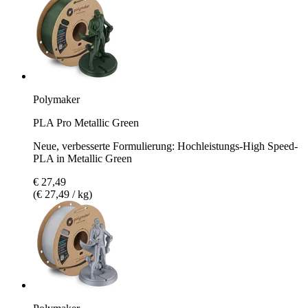
Polymaker
PLA Pro Metallic Green
Neue, verbesserte Formulierung: Hochleistungs-High Speed-
PLA in Metallic Green
€ 27,49
(€ 27,49 / kg)