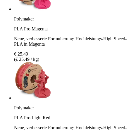
Polymaker
PLA Pro Magenta
Neue, verbesserte Formulierung: Hochleistungs-High Speed-
PLA in Magenta
€ 25,49
(€ 25,49 / kg)
Polymaker
PLA Pro Light Red
Neue, verbesserte Formulierung: Hochleistungs-High Speed-