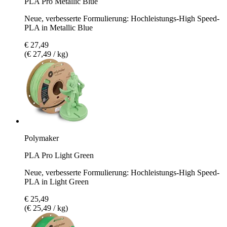
PLA Pro Metallic Blue
Neue, verbesserte Formulierung: Hochleistungs-High Speed-
PLA in Metallic Blue
€ 27,49
(€ 27,49 / kg)
Polymaker
PLA Pro Light Green
Neue, verbesserte Formulierung: Hochleistungs-High Speed-
PLA in Light Green
€ 25,49
(€ 25,49 / kg)