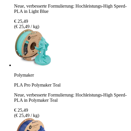
Neue, verbesserte Formulierung: Hochleistungs-High Speed-
PLA in Light Blue
€ 25,49
(€ 25,49 / kg)
Polymaker
PLA Pro Polymaker Teal
Neue, verbesserte Formulierung: Hochleistungs-High Speed-
PLA in Polymaker Teal
€ 25,49
(€ 25,49 / kg)