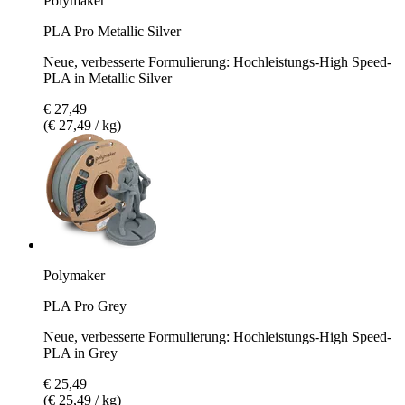
Polymaker
PLA Pro Metallic Silver
Neue, verbesserte Formulierung: Hochleistungs-High Speed-
PLA in Metallic Silver
€ 27,49
(€ 27,49 / kg)
Polymaker
PLA Pro Grey
Neue, verbesserte Formulierung: Hochleistungs-High Speed-
PLA in Grey
€ 25,49
(€ 25,49 / kg)