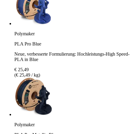
Polymaker
PLA Pro Blue
Neue, verbesserte Formulierung: Hochleistungs-High Speed-
PLA in Blue
€ 25,49
(€ 25,49 / kg)
Polymaker