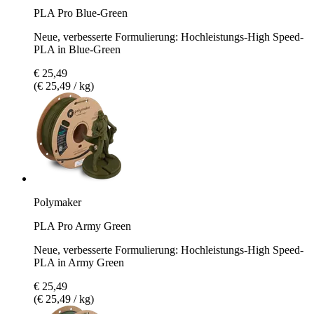
PLA Pro Blue-Green
Neue, verbesserte Formulierung: Hochleistungs-High Speed-
PLA in Blue-Green
€ 25,49
(€ 25,49 / kg)
Polymaker
PLA Pro Army Green
Neue, verbesserte Formulierung: Hochleistungs-High Speed-
PLA in Army Green
€ 25,49
(€ 25,49 / kg)