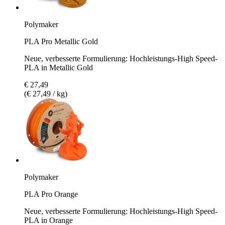
Polymaker
PLA Pro Metallic Gold
Neue, verbesserte Formulierung: Hochleistungs-High Speed-
PLA in Metallic Gold
€ 27,49
(€ 27,49 / kg)
Polymaker
PLA Pro Orange
Neue, verbesserte Formulierung: Hochleistungs-High Speed-
PLA in Orange