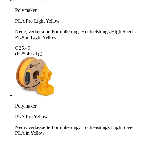
Polymaker
PLA Pro Light Yellow
Neue, verbesserte Formulierung: Hochleistungs-High Speed-
PLA in Light Yellow
€ 25,49
(€ 25,49 / kg)
Polymaker
PLA Pro Yellow
Neue, verbesserte Formulierung: Hochleistungs-High Speed-
PLA in Yellow