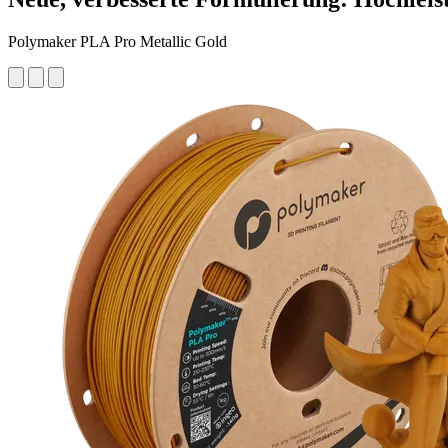
Polymaker PLA Pro Metallic Gold