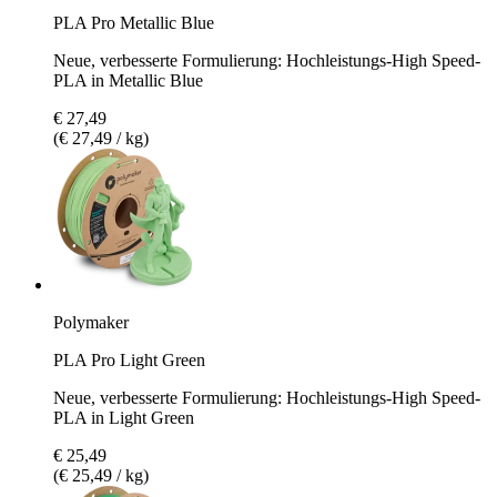
PLA Pro Metallic Blue
Neue, verbesserte Formulierung: Hochleistungs-High Speed-
PLA in Metallic Blue
€ 27,49
(€ 27,49 / kg)
Polymaker
PLA Pro Light Green
Neue, verbesserte Formulierung: Hochleistungs-High Speed-
PLA in Light Green
€ 25,49
(€ 25,49 / kg)