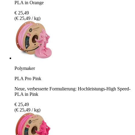
PLA in Orange
€ 25,49
(€ 25,49 / kg)
Polymaker
PLA Pro Pink
Neue, verbesserte Formulierung: Hochleistungs-High Speed-
PLA in Pink
€ 25,49
(€ 25,49 / kg)