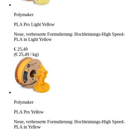
Polymaker
PLA Pro Light Yellow
Neue, verbesserte Formulierung: Hochleistungs-High Speed-
PLA in Light Yellow
€ 25,49
(€ 25,49 / kg)
Polymaker
PLA Pro Yellow
Neue, verbesserte Formulierung: Hochleistungs-High Speed-
PLA in Yellow