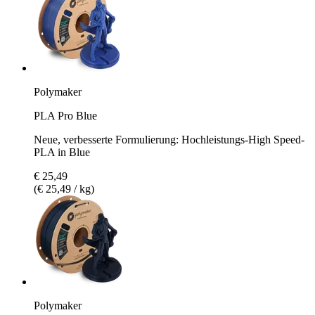
Polymaker
PLA Pro Blue
Neue, verbesserte Formulierung: Hochleistungs-High Speed-
PLA in Blue
€ 25,49
(€ 25,49 / kg)
Polymaker