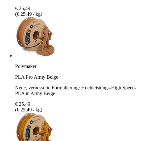
€ 25,49
(€ 25,49 / kg)
Polymaker
PLA Pro Army Beige
Neue, verbesserte Formulierung: Hochleistungs-High Speed-
PLA in Army Beige
€ 25,49
(€ 25,49 / kg)