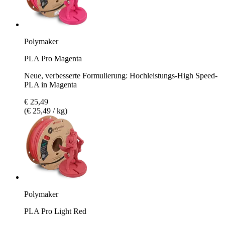
Polymaker
PLA Pro Magenta
Neue, verbesserte Formulierung: Hochleistungs-High Speed-
PLA in Magenta
€ 25,49
(€ 25,49 / kg)
Polymaker
PLA Pro Light Red