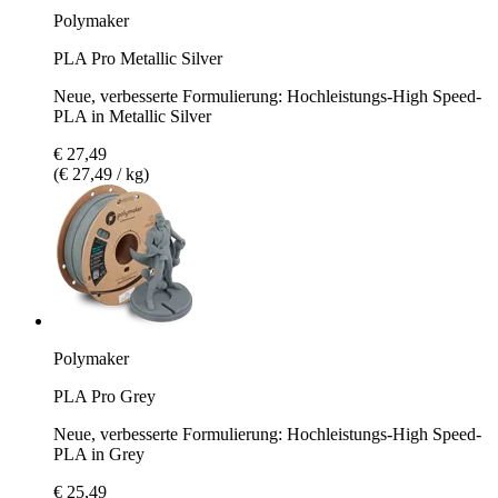
Polymaker
PLA Pro Metallic Silver
Neue, verbesserte Formulierung: Hochleistungs-High Speed-
PLA in Metallic Silver
€ 27,49
(€ 27,49 / kg)
Polymaker
PLA Pro Grey
Neue, verbesserte Formulierung: Hochleistungs-High Speed-
PLA in Grey
€ 25,49