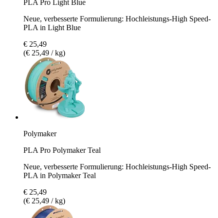
PLA Pro Light Blue
Neue, verbesserte Formulierung: Hochleistungs-High Speed-
PLA in Light Blue
€ 25,49
(€ 25,49 / kg)
Polymaker
PLA Pro Polymaker Teal
Neue, verbesserte Formulierung: Hochleistungs-High Speed-
PLA in Polymaker Teal
€ 25,49
(€ 25,49 / kg)