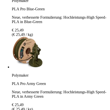
Polymaker
PLA Pro Blue-Green
Neue, verbesserte Formulierung: Hochleistungs-High Speed-
PLA in Blue-Green
€ 25,49
(€ 25,49 / kg)
Polymaker
PLA Pro Army Green
Neue, verbesserte Formulierung: Hochleistungs-High Speed-
PLA in Army Green
€ 25,49
(€ 25,49 / kg)