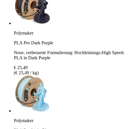
Polymaker
PLA Pro Dark Purple
Neue, verbesserte Formulierung: Hochleistungs-High Speed-
PLA in Dark Purple
€ 25,49
(€ 25,49 / kg)
Polymaker