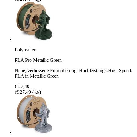
Polymaker
PLA Pro Metallic Green
Neue, verbesserte Formulierung: Hochleistungs-High Speed-
PLA in Metallic Green
€ 27,49
(€ 27,49 / kg)