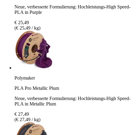
Neue, verbesserte Formulierung: Hochleistungs-High Speed-
PLA in Purple
€ 25,49
(€ 25,49 / kg)
Polymaker
PLA Pro Metallic Plum
Neue, verbesserte Formulierung: Hochleistungs-High Speed-
PLA in Metallic Plum
€ 27,49
(€ 27,49 / kg)