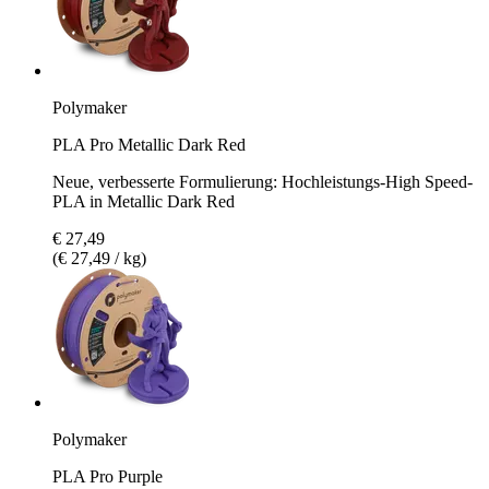
Polymaker
PLA Pro Metallic Dark Red
Neue, verbesserte Formulierung: Hochleistungs-High Speed-
PLA in Metallic Dark Red
€ 27,49
(€ 27,49 / kg)
Polymaker
PLA Pro Purple