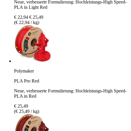
Neue, verbesserte Formulierung: Hochleistungs-High Speed-
PLA in Light Red
€ 22,94
€ 25,49
(€ 22,94 / kg)
Polymaker
PLA Pro Red
Neue, verbesserte Formulierung: Hochleistungs-High Speed-
PLA in Red
€ 25,49
(€ 25,49 / kg)