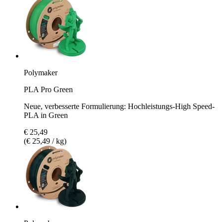
Polymaker
PLA Pro Green
Neue, verbesserte Formulierung: Hochleistungs-High Speed-
PLA in Green
€ 25,49
(€ 25,49 / kg)