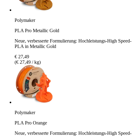
Polymaker
PLA Pro Metallic Gold
Neue, verbesserte Formulierung: Hochleistungs-High Speed-
PLA in Metallic Gold
€ 27,49
(€ 27,49 / kg)
Polymaker
PLA Pro Orange
Neue, verbesserte Formulierung: Hochleistungs-High Speed-