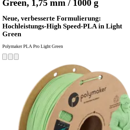
Green, 1,75 mm / 1000 g
Neue, verbesserte Formulierung:
Hochleistungs-High Speed-PLA in Light
Green
Polymaker PLA Pro Light Green