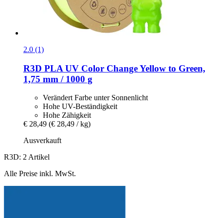
2.0 (1)
R3D
PLA UV Color Change Yellow to Green,
1,75 mm / 1000 g
Verändert Farbe unter Sonnenlicht
Hohe UV-Beständigkeit
Hohe Zähigkeit
€ 28,49
(€ 28,49 / kg)
Ausverkauft
R3D: 2 Artikel
Alle Preise inkl. MwSt.