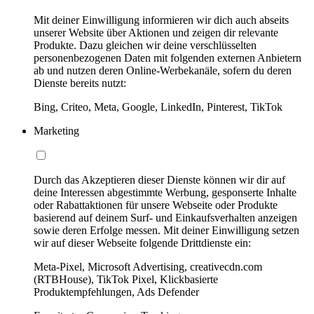
Mit deiner Einwilligung informieren wir dich auch abseits
unserer Website über Aktionen und zeigen dir relevante
Produkte. Dazu gleichen wir deine verschlüsselten
personenbezogenen Daten mit folgenden externen Anbietern
ab und nutzen deren Online-Werbekanäle, sofern du deren
Dienste bereits nutzt:
Bing, Criteo, Meta, Google, LinkedIn, Pinterest, TikTok
Marketing
Durch das Akzeptieren dieser Dienste können wir dir auf
deine Interessen abgestimmte Werbung, gesponserte Inhalte
oder Rabattaktionen für unsere Webseite oder Produkte
basierend auf deinem Surf- und Einkaufsverhalten anzeigen
sowie deren Erfolge messen. Mit deiner Einwilligung setzen
wir auf dieser Webseite folgende Drittdienste ein:
Meta-Pixel, Microsoft Advertising, creativecdn.com
(RTBHouse), TikTok Pixel, Klickbasierte
Produktempfehlungen, Ads Defender