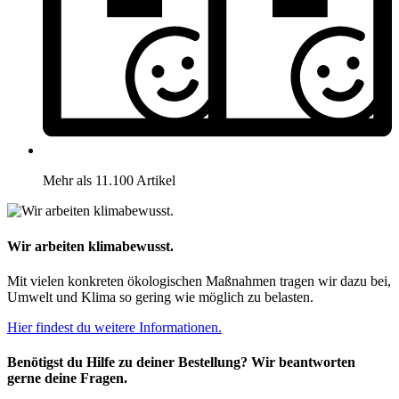
Mehr als 11.100 Artikel
Wir arbeiten klimabewusst.
Mit vielen konkreten ökologischen Maßnahmen tragen wir dazu bei,
Umwelt und Klima so gering wie möglich zu belasten.
Hier findest du weitere Informationen.
Benötigst du Hilfe zu deiner Bestellung? Wir beantworten
gerne deine Fragen.