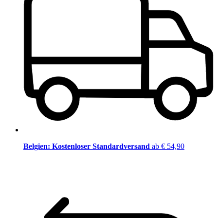
Belgien: Kostenloser Standardversand
ab € 54,90