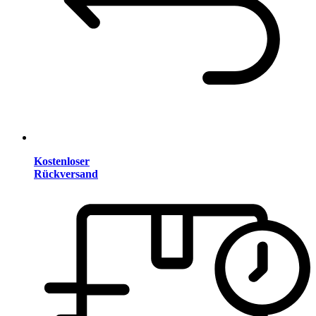
Kostenloser
Rückversand