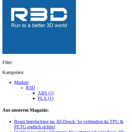
Filter
Kategorien:
Marken
R3D
ABS (1)
PLA (1)
Aus unserem Magazin:
Beam Interlocking im 3D-Druck: So verbindest du TPU &
PETG endlich richtig!