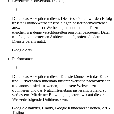
Erweitertes Conversion-Tracking
Durch das Akzeptieren dieses Dienstes können wir den Erfolg
unserer Online-Werbeeinschaltungen besser nachvollziehen,
auswerten und unser Werbeangebot optimieren. Dazu
gleichen wir deine verschlüsselten personenbezogenen Daten
mit folgenden externen Anbietenden ab, sofern du deren
Dienste bereits nutzt:
Google Ads
Performance
Durch das Akzeptieren dieser Dienste können wir das Klick-
und Surfverhalten innerhalb unserer Webseite nachvollziehen
und anonymisiert auswerten, um unsere Webseite zu
optimieren und das Nutzungserlebnis insgesamt laufend zu
verbessern. Mit deiner Einwilligung setzen wir auf dieser
Webseite folgende Drittdienste ein:
Google Analytics, Clarity, Google Kundenrezensionen, A/B-
Testing