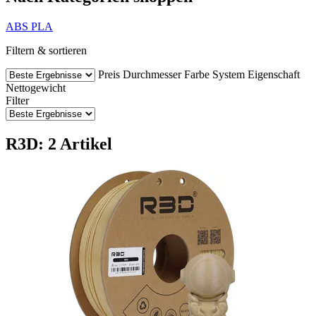
ABS
PLA
Filtern & sortieren
Preis
Durchmesser
Farbe
System
Eigenschaft
Nettogewicht
Filter
R3D: 2 Artikel