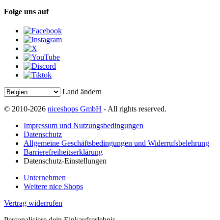
Folge uns auf
Land ändern
© 2010-2026
niceshops GmbH
- All rights reserved.
Impressum und Nutzungsbedingungen
Datenschutz
Allgemeine Geschäftsbedingungen und Widerrufsbelehrung
Barrierefreiheitserklärung
Datenschutz-Einstellungen
Unternehmen
Weitere nice Shops
Vertrag widerrufen
Personalisiere dein Einkaufserlebnis