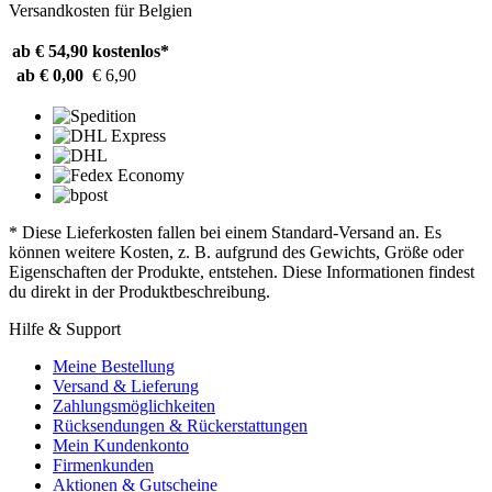
Versandkosten für Belgien
ab € 54,90
kostenlos*
ab € 0,00
€ 6,90
* Diese Lieferkosten fallen bei einem Standard-Versand an. Es
können weitere Kosten, z. B. aufgrund des Gewichts, Größe oder
Eigenschaften der Produkte, entstehen. Diese Informationen findest
du direkt in der Produktbeschreibung.
Hilfe & Support
Meine Bestellung
Versand & Lieferung
Zahlungsmöglichkeiten
Rücksendungen & Rückerstattungen
Mein Kundenkonto
Firmenkunden
Aktionen & Gutscheine