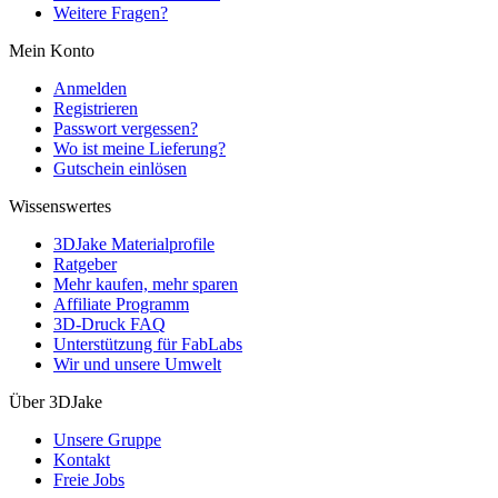
Weitere Fragen?
Mein Konto
Anmelden
Registrieren
Passwort vergessen?
Wo ist meine Lieferung?
Gutschein einlösen
Wissenswertes
3DJake Materialprofile
Ratgeber
Mehr kaufen, mehr sparen
Affiliate Programm
3D-Druck FAQ
Unterstützung für FabLabs
Wir und unsere Umwelt
Über 3DJake
Unsere Gruppe
Kontakt
Freie Jobs