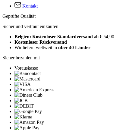
Kontakt
Geprüfte Qualität
Sicher und vertraut einkaufen
Belgien: Kostenloser Standardversand
ab € 54,90
Kostenloser Rückversand
Wir liefern weltweit in
über 40 Länder
Sicher bezahlen mit
Vorauskasse