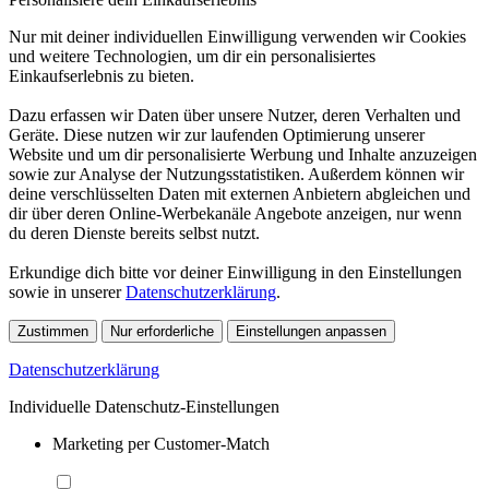
Nur mit deiner individuellen Einwilligung verwenden wir Cookies
und weitere Technologien, um dir ein personalisiertes
Einkaufserlebnis zu bieten.
Dazu erfassen wir Daten über unsere Nutzer, deren Verhalten und
Geräte. Diese nutzen wir zur laufenden Optimierung unserer
Website und um dir personalisierte Werbung und Inhalte anzuzeigen
sowie zur Analyse der Nutzungsstatistiken. Außerdem können wir
deine verschlüsselten Daten mit externen Anbietern abgleichen und
dir über deren Online-Werbekanäle Angebote anzeigen, nur wenn
du deren Dienste bereits selbst nutzt.
Erkundige dich bitte vor deiner Einwilligung in den Einstellungen
sowie in unserer
Datenschutzerklärung
.
Zustimmen
Nur erforderliche
Einstellungen anpassen
Datenschutzerklärung
Individuelle Datenschutz-Einstellungen
Marketing per Customer-Match