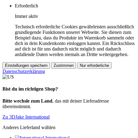
Erforderlich
Immer aktiv
Technisch erforderliche Cookies gewährleisten ausschließlich
grundlegende Funktionen unserer Webseite. Sie dienen zum
Beispiel dazu, dass du Produkte im Warenkorb sammeln oder
dich in dein Kundenkonto einloggen kannst. Ein Rückschluss
auf dich ist für uns dadurch nicht möglich und dadurch
anfallende Daten werden niemals an Dritte weitergegeben.
Einstellungen speichern
Zustimmen
Nur erforderliche
Datenschutzerklärung
Bist du im richtigen Shop?
Bitte wechsle zum Land
, das mit deiner Lieferadresse
übereinstimmt.
Zu 3DJake International
Anderes Lieferland wählen
International