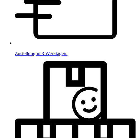
Zustellung in 3 Werktagen.