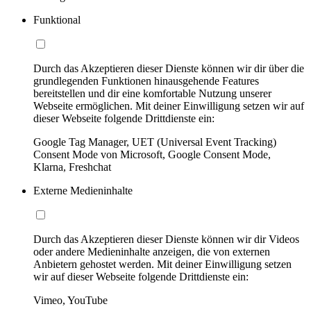
Funktional
Durch das Akzeptieren dieser Dienste können wir dir über die
grundlegenden Funktionen hinausgehende Features
bereitstellen und dir eine komfortable Nutzung unserer
Webseite ermöglichen. Mit deiner Einwilligung setzen wir auf
dieser Webseite folgende Drittdienste ein:
Google Tag Manager, UET (Universal Event Tracking)
Consent Mode von Microsoft, Google Consent Mode,
Klarna, Freshchat
Externe Medieninhalte
Durch das Akzeptieren dieser Dienste können wir dir Videos
oder andere Medieninhalte anzeigen, die von externen
Anbietern gehostet werden. Mit deiner Einwilligung setzen
wir auf dieser Webseite folgende Drittdienste ein:
Vimeo, YouTube