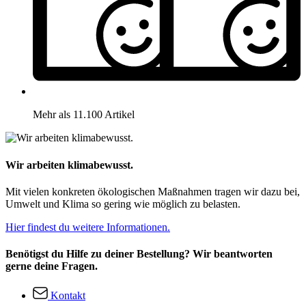
Mehr als 11.100 Artikel
Wir arbeiten klimabewusst.
Mit vielen konkreten ökologischen Maßnahmen tragen wir dazu bei,
Umwelt und Klima so gering wie möglich zu belasten.
Hier findest du weitere Informationen.
Benötigst du Hilfe zu deiner Bestellung? Wir beantworten
gerne deine Fragen.
Kontakt