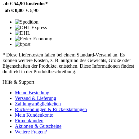
ab € 54,90
kostenlos*
ab € 0,00
€ 6,90
* Diese Lieferkosten fallen bei einem Standard-Versand an. Es
können weitere Kosten, z. B. aufgrund des Gewichts, Größe oder
Eigenschaften der Produkte, entstehen. Diese Informationen findest
du direkt in der Produktbeschreibung.
Hilfe & Support
Meine Bestellung
Versand & Lieferung
Zahlungsmöglichkeiten
Rücksendungen & Rückerstattungen
Mein Kundenkonto
Firmenkunden
Aktionen & Gutscheine
Weitere Fragen?