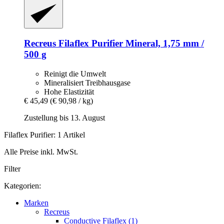
Recreus
Filaflex Purifier Mineral, 1,75 mm /
500 g
Reinigt die Umwelt
Mineralisiert Treibhausgase
Hohe Elastizität
€ 45,49
(€ 90,98 / kg)
Zustellung bis 13. August
Filaflex Purifier: 1 Artikel
Alle Preise inkl. MwSt.
Filter
Kategorien:
Marken
Recreus
Conductive Filaflex (1)