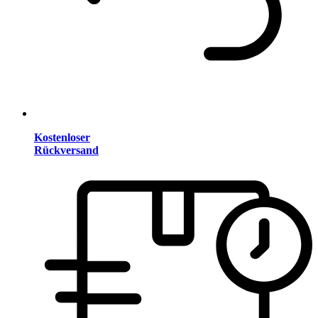
Kostenloser
Rückversand