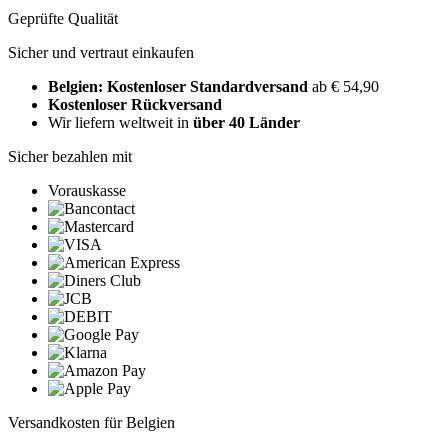
Geprüfte Qualität
Sicher und vertraut einkaufen
Belgien: Kostenloser Standardversand
ab € 54,90
Kostenloser Rückversand
Wir liefern weltweit in
über 40 Länder
Sicher bezahlen mit
Vorauskasse
Versandkosten für Belgien