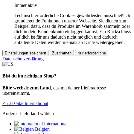
Immer aktiv
Technisch erforderliche Cookies gewährleisten ausschließlich
grundlegende Funktionen unserer Webseite. Sie dienen zum
Beispiel dazu, dass du Produkte im Warenkorb sammeln oder
dich in dein Kundenkonto einloggen kannst. Ein Rückschluss
auf dich ist für uns dadurch nicht möglich und dadurch
anfallende Daten werden niemals an Dritte weitergegeben.
Einstellungen speichern
Zustimmen
Nur erforderliche
Datenschutzerklärung
Bist du im richtigen Shop?
Bitte wechsle zum Land
, das mit deiner Lieferadresse
übereinstimmt.
Zu 3DJake International
Anderes Lieferland wählen
International
Belgien