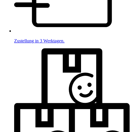
Zustellung in 3 Werktagen.