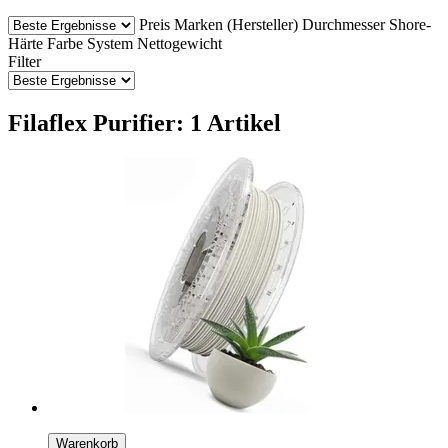
Preis
Marken (Hersteller)
Durchmesser
Shore-
Härte
Farbe
System
Nettogewicht
Filter
Filaflex Purifier: 1 Artikel
Warenkorb