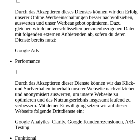
Durch das Akzeptieren dieses Dienstes können wir den Erfolg
unserer Online-Werbeeinschaltungen besser nachvollziehen,
auswerten und unser Werbeangebot optimieren. Dazu
gleichen wir deine verschlüsselten personenbezogenen Daten
mit folgenden externen Anbietenden ab, sofern du deren
Dienste bereits nutzt:
Google Ads
Performance
Durch das Akzeptieren dieser Dienste können wir das Klick-
und Surfverhalten innerhalb unserer Webseite nachvollziehen
und anonymisiert auswerten, um unsere Webseite zu
optimieren und das Nutzungserlebnis insgesamt laufend zu
verbessern. Mit deiner Einwilligung setzen wir auf dieser
Webseite folgende Drittdienste ein:
Google Analytics, Clarity, Google Kundenrezensionen, A/B-
Testing
Funktional