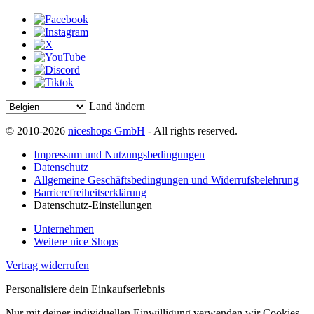
Land ändern
© 2010-2026
niceshops GmbH
- All rights reserved.
Impressum und Nutzungsbedingungen
Datenschutz
Allgemeine Geschäftsbedingungen und Widerrufsbelehrung
Barrierefreiheitserklärung
Datenschutz-Einstellungen
Unternehmen
Weitere nice Shops
Vertrag widerrufen
Personalisiere dein Einkaufserlebnis
Nur mit deiner individuellen Einwilligung verwenden wir Cookies