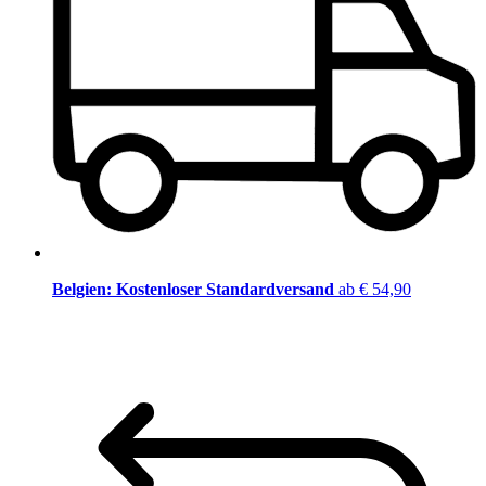
Belgien: Kostenloser Standardversand
ab € 54,90