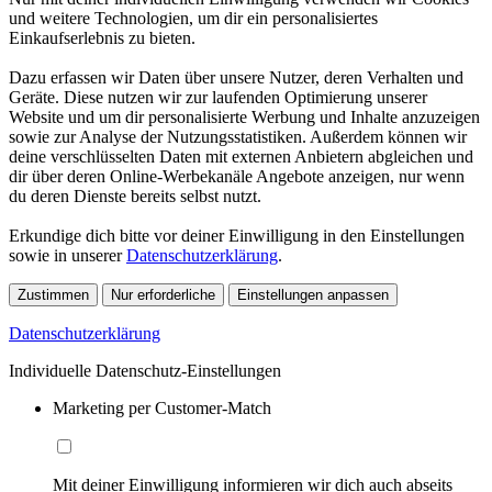
und weitere Technologien, um dir ein personalisiertes
Einkaufserlebnis zu bieten.
Dazu erfassen wir Daten über unsere Nutzer, deren Verhalten und
Geräte. Diese nutzen wir zur laufenden Optimierung unserer
Website und um dir personalisierte Werbung und Inhalte anzuzeigen
sowie zur Analyse der Nutzungsstatistiken. Außerdem können wir
deine verschlüsselten Daten mit externen Anbietern abgleichen und
dir über deren Online-Werbekanäle Angebote anzeigen, nur wenn
du deren Dienste bereits selbst nutzt.
Erkundige dich bitte vor deiner Einwilligung in den Einstellungen
sowie in unserer
Datenschutzerklärung
.
Zustimmen
Nur erforderliche
Einstellungen anpassen
Datenschutzerklärung
Individuelle Datenschutz-Einstellungen
Marketing per Customer-Match
Mit deiner Einwilligung informieren wir dich auch abseits