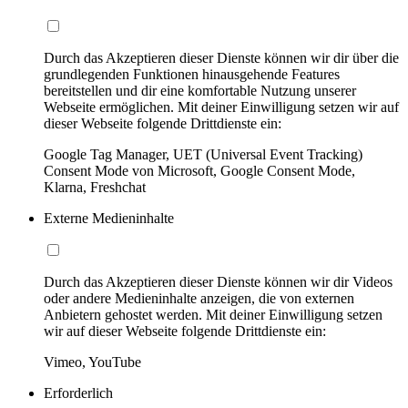
Durch das Akzeptieren dieser Dienste können wir dir über die
grundlegenden Funktionen hinausgehende Features
bereitstellen und dir eine komfortable Nutzung unserer
Webseite ermöglichen. Mit deiner Einwilligung setzen wir auf
dieser Webseite folgende Drittdienste ein:
Google Tag Manager, UET (Universal Event Tracking)
Consent Mode von Microsoft, Google Consent Mode,
Klarna, Freshchat
Externe Medieninhalte
Durch das Akzeptieren dieser Dienste können wir dir Videos
oder andere Medieninhalte anzeigen, die von externen
Anbietern gehostet werden. Mit deiner Einwilligung setzen
wir auf dieser Webseite folgende Drittdienste ein:
Vimeo, YouTube
Erforderlich