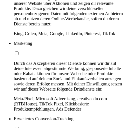
unserer Website über Aktionen und zeigen dir relevante
Produkte. Dazu gleichen wir deine verschlüsselten
personenbezogenen Daten mit folgenden externen Anbietern
ab und nutzen deren Online-Werbekanäle, sofern du deren
Dienste bereits nutzt:
Bing, Criteo, Meta, Google, LinkedIn, Pinterest, TikTok
Marketing
Durch das Akzeptieren dieser Dienste können wir dir auf
deine Interessen abgestimmte Werbung, gesponserte Inhalte
oder Rabattaktionen für unsere Webseite oder Produkte
basierend auf deinem Surf- und Einkaufsverhalten anzeigen
sowie deren Erfolge messen. Mit deiner Einwilligung setzen
wir auf dieser Webseite folgende Drittdienste ein:
Meta-Pixel, Microsoft Advertising, creativecdn.com
(RTBHouse), TikTok Pixel, Klickbasierte
Produktempfehlungen, Ads Defender
Erweitertes Conversion-Tracking