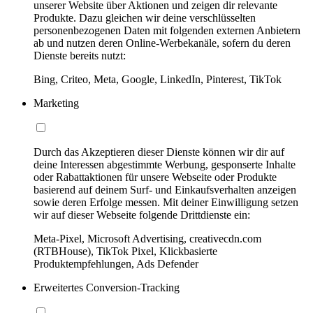
unserer Website über Aktionen und zeigen dir relevante
Produkte. Dazu gleichen wir deine verschlüsselten
personenbezogenen Daten mit folgenden externen Anbietern
ab und nutzen deren Online-Werbekanäle, sofern du deren
Dienste bereits nutzt:
Bing, Criteo, Meta, Google, LinkedIn, Pinterest, TikTok
Marketing
Durch das Akzeptieren dieser Dienste können wir dir auf
deine Interessen abgestimmte Werbung, gesponserte Inhalte
oder Rabattaktionen für unsere Webseite oder Produkte
basierend auf deinem Surf- und Einkaufsverhalten anzeigen
sowie deren Erfolge messen. Mit deiner Einwilligung setzen
wir auf dieser Webseite folgende Drittdienste ein:
Meta-Pixel, Microsoft Advertising, creativecdn.com
(RTBHouse), TikTok Pixel, Klickbasierte
Produktempfehlungen, Ads Defender
Erweitertes Conversion-Tracking