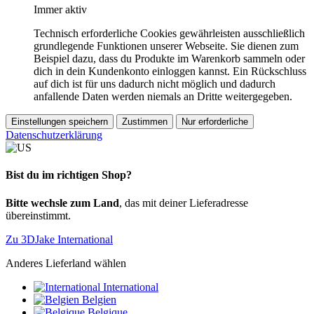
Immer aktiv
Technisch erforderliche Cookies gewährleisten ausschließlich
grundlegende Funktionen unserer Webseite. Sie dienen zum
Beispiel dazu, dass du Produkte im Warenkorb sammeln oder
dich in dein Kundenkonto einloggen kannst. Ein Rückschluss
auf dich ist für uns dadurch nicht möglich und dadurch
anfallende Daten werden niemals an Dritte weitergegeben.
Einstellungen speichern
Zustimmen
Nur erforderliche
Datenschutzerklärung
Bist du im richtigen Shop?
Bitte wechsle zum Land
, das mit deiner Lieferadresse
übereinstimmt.
Zu 3DJake International
Anderes Lieferland wählen
International
Belgien
Belgique