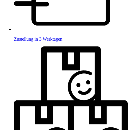
Zustellung in 3 Werktagen.