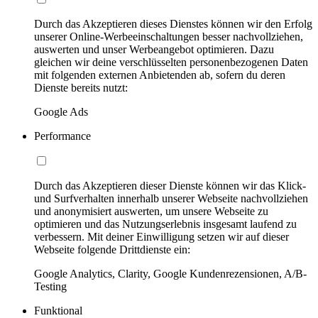
Durch das Akzeptieren dieses Dienstes können wir den Erfolg
unserer Online-Werbeeinschaltungen besser nachvollziehen,
auswerten und unser Werbeangebot optimieren. Dazu
gleichen wir deine verschlüsselten personenbezogenen Daten
mit folgenden externen Anbietenden ab, sofern du deren
Dienste bereits nutzt:
Google Ads
Performance
Durch das Akzeptieren dieser Dienste können wir das Klick-
und Surfverhalten innerhalb unserer Webseite nachvollziehen
und anonymisiert auswerten, um unsere Webseite zu
optimieren und das Nutzungserlebnis insgesamt laufend zu
verbessern. Mit deiner Einwilligung setzen wir auf dieser
Webseite folgende Drittdienste ein:
Google Analytics, Clarity, Google Kundenrezensionen, A/B-
Testing
Funktional