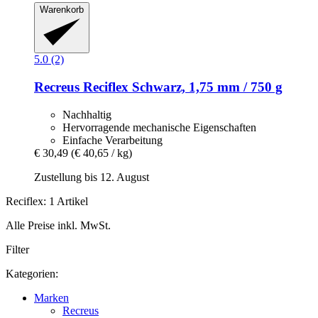
Warenkorb
5.0 (2)
Recreus
Reciflex Schwarz, 1,75 mm / 750 g
Nachhaltig
Hervorragende mechanische Eigenschaften
Einfache Verarbeitung
€ 30,49
(€ 40,65 / kg)
Zustellung bis 12. August
Reciflex: 1 Artikel
Alle Preise inkl. MwSt.
Filter
Kategorien:
Marken
Recreus