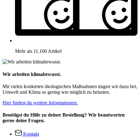
Mehr als 11.100 Artikel
Wir arbeiten klimabewusst.
Mit vielen konkreten ökologischen Maßnahmen tragen wir dazu bei,
Umwelt und Klima so gering wie möglich zu belasten.
Hier findest du weitere Informationen.
Benötigst du Hilfe zu deiner Bestellung? Wir beantworten
gerne deine Fragen.
Kontakt