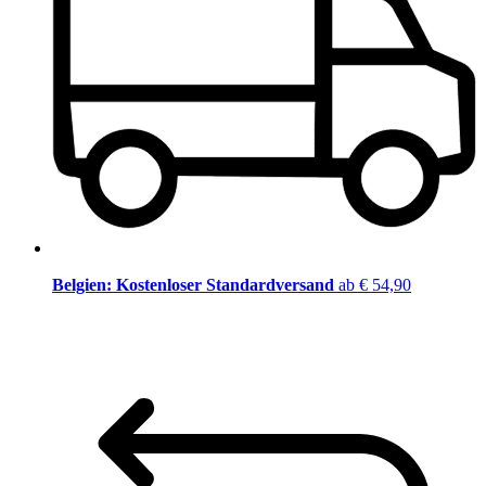
Belgien: Kostenloser Standardversand
ab € 54,90