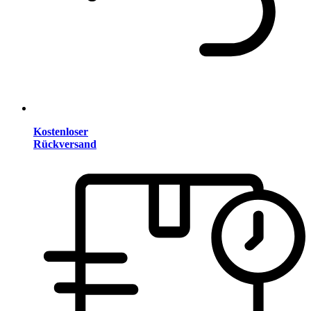
Kostenloser
Rückversand