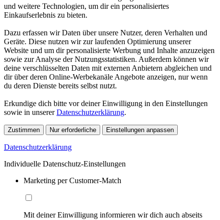
und weitere Technologien, um dir ein personalisiertes
Einkaufserlebnis zu bieten.
Dazu erfassen wir Daten über unsere Nutzer, deren Verhalten und
Geräte. Diese nutzen wir zur laufenden Optimierung unserer
Website und um dir personalisierte Werbung und Inhalte anzuzeigen
sowie zur Analyse der Nutzungsstatistiken. Außerdem können wir
deine verschlüsselten Daten mit externen Anbietern abgleichen und
dir über deren Online-Werbekanäle Angebote anzeigen, nur wenn
du deren Dienste bereits selbst nutzt.
Erkundige dich bitte vor deiner Einwilligung in den Einstellungen
sowie in unserer
Datenschutzerklärung
.
Zustimmen
Nur erforderliche
Einstellungen anpassen
Datenschutzerklärung
Individuelle Datenschutz-Einstellungen
Marketing per Customer-Match
Mit deiner Einwilligung informieren wir dich auch abseits