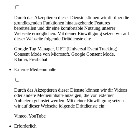
Durch das Akzeptieren dieser Dienste können wir dir über die
grundlegenden Funktionen hinausgehende Features
bereitstellen und dir eine komfortable Nutzung unserer
Webseite ermöglichen. Mit deiner Einwilligung setzen wir auf
dieser Webseite folgende Drittdienste ein:
Google Tag Manager, UET (Universal Event Tracking)
Consent Mode von Microsoft, Google Consent Mode,
Klarna, Freshchat
Externe Medieninhalte
Durch das Akzeptieren dieser Dienste können wir dir Videos
oder andere Medieninhalte anzeigen, die von externen
Anbietern gehostet werden. Mit deiner Einwilligung setzen
wir auf dieser Webseite folgende Drittdienste ein:
Vimeo, YouTube
Erforderlich