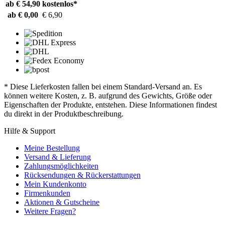
ab € 54,90
kostenlos*
ab € 0,00
€ 6,90
* Diese Lieferkosten fallen bei einem Standard-Versand an. Es
können weitere Kosten, z. B. aufgrund des Gewichts, Größe oder
Eigenschaften der Produkte, entstehen. Diese Informationen findest
du direkt in der Produktbeschreibung.
Hilfe & Support
Meine Bestellung
Versand & Lieferung
Zahlungsmöglichkeiten
Rücksendungen & Rückerstattungen
Mein Kundenkonto
Firmenkunden
Aktionen & Gutscheine
Weitere Fragen?