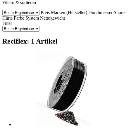
Filtern & sortieren
Preis
Marken (Hersteller)
Durchmesser
Shore-
Härte
Farbe
System
Nettogewicht
Filter
Reciflex: 1 Artikel