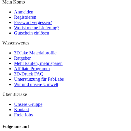
Mein Konto
Anmelden
Registrieren
Passwort vergessen?
Wo ist meine Lieferung?
Gutschein einlösen
Wissenswertes
3DJake Materialprofile
Ratgeber
Mehr kaufen, mehr sparen
Affiliate Programm
3D-Druck FAQ
Unterstützung für FabLabs
Wir und unsere Umwelt
Über 3DJake
Unsere Gruppe
Kontakt
Freie Jobs
Folge uns auf