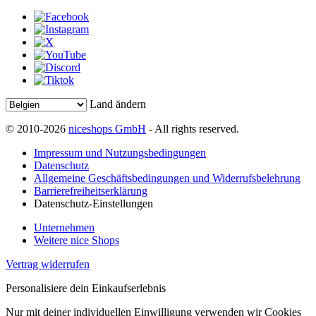
Land ändern
© 2010-2026
niceshops GmbH
- All rights reserved.
Impressum und Nutzungsbedingungen
Datenschutz
Allgemeine Geschäftsbedingungen und Widerrufsbelehrung
Barrierefreiheitserklärung
Datenschutz-Einstellungen
Unternehmen
Weitere nice Shops
Vertrag widerrufen
Personalisiere dein Einkaufserlebnis
Nur mit deiner individuellen Einwilligung verwenden wir Cookies