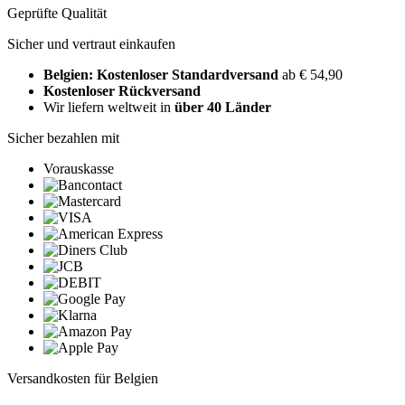
Geprüfte Qualität
Sicher und vertraut einkaufen
Belgien: Kostenloser Standardversand
ab € 54,90
Kostenloser Rückversand
Wir liefern weltweit in
über 40 Länder
Sicher bezahlen mit
Vorauskasse
Versandkosten für Belgien