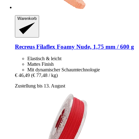
Warenkorb
Recreus
Filaflex Foamy Nude, 1,75 mm / 600 g
Elastisch & leicht
Mattes Finish
Mit dynamischer Schaumtechnologie
€ 46,49
(€ 77,48 / kg)
Zustellung bis 13. August