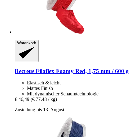
Warenkorb
Recreus
Filaflex Foamy Red, 1,75 mm / 600 g
Elastisch & leicht
Mattes Finish
Mit dynamischer Schaumtechnologie
€ 46,49
(€ 77,48 / kg)
Zustellung bis 13. August