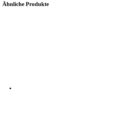
Ähnliche Produkte