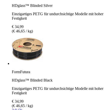
HDglass™ Blinded Silver
Einzigartiges PETG für undurchsichtige Modelle mit hoher
Festigkeit
€ 34,99
(€ 46,65 / kg)
FormFutura
HDglass™ Blinded Black
Einzigartiges PETG für undurchsichtige Modelle mit hoher
Festigkeit
€ 34,99
(€ 46,65 / kg)