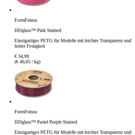
FormFutura
HDglass™ Pink Stained
Einzigartiges PETG für Modelle mit leichter Transparenz und
hoher Festigkeit
€ 34,99
(€ 46,65 / kg)
FormFutura
HDglass™ Pastel Purple Stained
Einzigartiges PETG für Modelle mit leichter Transparenz und