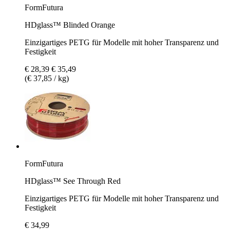
FormFutura
HDglass™ Blinded Orange
Einzigartiges PETG für Modelle mit hoher Transparenz und
Festigkeit
€ 28,39
€ 35,49
(€ 37,85 / kg)
FormFutura
HDglass™ See Through Red
Einzigartiges PETG für Modelle mit hoher Transparenz und
Festigkeit
€ 34,99