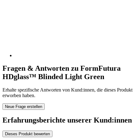
Fragen & Antworten zu FormFutura
HDglass™ Blinded Light Green
Erhalte spezifische Antworten von Kund:innen, die dieses Produkt
erworben haben.
Neue Frage erstellen
Erfahrungsberichte unserer Kund:innen
Dieses Produkt bewerten