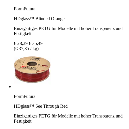
FormFutura
HDglass™ Blinded Orange
Einzigartiges PETG für Modelle mit hoher Transparenz und
Festigkeit
€ 28,39
€ 35,49
(€ 37,85 / kg)
FormFutura
HDglass™ See Through Red
Einzigartiges PETG für Modelle mit hoher Transparenz und
Festigkeit