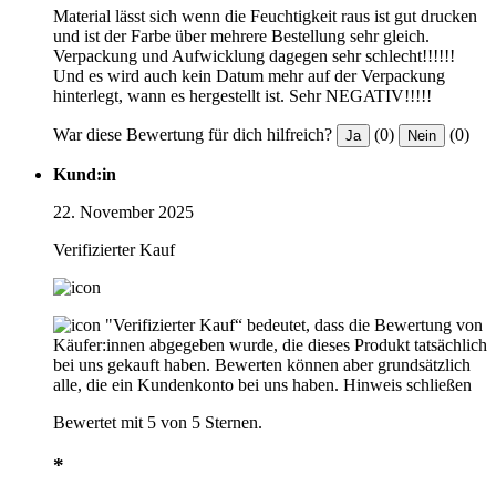
Material lässt sich wenn die Feuchtigkeit raus ist gut drucken
und ist der Farbe über mehrere Bestellung sehr gleich.
Verpackung und Aufwicklung dagegen sehr schlecht!!!!!!
Und es wird auch kein Datum mehr auf der Verpackung
hinterlegt, wann es hergestellt ist. Sehr NEGATIV!!!!!
War diese Bewertung für dich hilfreich?
(0)
(0)
Ja
Nein
Kund:in
22. November 2025
Verifizierter Kauf
"Verifizierter Kauf“ bedeutet, dass die Bewertung von
Käufer:innen abgegeben wurde, die dieses Produkt tatsächlich
bei uns gekauft haben. Bewerten können aber grundsätzlich
alle, die ein Kundenkonto bei uns haben.
Hinweis schließen
Bewertet mit 5 von 5 Sternen.
*