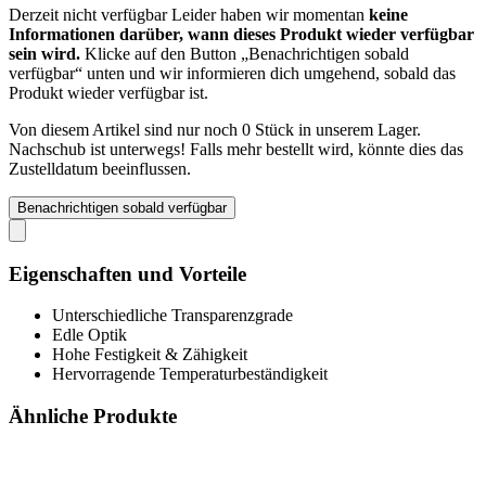
Derzeit nicht verfügbar
Leider haben wir momentan
keine
Informationen darüber, wann dieses Produkt wieder verfügbar
sein wird.
Klicke auf den Button „Benachrichtigen sobald
verfügbar“ unten und wir informieren dich umgehend, sobald das
Produkt wieder verfügbar ist.
Von diesem Artikel sind nur noch 0 Stück in unserem Lager.
Nachschub ist unterwegs! Falls mehr bestellt wird, könnte dies das
Zustelldatum beeinflussen.
Benachrichtigen sobald verfügbar
Eigenschaften und Vorteile
Unterschiedliche Transparenzgrade
Edle Optik
Hohe Festigkeit & Zähigkeit
Hervorragende Temperaturbeständigkeit
Ähnliche Produkte