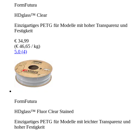
FormFutura
HDglass™ Clear
Einzigartiges PETG für Modelle mit hoher Transparenz und
Festigkeit
€ 34,99
(€ 46,65 / kg)
5.0 (4)
FormFutura
HDglass™ Fluor Clear Stained
Einzigartiges PETG für Modelle mit leichter Transparenz und
hoher Festigkeit