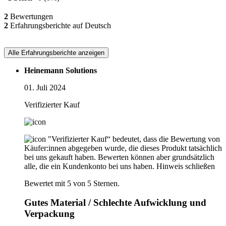
2
Bewertungen
2
Erfahrungsberichte auf Deutsch
Alle Erfahrungsberichte anzeigen
Heinemann Solutions
01. Juli 2024
Verifizierter Kauf
"Verifizierter Kauf“ bedeutet, dass die Bewertung von
Käufer:innen abgegeben wurde, die dieses Produkt tatsächlich
bei uns gekauft haben. Bewerten können aber grundsätzlich
alle, die ein Kundenkonto bei uns haben.
Hinweis schließen
Bewertet mit 5 von 5 Sternen.
Gutes Material / Schlechte Aufwicklung und
Verpackung