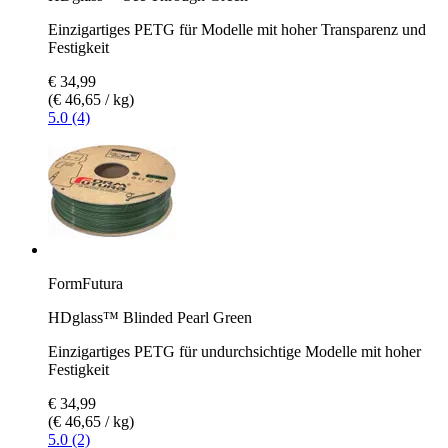
Einzigartiges PETG für Modelle mit hoher Transparenz und
Festigkeit
€ 34,99
(€ 46,65 / kg)
5.0 (4)
FormFutura
HDglass™ Blinded Pearl Green
Einzigartiges PETG für undurchsichtige Modelle mit hoher
Festigkeit
€ 34,99
(€ 46,65 / kg)
5.0 (2)