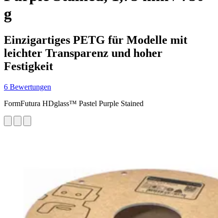
g
Einzigartiges PETG für Modelle mit
leichter Transparenz und hoher
Festigkeit
6 Bewertungen
FormFutura HDglass™ Pastel Purple Stained