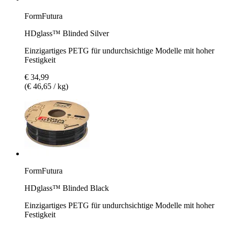
FormFutura
HDglass™ Blinded Silver
Einzigartiges PETG für undurchsichtige Modelle mit hoher
Festigkeit
€ 34,99
(€ 46,65 / kg)
FormFutura
HDglass™ Blinded Black
Einzigartiges PETG für undurchsichtige Modelle mit hoher
Festigkeit