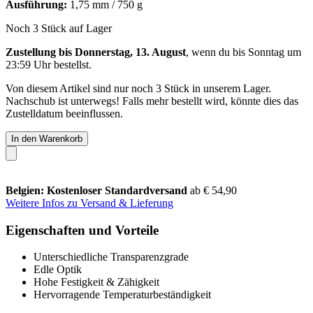
Ausführung:
1,75 mm / 750 g
Noch 3 Stück auf Lager
Zustellung bis Donnerstag, 13. August
, wenn du bis
Sonntag um
23:59 Uhr
bestellst.
Von diesem Artikel sind nur noch 3 Stück in unserem Lager.
Nachschub ist unterwegs! Falls mehr bestellt wird, könnte dies das
Zustelldatum beeinflussen.
In den Warenkorb
Belgien: Kostenloser Standardversand
ab € 54,90
Weitere Infos zu Versand & Lieferung
Eigenschaften und Vorteile
Unterschiedliche Transparenzgrade
Edle Optik
Hohe Festigkeit & Zähigkeit
Hervorragende Temperaturbeständigkeit