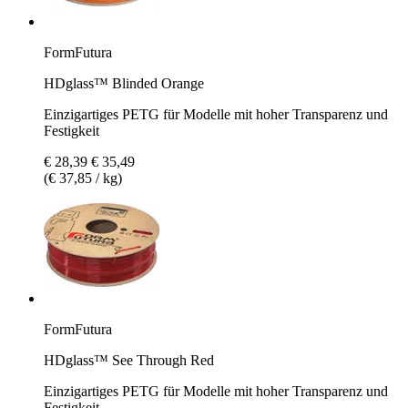
FormFutura
HDglass™ Blinded Orange
Einzigartiges PETG für Modelle mit hoher Transparenz und
Festigkeit
€ 28,39
€ 35,49
(€ 37,85 / kg)
FormFutura
HDglass™ See Through Red
Einzigartiges PETG für Modelle mit hoher Transparenz und
Festigkeit