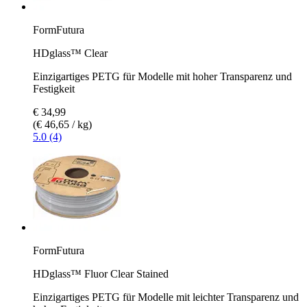
FormFutura
HDglass™ Clear
Einzigartiges PETG für Modelle mit hoher Transparenz und
Festigkeit
€ 34,99
(€ 46,65 / kg)
5.0 (4)
FormFutura
HDglass™ Fluor Clear Stained
Einzigartiges PETG für Modelle mit leichter Transparenz und