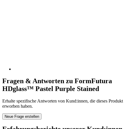
Fragen & Antworten zu FormFutura
HDglass™ Pastel Purple Stained
Erhalte spezifische Antworten von Kund:innen, die dieses Produkt
erworben haben.
Neue Frage erstellen