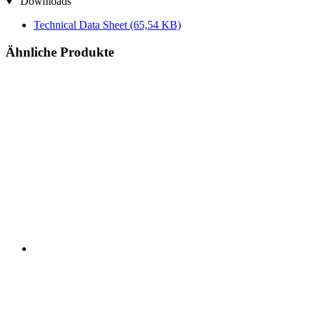
Downloads
Technical Data Sheet
(65,54 KB)
Ähnliche Produkte