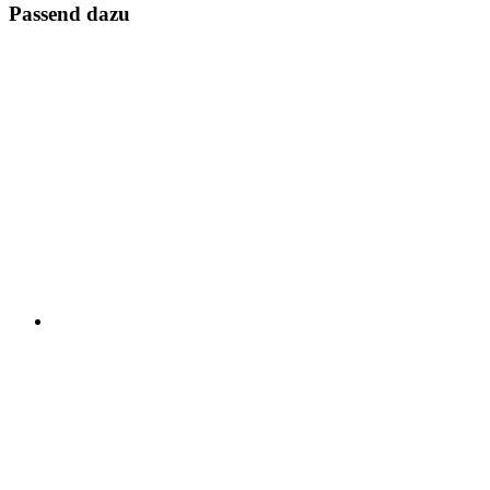
Passend dazu