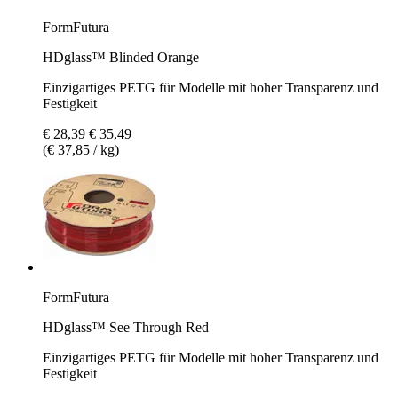
FormFutura
HDglass™ Blinded Orange
Einzigartiges PETG für Modelle mit hoher Transparenz und
Festigkeit
€ 28,39
€ 35,49
(€ 37,85 / kg)
FormFutura
HDglass™ See Through Red
Einzigartiges PETG für Modelle mit hoher Transparenz und
Festigkeit