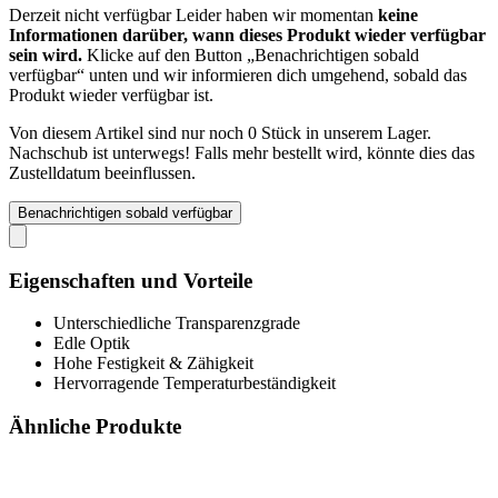
Derzeit nicht verfügbar
Leider haben wir momentan
keine
Informationen darüber, wann dieses Produkt wieder verfügbar
sein wird.
Klicke auf den Button „Benachrichtigen sobald
verfügbar“ unten und wir informieren dich umgehend, sobald das
Produkt wieder verfügbar ist.
Von diesem Artikel sind nur noch 0 Stück in unserem Lager.
Nachschub ist unterwegs! Falls mehr bestellt wird, könnte dies das
Zustelldatum beeinflussen.
Benachrichtigen sobald verfügbar
Eigenschaften und Vorteile
Unterschiedliche Transparenzgrade
Edle Optik
Hohe Festigkeit & Zähigkeit
Hervorragende Temperaturbeständigkeit
Ähnliche Produkte