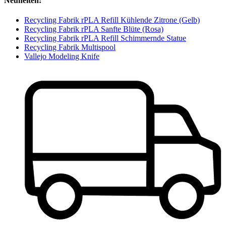
Neuheiten:
Recycling Fabrik rPLA Refill Kühlende Zitrone (Gelb)
Recycling Fabrik rPLA Sanfte Blüte (Rosa)
Recycling Fabrik rPLA Refill Schimmernde Statue
Recycling Fabrik Multispool
Vallejo Modeling Knife