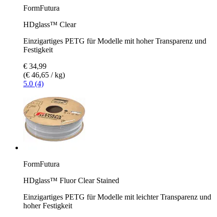
FormFutura
HDglass™ Clear
Einzigartiges PETG für Modelle mit hoher Transparenz und
Festigkeit
€ 34,99
(€ 46,65 / kg)
5.0 (4)
FormFutura
HDglass™ Fluor Clear Stained
Einzigartiges PETG für Modelle mit leichter Transparenz und
hoher Festigkeit