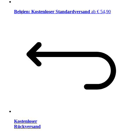
Belgien: Kostenloser Standardversand
ab € 54,90
Kostenloser
Rückversand