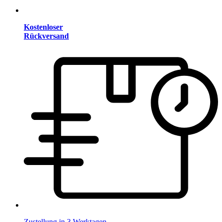
Kostenloser
Rückversand
Zustellung in 3 Werktagen.