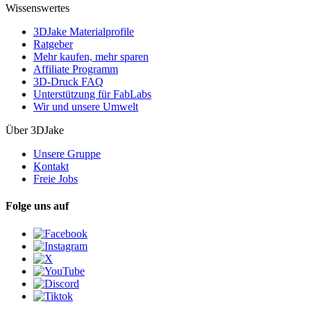
Wissenswertes
3DJake Materialprofile
Ratgeber
Mehr kaufen, mehr sparen
Affiliate Programm
3D-Druck FAQ
Unterstützung für FabLabs
Wir und unsere Umwelt
Über 3DJake
Unsere Gruppe
Kontakt
Freie Jobs
Folge uns auf