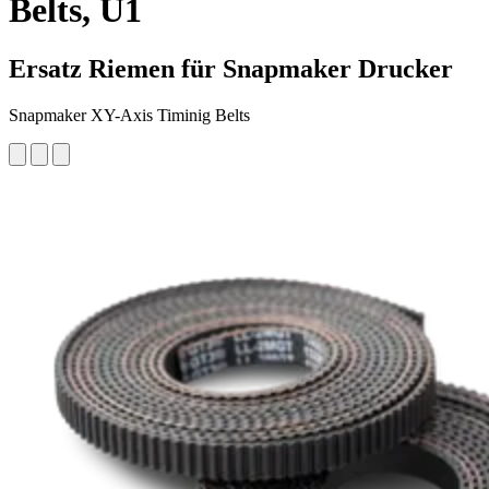
Belts, U1
Ersatz Riemen für Snapmaker Drucker
Snapmaker XY-Axis Timinig Belts