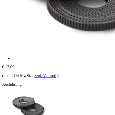
€ 13,09
(inkl. 21% MwSt.
-
zzgl. Versand
)
Ausführung: