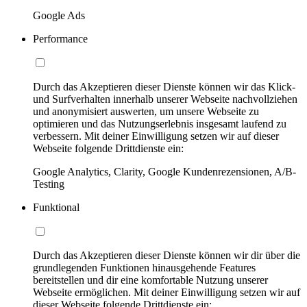
Google Ads
Performance
Durch das Akzeptieren dieser Dienste können wir das Klick-
und Surfverhalten innerhalb unserer Webseite nachvollziehen
und anonymisiert auswerten, um unsere Webseite zu
optimieren und das Nutzungserlebnis insgesamt laufend zu
verbessern. Mit deiner Einwilligung setzen wir auf dieser
Webseite folgende Drittdienste ein:
Google Analytics, Clarity, Google Kundenrezensionen, A/B-
Testing
Funktional
Durch das Akzeptieren dieser Dienste können wir dir über die
grundlegenden Funktionen hinausgehende Features
bereitstellen und dir eine komfortable Nutzung unserer
Webseite ermöglichen. Mit deiner Einwilligung setzen wir auf
dieser Webseite folgende Drittdienste ein: