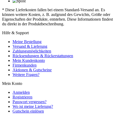
* Diese Lieferkosten fallen bei einem Standard-Versand an. Es
können weitere Kosten, z. B. aufgrund des Gewichts, Größe oder
Eigenschaften der Produkte, entstehen. Diese Informationen findest
du direkt in der Produktbeschreibung.
Hilfe & Support
Meine Bestellung
Versand & Lieferung
Zahlungsmöglichkeiten
Rücksendungen & Rückerstattungen
Mein Kundenkonto
Firmenkunden
Aktionen & Gutscheine
Weitere Fragen?
Mein Konto
Anmelden
Registrieren
Passwort vergessen?
Wo ist meine Lieferung?
Gutschein einlösen