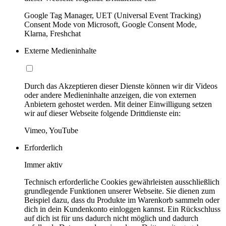
Google Tag Manager, UET (Universal Event Tracking)
Consent Mode von Microsoft, Google Consent Mode,
Klarna, Freshchat
Externe Medieninhalte
Durch das Akzeptieren dieser Dienste können wir dir Videos
oder andere Medieninhalte anzeigen, die von externen
Anbietern gehostet werden. Mit deiner Einwilligung setzen
wir auf dieser Webseite folgende Drittdienste ein:
Vimeo, YouTube
Erforderlich
Immer aktiv
Technisch erforderliche Cookies gewährleisten ausschließlich
grundlegende Funktionen unserer Webseite. Sie dienen zum
Beispiel dazu, dass du Produkte im Warenkorb sammeln oder
dich in dein Kundenkonto einloggen kannst. Ein Rückschluss
auf dich ist für uns dadurch nicht möglich und dadurch