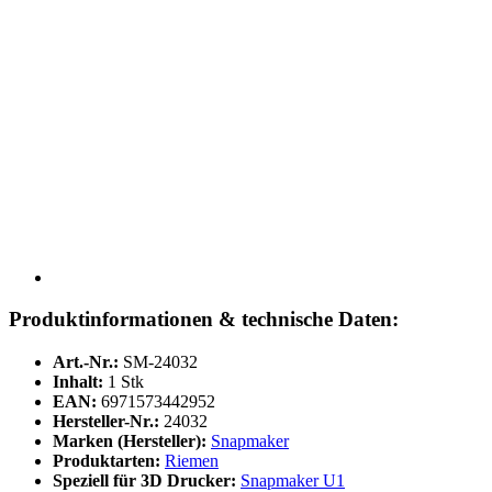
Produktinformationen & technische Daten:
Art.-Nr.:
SM-24032
Inhalt:
1 Stk
EAN:
6971573442952
Hersteller-Nr.:
24032
Marken (Hersteller):
Snapmaker
Produktarten:
Riemen
Speziell für 3D Drucker:
Snapmaker U1