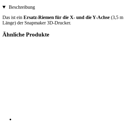
Beschreibung
Das ist ein
Ersatz-Riemen für die X- und die Y-Achse
(3,5 m
Länge) der Snapmaker 3D-Drucker.
Ähnliche Produkte