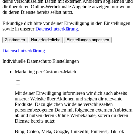
deine verschlüsselten Daten mit externen Anbietern abgleichen und
dir über deren Online-Werbekanäle Angebote anzeigen, nur wenn
du deren Dienste bereits selbst nutzt.
Erkundige dich bitte vor deiner Einwilligung in den Einstellungen
sowie in unserer
Datenschutzerklärung
.
Zustimmen
Nur erforderliche
Einstellungen anpassen
Datenschutzerklärung
Individuelle Datenschutz-Einstellungen
Marketing per Customer-Match
Mit deiner Einwilligung informieren wir dich auch abseits
unserer Website über Aktionen und zeigen dir relevante
Produkte. Dazu gleichen wir deine verschlüsselten
personenbezogenen Daten mit folgenden externen Anbietern
ab und nutzen deren Online-Werbekanäle, sofern du deren
Dienste bereits nutzt:
Bing, Criteo, Meta, Google, LinkedIn, Pinterest, TikTok