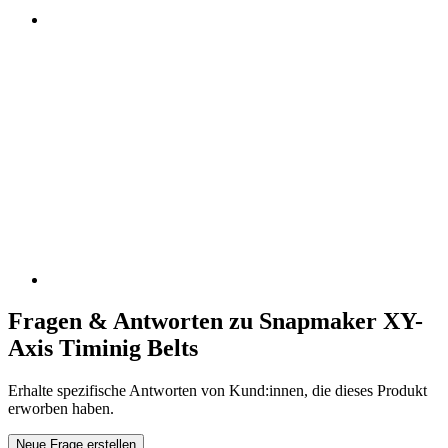
Fragen & Antworten zu Snapmaker XY-
Axis Timinig Belts
Erhalte spezifische Antworten von Kund:innen, die dieses Produkt
erworben haben.
Neue Frage erstellen