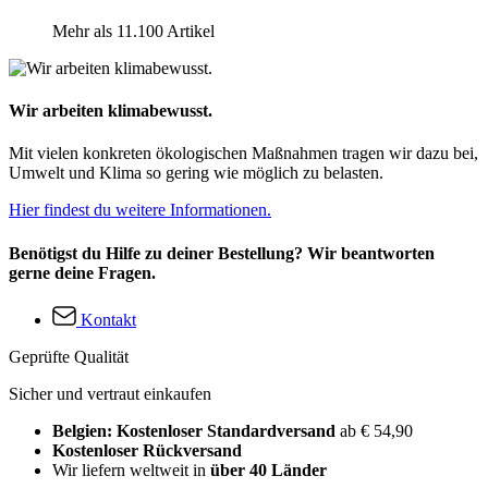
Mehr als 11.100 Artikel
Wir arbeiten klimabewusst.
Mit vielen konkreten ökologischen Maßnahmen tragen wir dazu bei,
Umwelt und Klima so gering wie möglich zu belasten.
Hier findest du weitere Informationen.
Benötigst du Hilfe zu deiner Bestellung? Wir beantworten
gerne deine Fragen.
Kontakt
Geprüfte Qualität
Sicher und vertraut einkaufen
Belgien: Kostenloser Standardversand
ab € 54,90
Kostenloser Rückversand
Wir liefern weltweit in
über 40 Länder