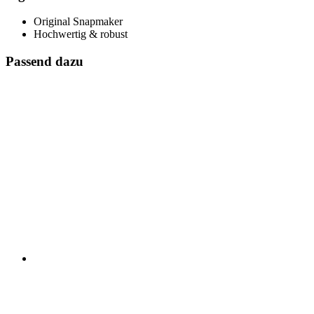
Original Snapmaker
Hochwertig & robust
Passend dazu