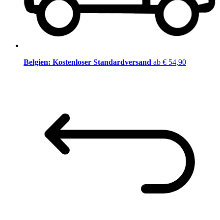
Belgien: Kostenloser Standardversand
ab € 54,90