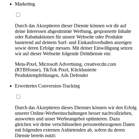
Marketing
Durch das Akzeptieren dieser Dienste können wir dir auf
deine Interessen abgestimmte Werbung, gesponserte Inhalte
oder Rabattaktionen für unsere Webseite oder Produkte
basierend auf deinem Surf- und Einkaufsverhalten anzeigen
sowie deren Erfolge messen. Mit deiner Einwilligung setzen
wir auf dieser Webseite folgende Drittdienste ein:
Meta-Pixel, Microsoft Advertising, creativecdn.com
(RTBHouse), TikTok Pixel, Klickbasierte
Produktempfehlungen, Ads Defender
Erweitertes Conversion-Tracking
Durch das Akzeptieren dieses Dienstes können wir den Erfolg
unserer Online-Werbeeinschaltungen besser nachvollziehen,
auswerten und unser Werbeangebot optimieren. Dazu
gleichen wir deine verschlüsselten personenbezogenen Daten
mit folgenden externen Anbietenden ab, sofern du deren
Dienste bereits nutzt: