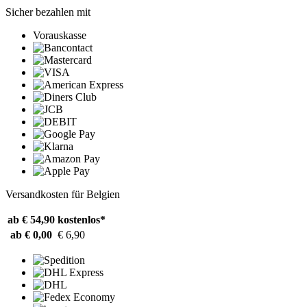
Sicher bezahlen mit
Vorauskasse
Versandkosten für Belgien
ab € 54,90
kostenlos*
ab € 0,00
€ 6,90