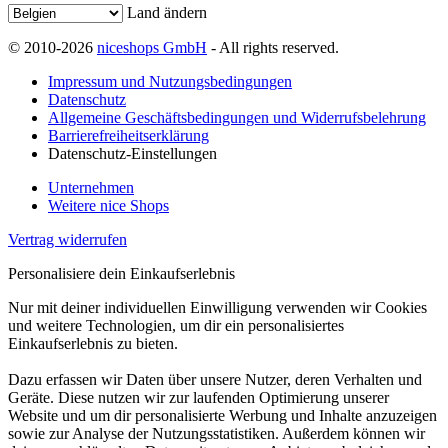
Land ändern
© 2010-2026
niceshops GmbH
- All rights reserved.
Impressum und Nutzungsbedingungen
Datenschutz
Allgemeine Geschäftsbedingungen und Widerrufsbelehrung
Barrierefreiheitserklärung
Datenschutz-Einstellungen
Unternehmen
Weitere nice Shops
Vertrag widerrufen
Personalisiere dein Einkaufserlebnis
Nur mit deiner individuellen Einwilligung verwenden wir Cookies
und weitere Technologien, um dir ein personalisiertes
Einkaufserlebnis zu bieten.
Dazu erfassen wir Daten über unsere Nutzer, deren Verhalten und
Geräte. Diese nutzen wir zur laufenden Optimierung unserer
Website und um dir personalisierte Werbung und Inhalte anzuzeigen
sowie zur Analyse der Nutzungsstatistiken. Außerdem können wir