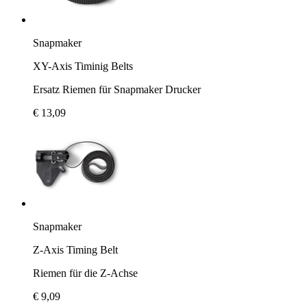
Snapmaker
XY-Axis Timinig Belts
Ersatz Riemen für Snapmaker Drucker
€ 13,09
Snapmaker
Z-Axis Timing Belt
Riemen für die Z-Achse
€ 9,09