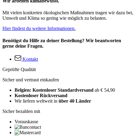
Wir arbeiten klimabewusst.
Mit vielen konkreten ökologischen Maßnahmen tragen wir dazu bei,
Umwelt und Klima so gering wie möglich zu belasten.
Hier findest du weitere Informationen.
Benötigst du Hilfe zu deiner Bestellung? Wir beantworten
gerne deine Fragen.
Kontakt
Geprüfte Qualität
Sicher und vertraut einkaufen
Belgien: Kostenloser Standardversand
ab € 54,90
Kostenloser Rückversand
Wir liefern weltweit in
über 40 Länder
Sicher bezahlen mit
Vorauskasse