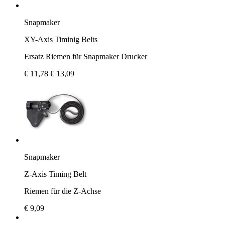
Snapmaker
XY-Axis Timinig Belts
Ersatz Riemen für Snapmaker Drucker
€ 11,78
€ 13,09
Snapmaker
Z-Axis Timing Belt
Riemen für die Z-Achse
€ 9,09