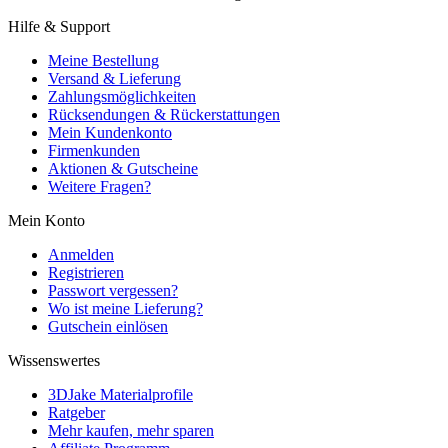
Hilfe & Support
Meine Bestellung
Versand & Lieferung
Zahlungsmöglichkeiten
Rücksendungen & Rückerstattungen
Mein Kundenkonto
Firmenkunden
Aktionen & Gutscheine
Weitere Fragen?
Mein Konto
Anmelden
Registrieren
Passwort vergessen?
Wo ist meine Lieferung?
Gutschein einlösen
Wissenswertes
3DJake Materialprofile
Ratgeber
Mehr kaufen, mehr sparen