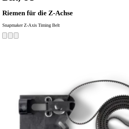
Riemen für die Z-Achse
Snapmaker Z-Axis Timing Belt