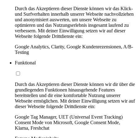
Durch das Akzeptieren dieser Dienste können wir das Klick-
und Surfverhalten innerhalb unserer Webseite nachvollziehen
und anonymisiert auswerten, um unsere Webseite zu
optimieren und das Nutzungserlebnis insgesamt laufend zu
verbessern. Mit deiner Einwilligung setzen wir auf dieser
Webseite folgende Drittdienste ein:
Google Analytics, Clarity, Google Kundenrezensionen, A/B-
Testing
Funktional
Durch das Akzeptieren dieser Dienste können wir dir über die
grundlegenden Funktionen hinausgehende Features
bereitstellen und dir eine komfortable Nutzung unserer
Webseite ermöglichen. Mit deiner Einwilligung setzen wir auf
dieser Webseite folgende Drittdienste ein:
Google Tag Manager, UET (Universal Event Tracking)
Consent Mode von Microsoft, Google Consent Mode,
Klarna, Freshchat