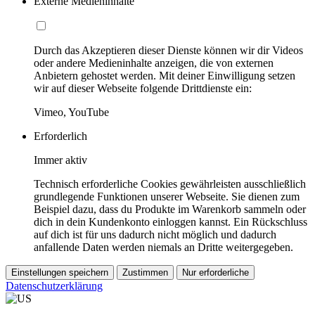
Externe Medieninhalte
Durch das Akzeptieren dieser Dienste können wir dir Videos
oder andere Medieninhalte anzeigen, die von externen
Anbietern gehostet werden. Mit deiner Einwilligung setzen
wir auf dieser Webseite folgende Drittdienste ein:
Vimeo, YouTube
Erforderlich
Immer aktiv
Technisch erforderliche Cookies gewährleisten ausschließlich
grundlegende Funktionen unserer Webseite. Sie dienen zum
Beispiel dazu, dass du Produkte im Warenkorb sammeln oder
dich in dein Kundenkonto einloggen kannst. Ein Rückschluss
auf dich ist für uns dadurch nicht möglich und dadurch
anfallende Daten werden niemals an Dritte weitergegeben.
Einstellungen speichern
Zustimmen
Nur erforderliche
Datenschutzerklärung