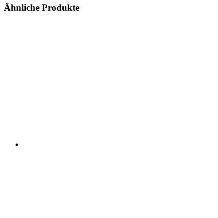
Ähnliche Produkte