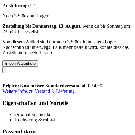
Ausführung:
U1
Noch 3 Stück auf Lager
Zustellung bis Donnerstag, 13. August
, wenn du bis
Sonntag um
23:59 Uhr
bestellst.
Von diesem Artikel sind nur noch 3 Stück in unserem Lager.
Nachschub ist unterwegs! Falls mehr bestellt wird, könnte dies das
Zustelldatum beeinflussen.
In den Warenkorb
Belgien: Kostenloser Standardversand
ab € 54,90
Weitere Infos zu Versand & Lieferung
Eigenschaften und Vorteile
Original Snapmaker
Hochwertig & robust
Passend dazu