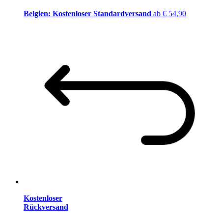
Belgien: Kostenloser Standardversand
ab € 54,90
Kostenloser
Rückversand