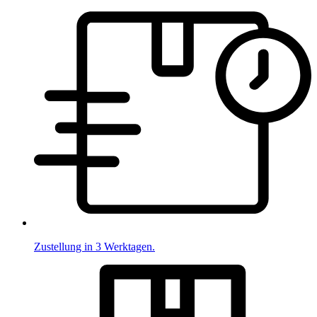
Zustellung in 3 Werktagen.