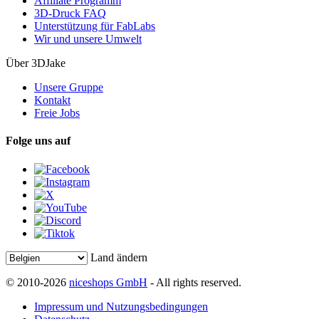
Affiliate Programm
3D-Druck FAQ
Unterstützung für FabLabs
Wir und unsere Umwelt
Über 3DJake
Unsere Gruppe
Kontakt
Freie Jobs
Folge uns auf
Land ändern
© 2010-2026
niceshops GmbH
- All rights reserved.
Impressum und Nutzungsbedingungen