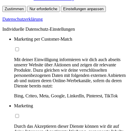
Zustimmen
Nur erforderliche
Einstellungen anpassen
Datenschutzerklärung
Individuelle Datenschutz-Einstellungen
Marketing per Customer-Match
Mit deiner Einwilligung informieren wir dich auch abseits
unserer Website über Aktionen und zeigen dir relevante
Produkte. Dazu gleichen wir deine verschlüsselten
personenbezogenen Daten mit folgenden externen Anbietern
ab und nutzen deren Online-Werbekanäle, sofern du deren
Dienste bereits nutzt:
Bing, Criteo, Meta, Google, LinkedIn, Pinterest, TikTok
Marketing
Durch das Akzeptieren dieser Dienste können wir dir auf