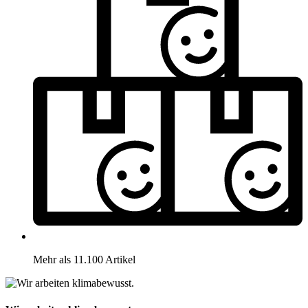
Mehr als 11.100 Artikel