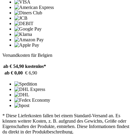
Versandkosten für Belgien
ab € 54,90
kostenlos*
ab € 0,00
€ 6,90
* Diese Lieferkosten fallen bei einem Standard-Versand an. Es
können weitere Kosten, z. B. aufgrund des Gewichts, Größe oder
Eigenschaften der Produkte, entstehen. Diese Informationen findest
du direkt in der Produktbeschreibung.