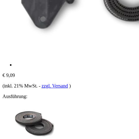
€ 9,09
(inkl. 21% MwSt.
-
zzgl. Versand
)
Ausführung: