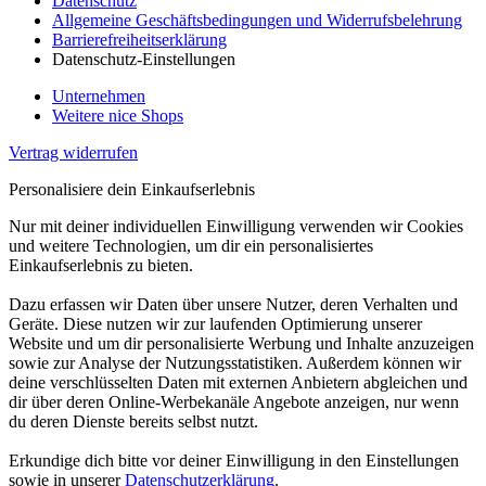
Datenschutz
Allgemeine Geschäftsbedingungen und Widerrufsbelehrung
Barrierefreiheitserklärung
Datenschutz-Einstellungen
Unternehmen
Weitere nice Shops
Vertrag widerrufen
Personalisiere dein Einkaufserlebnis
Nur mit deiner individuellen Einwilligung verwenden wir Cookies
und weitere Technologien, um dir ein personalisiertes
Einkaufserlebnis zu bieten.
Dazu erfassen wir Daten über unsere Nutzer, deren Verhalten und
Geräte. Diese nutzen wir zur laufenden Optimierung unserer
Website und um dir personalisierte Werbung und Inhalte anzuzeigen
sowie zur Analyse der Nutzungsstatistiken. Außerdem können wir
deine verschlüsselten Daten mit externen Anbietern abgleichen und
dir über deren Online-Werbekanäle Angebote anzeigen, nur wenn
du deren Dienste bereits selbst nutzt.
Erkundige dich bitte vor deiner Einwilligung in den Einstellungen
sowie in unserer
Datenschutzerklärung
.