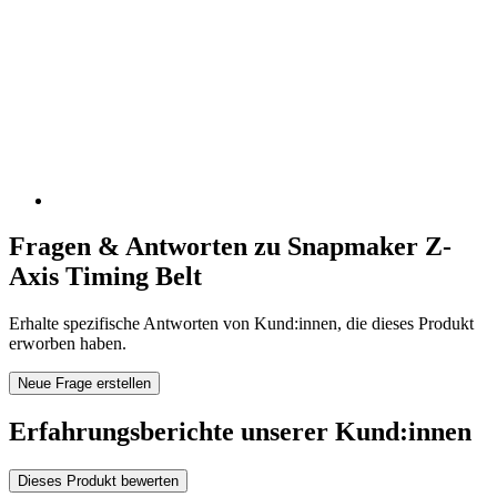
Fragen & Antworten zu Snapmaker Z-
Axis Timing Belt
Erhalte spezifische Antworten von Kund:innen, die dieses Produkt
erworben haben.
Neue Frage erstellen
Erfahrungsberichte unserer Kund:innen
Dieses Produkt bewerten