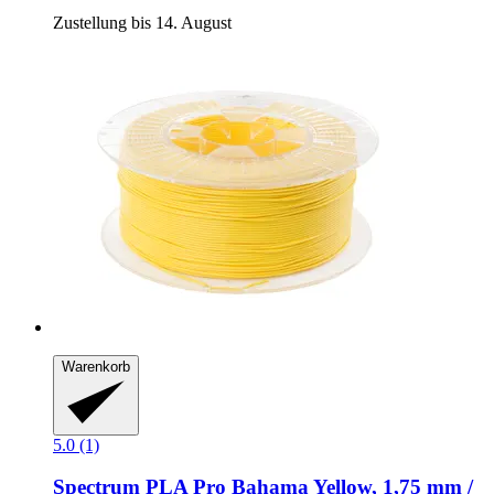
Zustellung bis 14. August
Warenkorb
5.0 (1)
Spectrum
PLA Pro Bahama Yellow, 1,75 mm /