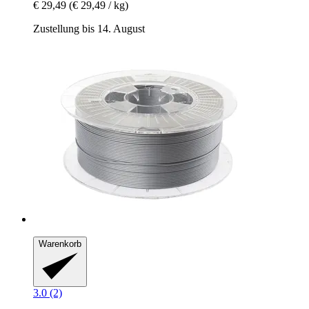
€ 29,49
(€ 29,49 / kg)
Zustellung bis 14. August
Warenkorb
3.0 (2)