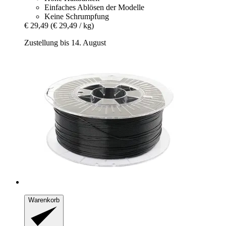
Einfaches Ablösen der Modelle
Keine Schrumpfung
€ 29,49
(€ 29,49 / kg)
Zustellung bis 14. August
Warenkorb