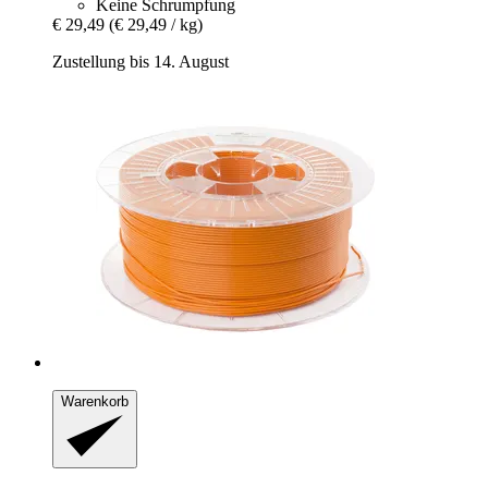
Keine Schrumpfung
€ 29,49
(€ 29,49 / kg)
Zustellung bis 14. August
Warenkorb