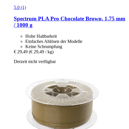
5.0 (1)
Spectrum
PLA Pro Chocolate Brown, 1,75 mm
/ 1000 g
Hohe Haltbarkeit
Einfaches Ablösen der Modelle
Keine Schrumpfung
€ 29,49
(€ 29,49 / kg)
Derzeit nicht verfügbar