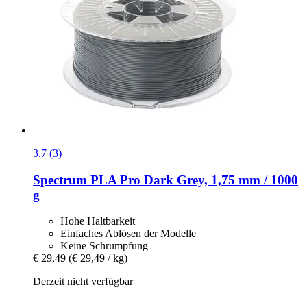
3.7 (3)
Spectrum
PLA Pro Dark Grey, 1,75 mm / 1000
g
Hohe Haltbarkeit
Einfaches Ablösen der Modelle
Keine Schrumpfung
€ 29,49
(€ 29,49 / kg)
Derzeit nicht verfügbar