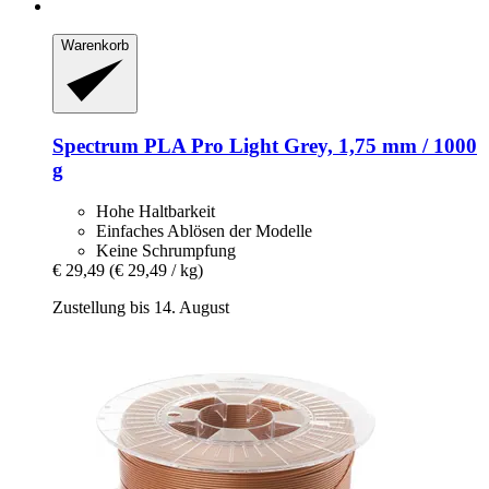
Warenkorb
Spectrum
PLA Pro Light Grey, 1,75 mm / 1000
g
Hohe Haltbarkeit
Einfaches Ablösen der Modelle
Keine Schrumpfung
€ 29,49
(€ 29,49 / kg)
Zustellung bis 14. August