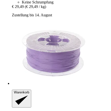
Keine Schrumpfung
€ 29,49
(€ 29,49 / kg)
Zustellung bis 14. August
Warenkorb