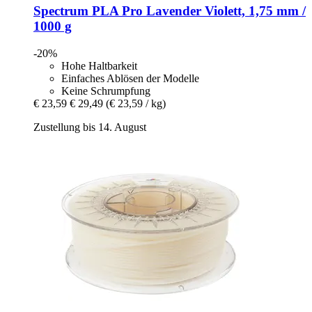
Spectrum
PLA Pro Lavender Violett, 1,75 mm /
1000 g
-20%
Hohe Haltbarkeit
Einfaches Ablösen der Modelle
Keine Schrumpfung
€ 23,59
€ 29,49
(€ 23,59 / kg)
Zustellung bis 14. August