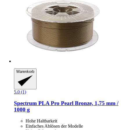
Warenkorb
5.0 (1)
Spectrum
PLA Pro Pearl Bronze, 1,75 mm /
1000 g
Hohe Haltbarkeit
Einfaches Ablösen der Modelle