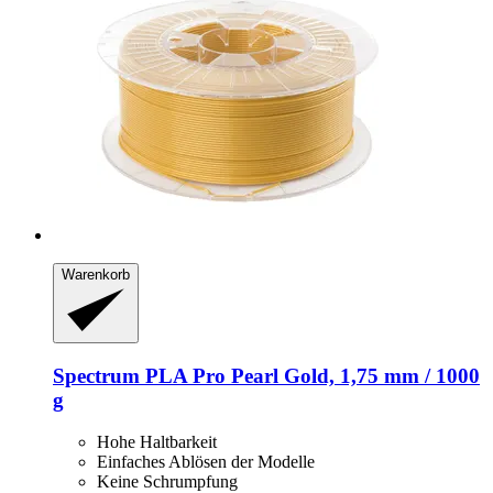
Warenkorb
Spectrum
PLA Pro Pearl Gold, 1,75 mm / 1000
g
Hohe Haltbarkeit
Einfaches Ablösen der Modelle
Keine Schrumpfung