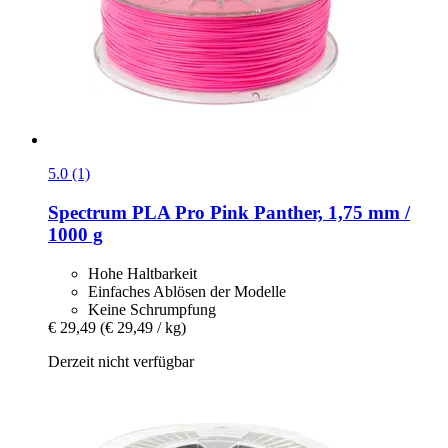
5.0 (1)
Spectrum
PLA Pro Pink Panther, 1,75 mm /
1000 g
Hohe Haltbarkeit
Einfaches Ablösen der Modelle
Keine Schrumpfung
€ 29,49
(€ 29,49 / kg)
Derzeit nicht verfügbar