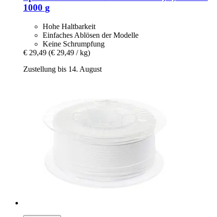
1000 g
Hohe Haltbarkeit
Einfaches Ablösen der Modelle
Keine Schrumpfung
€ 29,49
(€ 29,49 / kg)
Zustellung bis 14. August