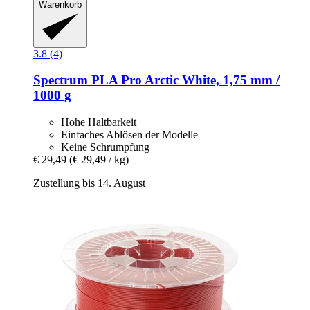
Warenkorb
3.8 (4)
Spectrum
PLA Pro Arctic White, 1,75 mm /
1000 g
Hohe Haltbarkeit
Einfaches Ablösen der Modelle
Keine Schrumpfung
€ 29,49
(€ 29,49 / kg)
Zustellung bis 14. August