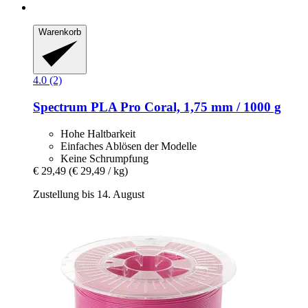
Warenkorb
4.0 (2)
Spectrum
PLA Pro Coral, 1,75 mm / 1000 g
Hohe Haltbarkeit
Einfaches Ablösen der Modelle
Keine Schrumpfung
€ 29,49
(€ 29,49 / kg)
Zustellung bis 14. August