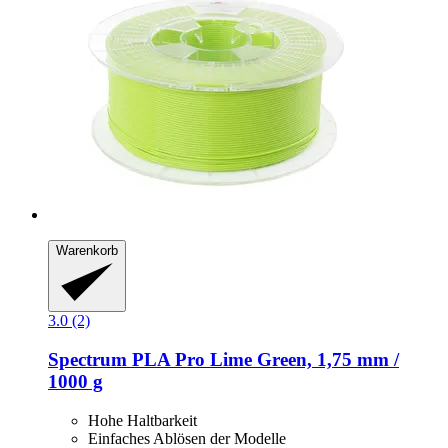
Warenkorb
3.0 (2)
Spectrum
PLA Pro Lime Green, 1,75 mm /
1000 g
Hohe Haltbarkeit
Einfaches Ablösen der Modelle