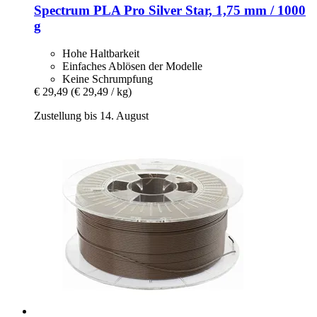
Spectrum
PLA Pro Silver Star, 1,75 mm / 1000
g
Hohe Haltbarkeit
Einfaches Ablösen der Modelle
Keine Schrumpfung
€ 29,49
(€ 29,49 / kg)
Zustellung bis 14. August