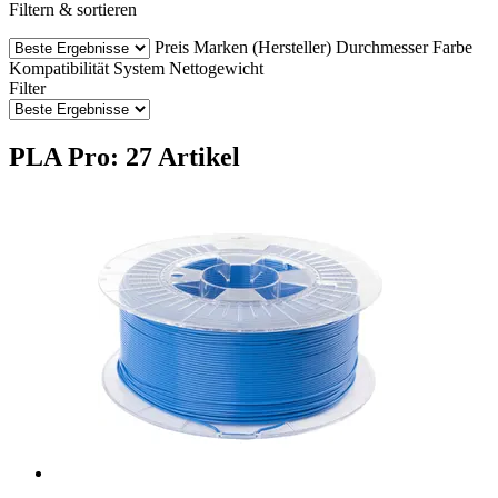
Filtern & sortieren
Preis
Marken (Hersteller)
Durchmesser
Farbe
Kompatibilität
System
Nettogewicht
Filter
PLA Pro: 27 Artikel