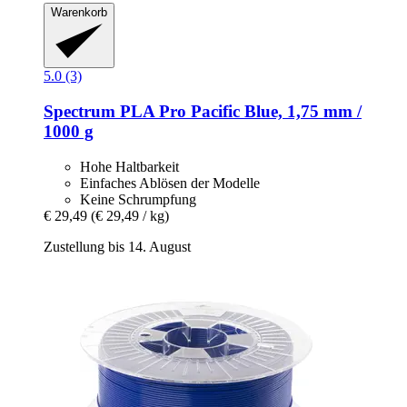
Warenkorb
5.0 (3)
Spectrum
PLA Pro Pacific Blue, 1,75 mm /
1000 g
Hohe Haltbarkeit
Einfaches Ablösen der Modelle
Keine Schrumpfung
€ 29,49
(€ 29,49 / kg)
Zustellung bis 14. August