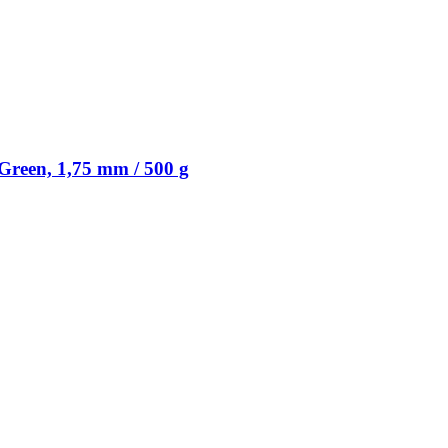
Green, 1,75 mm / 500 g