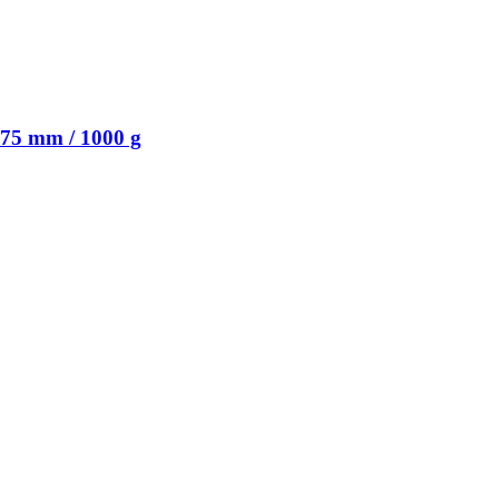
,75 mm / 1000 g