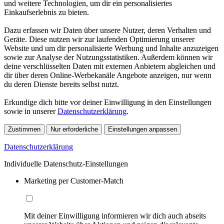
und weitere Technologien, um dir ein personalisiertes
Einkaufserlebnis zu bieten.
Dazu erfassen wir Daten über unsere Nutzer, deren Verhalten und
Geräte. Diese nutzen wir zur laufenden Optimierung unserer
Website und um dir personalisierte Werbung und Inhalte anzuzeigen
sowie zur Analyse der Nutzungsstatistiken. Außerdem können wir
deine verschlüsselten Daten mit externen Anbietern abgleichen und
dir über deren Online-Werbekanäle Angebote anzeigen, nur wenn
du deren Dienste bereits selbst nutzt.
Erkundige dich bitte vor deiner Einwilligung in den Einstellungen
sowie in unserer
Datenschutzerklärung
.
Zustimmen
Nur erforderliche
Einstellungen anpassen
Datenschutzerklärung
Individuelle Datenschutz-Einstellungen
Marketing per Customer-Match
Mit deiner Einwilligung informieren wir dich auch abseits