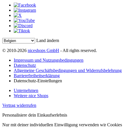
Land ändern
© 2010-2026
niceshops GmbH
- All rights reserved.
Impressum und Nutzungsbedingungen
Datenschutz
Allgemeine Geschäftsbedingungen und Widerrufsbelehrung
Barrierefreiheitserklärung
Datenschutz-Einstellungen
Unternehmen
Weitere nice Shops
Vertrag widerrufen
Personalisiere dein Einkaufserlebnis
Nur mit deiner individuellen Einwilligung verwenden wir Cookies