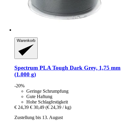
Warenkorb
Spectrum
PLA Tough Dark Grey, 1,75 mm
(1.000 g)
-20%
Geringe Schrumpfung
Gute Haftung
Hohe Schlagfestigkeit
€ 24,39
€ 30,49
(€ 24,39 / kg)
Zustellung bis 13. August