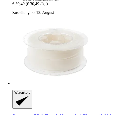
€ 30,49
(€ 30,49 / kg)
Zustellung bis 13. August
Warenkorb