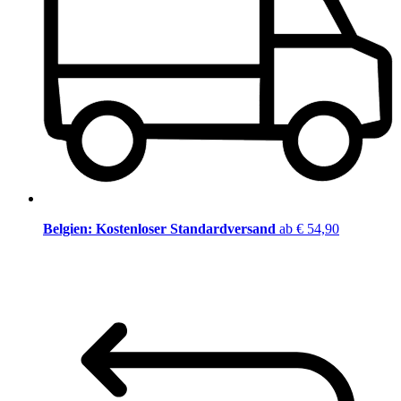
Belgien: Kostenloser Standardversand
ab € 54,90