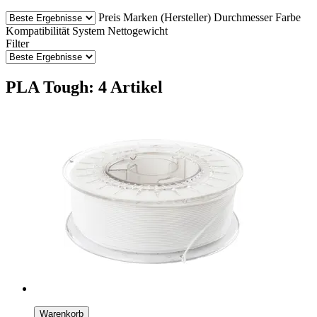
Preis
Marken (Hersteller)
Durchmesser
Farbe
Kompatibilität
System
Nettogewicht
Filter
PLA Tough: 4 Artikel
Warenkorb