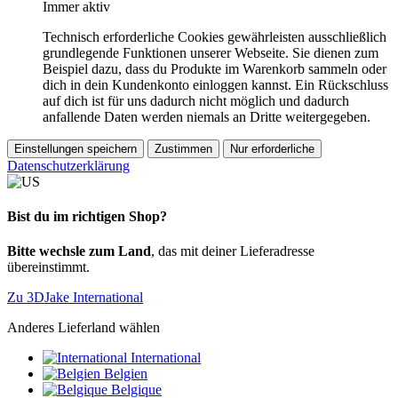
Immer aktiv
Technisch erforderliche Cookies gewährleisten ausschließlich
grundlegende Funktionen unserer Webseite. Sie dienen zum
Beispiel dazu, dass du Produkte im Warenkorb sammeln oder
dich in dein Kundenkonto einloggen kannst. Ein Rückschluss
auf dich ist für uns dadurch nicht möglich und dadurch
anfallende Daten werden niemals an Dritte weitergegeben.
Einstellungen speichern
Zustimmen
Nur erforderliche
Datenschutzerklärung
Bist du im richtigen Shop?
Bitte wechsle zum Land
, das mit deiner Lieferadresse
übereinstimmt.
Zu 3DJake International
Anderes Lieferland wählen
International
Belgien
Belgique