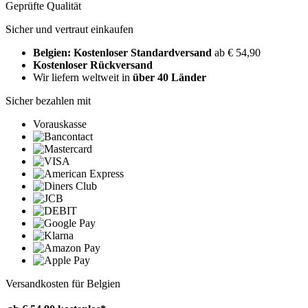
Geprüfte Qualität
Sicher und vertraut einkaufen
Belgien: Kostenloser Standardversand
ab € 54,90
Kostenloser Rückversand
Wir liefern weltweit in
über 40 Länder
Sicher bezahlen mit
Vorauskasse
Versandkosten für Belgien