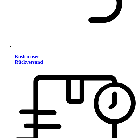
Kostenloser
Rückversand