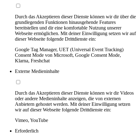
Durch das Akzeptieren dieser Dienste können wir dir über die
grundlegenden Funktionen hinausgehende Features
bereitstellen und dir eine komfortable Nutzung unserer
Webseite ermöglichen. Mit deiner Einwilligung setzen wir auf
dieser Webseite folgende Drittdienste ein:
Google Tag Manager, UET (Universal Event Tracking)
Consent Mode von Microsoft, Google Consent Mode,
Klarna, Freshchat
Externe Medieninhalte
Durch das Akzeptieren dieser Dienste können wir dir Videos
oder andere Medieninhalte anzeigen, die von externen
Anbietern gehostet werden. Mit deiner Einwilligung setzen
wir auf dieser Webseite folgende Drittdienste ein:
Vimeo, YouTube
Erforderlich