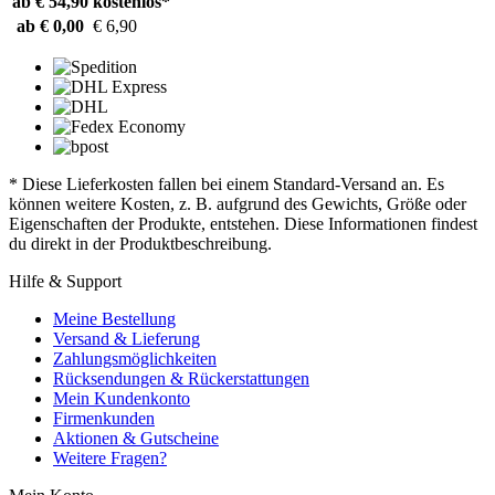
ab € 54,90
kostenlos*
ab € 0,00
€ 6,90
* Diese Lieferkosten fallen bei einem Standard-Versand an. Es
können weitere Kosten, z. B. aufgrund des Gewichts, Größe oder
Eigenschaften der Produkte, entstehen. Diese Informationen findest
du direkt in der Produktbeschreibung.
Hilfe & Support
Meine Bestellung
Versand & Lieferung
Zahlungsmöglichkeiten
Rücksendungen & Rückerstattungen
Mein Kundenkonto
Firmenkunden
Aktionen & Gutscheine
Weitere Fragen?