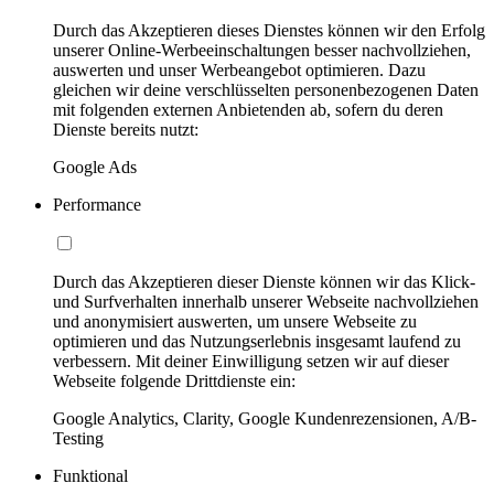
Durch das Akzeptieren dieses Dienstes können wir den Erfolg
unserer Online-Werbeeinschaltungen besser nachvollziehen,
auswerten und unser Werbeangebot optimieren. Dazu
gleichen wir deine verschlüsselten personenbezogenen Daten
mit folgenden externen Anbietenden ab, sofern du deren
Dienste bereits nutzt:
Google Ads
Performance
Durch das Akzeptieren dieser Dienste können wir das Klick-
und Surfverhalten innerhalb unserer Webseite nachvollziehen
und anonymisiert auswerten, um unsere Webseite zu
optimieren und das Nutzungserlebnis insgesamt laufend zu
verbessern. Mit deiner Einwilligung setzen wir auf dieser
Webseite folgende Drittdienste ein:
Google Analytics, Clarity, Google Kundenrezensionen, A/B-
Testing
Funktional