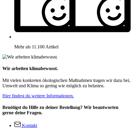
Mehr als 11.100 Artikel
Wir arbeiten klimabewusst.
Mit vielen konkreten ökologischen Maßnahmen tragen wir dazu bei,
Umwelt und Klima so gering wie möglich zu belasten.
Hier findest du weitere Informationen.
Benötigst du Hilfe zu deiner Bestellung? Wir beantworten
gerne deine Fragen.
Kontakt