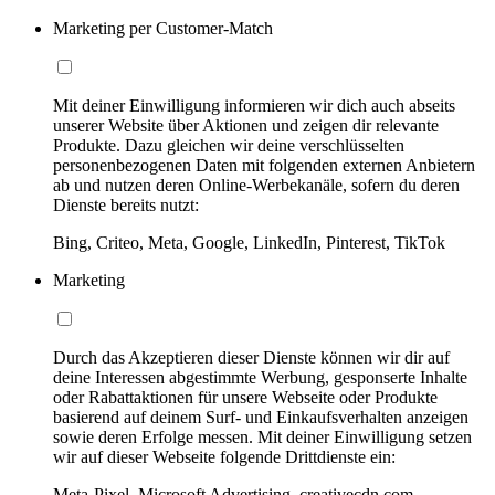
Marketing per Customer-Match
Mit deiner Einwilligung informieren wir dich auch abseits
unserer Website über Aktionen und zeigen dir relevante
Produkte. Dazu gleichen wir deine verschlüsselten
personenbezogenen Daten mit folgenden externen Anbietern
ab und nutzen deren Online-Werbekanäle, sofern du deren
Dienste bereits nutzt:
Bing, Criteo, Meta, Google, LinkedIn, Pinterest, TikTok
Marketing
Durch das Akzeptieren dieser Dienste können wir dir auf
deine Interessen abgestimmte Werbung, gesponserte Inhalte
oder Rabattaktionen für unsere Webseite oder Produkte
basierend auf deinem Surf- und Einkaufsverhalten anzeigen
sowie deren Erfolge messen. Mit deiner Einwilligung setzen
wir auf dieser Webseite folgende Drittdienste ein:
Meta-Pixel, Microsoft Advertising, creativecdn.com