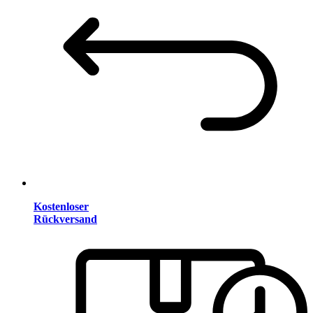
Kostenloser
Rückversand