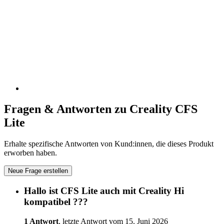
Fragen & Antworten zu Creality CFS
Lite
Erhalte spezifische Antworten von Kund:innen, die dieses Produkt
erworben haben.
Neue Frage erstellen
Hallo ist CFS Lite auch mit Creality Hi
kompatibel ???
1 Antwort
, letzte Antwort vom 15. Juni 2026