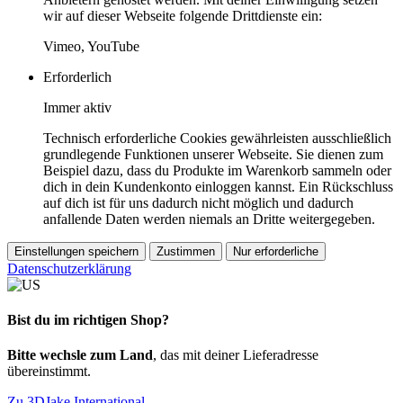
wir auf dieser Webseite folgende Drittdienste ein:
Vimeo, YouTube
Erforderlich
Immer aktiv
Technisch erforderliche Cookies gewährleisten ausschließlich
grundlegende Funktionen unserer Webseite. Sie dienen zum
Beispiel dazu, dass du Produkte im Warenkorb sammeln oder
dich in dein Kundenkonto einloggen kannst. Ein Rückschluss
auf dich ist für uns dadurch nicht möglich und dadurch
anfallende Daten werden niemals an Dritte weitergegeben.
Einstellungen speichern
Zustimmen
Nur erforderliche
Datenschutzerklärung
Bist du im richtigen Shop?
Bitte wechsle zum Land
, das mit deiner Lieferadresse
übereinstimmt.
Zu 3DJake International