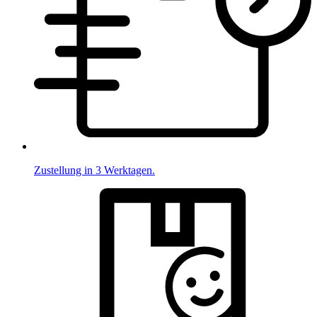
Zustellung in 3 Werktagen.