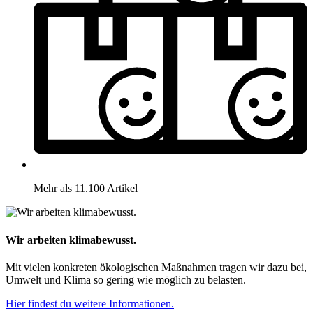
Mehr als 11.100 Artikel
Wir arbeiten klimabewusst.
Mit vielen konkreten ökologischen Maßnahmen tragen wir dazu bei,
Umwelt und Klima so gering wie möglich zu belasten.
Hier findest du weitere Informationen.