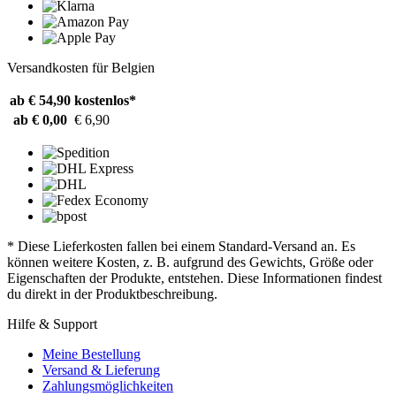
Versandkosten für Belgien
ab € 54,90
kostenlos*
ab € 0,00
€ 6,90
* Diese Lieferkosten fallen bei einem Standard-Versand an. Es
können weitere Kosten, z. B. aufgrund des Gewichts, Größe oder
Eigenschaften der Produkte, entstehen. Diese Informationen findest
du direkt in der Produktbeschreibung.
Hilfe & Support
Meine Bestellung
Versand & Lieferung
Zahlungsmöglichkeiten