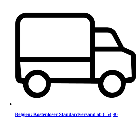
Belgien: Kostenloser Standardversand
ab € 54,90