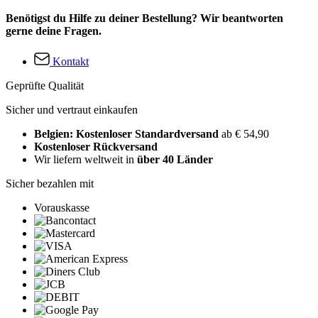
Benötigst du Hilfe zu deiner Bestellung? Wir beantworten
gerne deine Fragen.
Kontakt
Geprüfte Qualität
Sicher und vertraut einkaufen
Belgien: Kostenloser Standardversand
ab € 54,90
Kostenloser Rückversand
Wir liefern weltweit in
über 40 Länder
Sicher bezahlen mit
Vorauskasse