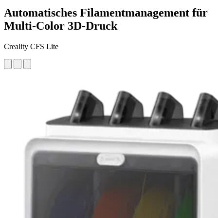
Automatisches Filamentmanagement für
Multi-Color 3D-Druck
Creality CFS Lite