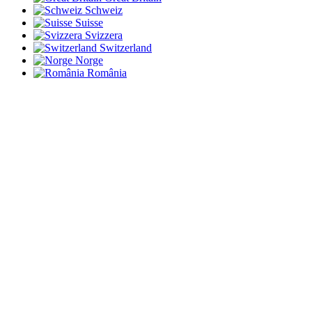
Schweiz
Suisse
Svizzera
Switzerland
Norge
România