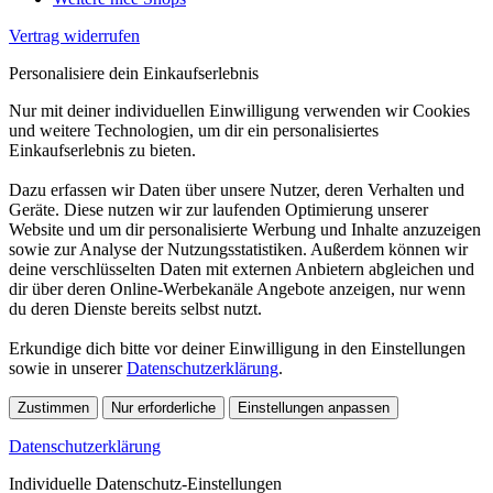
Vertrag widerrufen
Personalisiere dein Einkaufserlebnis
Nur mit deiner individuellen Einwilligung verwenden wir Cookies
und weitere Technologien, um dir ein personalisiertes
Einkaufserlebnis zu bieten.
Dazu erfassen wir Daten über unsere Nutzer, deren Verhalten und
Geräte. Diese nutzen wir zur laufenden Optimierung unserer
Website und um dir personalisierte Werbung und Inhalte anzuzeigen
sowie zur Analyse der Nutzungsstatistiken. Außerdem können wir
deine verschlüsselten Daten mit externen Anbietern abgleichen und
dir über deren Online-Werbekanäle Angebote anzeigen, nur wenn
du deren Dienste bereits selbst nutzt.
Erkundige dich bitte vor deiner Einwilligung in den Einstellungen
sowie in unserer
Datenschutzerklärung
.
Zustimmen
Nur erforderliche
Einstellungen anpassen
Datenschutzerklärung
Individuelle Datenschutz-Einstellungen