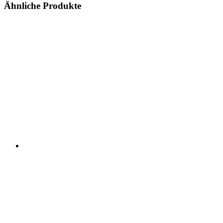
Ähnliche Produkte