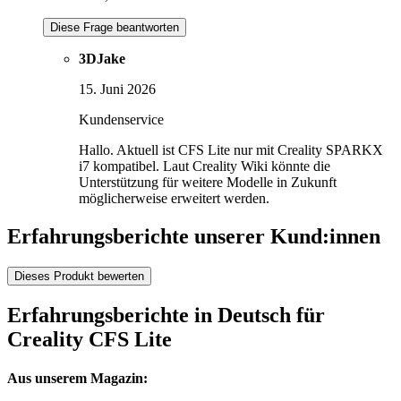
Diese Frage beantworten
3DJake
15. Juni 2026
Kundenservice
Hallo. Aktuell ist CFS Lite nur mit Creality SPARKX
i7 kompatibel. Laut Creality Wiki könnte die
Unterstützung für weitere Modelle in Zukunft
möglicherweise erweitert werden.
Erfahrungsberichte unserer Kund:innen
Dieses Produkt bewerten
Erfahrungsberichte in Deutsch für
Creality CFS Lite
Aus unserem Magazin: