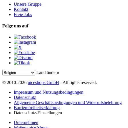
Unsere Gruppe
Kontakt
Freie Jobs
Folge uns auf
Land ändern
© 2010-2026
niceshops GmbH
- All rights reserved.
Impressum und Nutzungsbedingungen
Datenschutz
Allgemeine Geschäftsbedingungen und Widerrufsbelehrung
Barrierefreiheitserklärung
Datenschutz-Einstellungen
Unternehmen
Weitere nice Shops