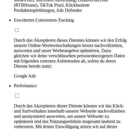
(RTBHouse), TikTok Pixel, Klickbasierte
Produktempfehlungen, Ads Defender
Erweitertes Conversion-Tracking
Durch das Akzeptieren dieses Dienstes können wir den Erfolg
unserer Online-Werbeeinschaltungen besser nachvollziehen,
auswerten und unser Werbeangebot optimieren. Dazu
gleichen wir deine verschlüsselten personenbezogenen Daten
mit folgenden externen Anbietenden ab, sofern du deren
Dienste bereits nutzt:
Google Ads
Performance
Durch das Akzeptieren dieser Dienste können wir das Klick-
und Surfverhalten innerhalb unserer Webseite nachvollziehen
und anonymisiert auswerten, um unsere Webseite zu
optimieren und das Nutzungserlebnis insgesamt laufend zu
verbessern. Mit deiner Einwilligung setzen wir auf dieser