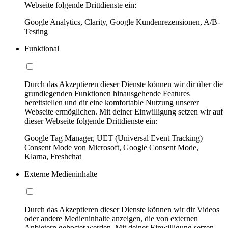
Webseite folgende Drittdienste ein:
Google Analytics, Clarity, Google Kundenrezensionen, A/B-
Testing
Funktional
Durch das Akzeptieren dieser Dienste können wir dir über die
grundlegenden Funktionen hinausgehende Features
bereitstellen und dir eine komfortable Nutzung unserer
Webseite ermöglichen. Mit deiner Einwilligung setzen wir auf
dieser Webseite folgende Drittdienste ein:
Google Tag Manager, UET (Universal Event Tracking)
Consent Mode von Microsoft, Google Consent Mode,
Klarna, Freshchat
Externe Medieninhalte
Durch das Akzeptieren dieser Dienste können wir dir Videos
oder andere Medieninhalte anzeigen, die von externen
Anbietern gehostet werden. Mit deiner Einwilligung setzen