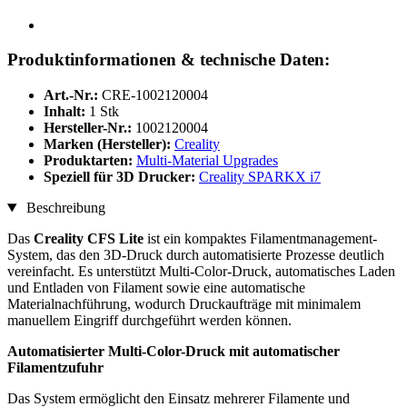
Produktinformationen & technische Daten:
Art.-Nr.:
CRE-1002120004
Inhalt:
1 Stk
Hersteller-Nr.:
1002120004
Marken (Hersteller):
Creality
Produktarten:
Multi-Material Upgrades
Speziell für 3D Drucker:
Creality SPARKX i7
Beschreibung
Das
Creality CFS Lite
ist ein kompaktes Filamentmanagement-
System, das den 3D-Druck durch automatisierte Prozesse deutlich
vereinfacht. Es unterstützt Multi-Color-Druck, automatisches Laden
und Entladen von Filament sowie eine automatische
Materialnachführung, wodurch Druckaufträge mit minimalem
manuellem Eingriff durchgeführt werden können.
Automatisierter Multi-Color-Druck mit automatischer
Filamentzufuhr
Das System ermöglicht den Einsatz mehrerer Filamente und