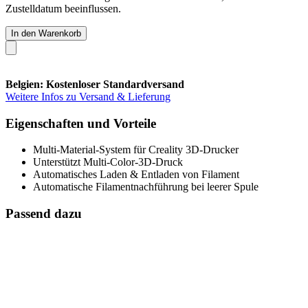
Zustelldatum beeinflussen.
In den Warenkorb
Belgien: Kostenloser Standardversand
Weitere Infos zu Versand & Lieferung
Eigenschaften und Vorteile
Multi-Material-System für Creality 3D-Drucker
Unterstützt Multi-Color-3D-Druck
Automatisches Laden & Entladen von Filament
Automatische Filamentnachführung bei leerer Spule
Passend dazu