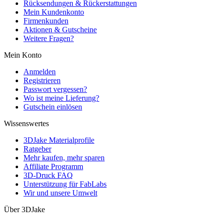
Rücksendungen & Rückerstattungen
Mein Kundenkonto
Firmenkunden
Aktionen & Gutscheine
Weitere Fragen?
Mein Konto
Anmelden
Registrieren
Passwort vergessen?
Wo ist meine Lieferung?
Gutschein einlösen
Wissenswertes
3DJake Materialprofile
Ratgeber
Mehr kaufen, mehr sparen
Affiliate Programm
3D-Druck FAQ
Unterstützung für FabLabs
Wir und unsere Umwelt
Über 3DJake