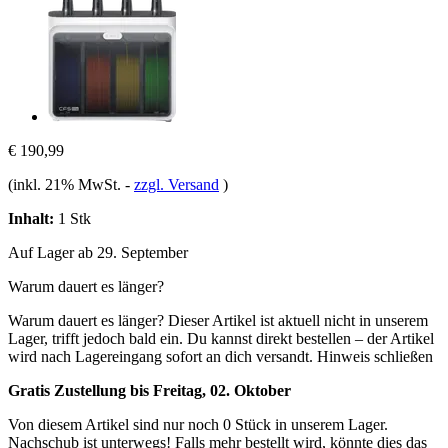
€ 190,99
(inkl. 21% MwSt.
-
zzgl. Versand
)
Inhalt:
1 Stk
Auf Lager ab 29. September
Warum dauert es länger?
Warum dauert es länger?
Dieser Artikel ist aktuell nicht in unserem
Lager, trifft jedoch bald ein. Du kannst direkt bestellen – der Artikel
wird nach Lagereingang sofort an dich versandt.
Hinweis schließen
Gratis Zustellung bis Freitag, 02. Oktober
Von diesem Artikel sind nur noch 0 Stück in unserem Lager.
Nachschub ist unterwegs! Falls mehr bestellt wird, könnte dies das