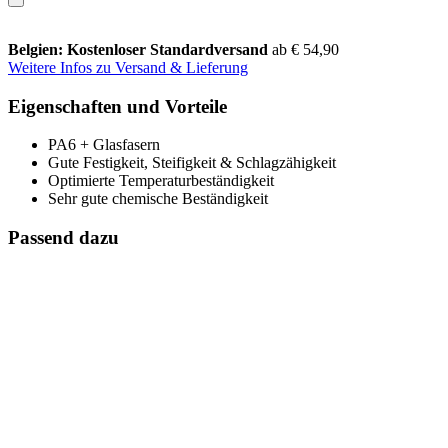
Belgien: Kostenloser Standardversand
ab € 54,90
Weitere Infos zu Versand & Lieferung
Eigenschaften und Vorteile
PA6 + Glasfasern
Gute Festigkeit, Steifigkeit & Schlagzähigkeit
Optimierte Temperaturbeständigkeit
Sehr gute chemische Beständigkeit
Passend dazu