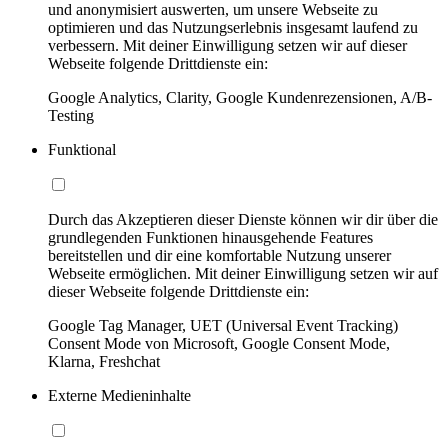
und anonymisiert auswerten, um unsere Webseite zu
optimieren und das Nutzungserlebnis insgesamt laufend zu
verbessern. Mit deiner Einwilligung setzen wir auf dieser
Webseite folgende Drittdienste ein:
Google Analytics, Clarity, Google Kundenrezensionen, A/B-
Testing
Funktional
Durch das Akzeptieren dieser Dienste können wir dir über die
grundlegenden Funktionen hinausgehende Features
bereitstellen und dir eine komfortable Nutzung unserer
Webseite ermöglichen. Mit deiner Einwilligung setzen wir auf
dieser Webseite folgende Drittdienste ein:
Google Tag Manager, UET (Universal Event Tracking)
Consent Mode von Microsoft, Google Consent Mode,
Klarna, Freshchat
Externe Medieninhalte