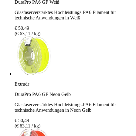
DuraPro PA6 GF Weiß
Glasfaserverstärktes Hochleistungs-PA6 Filament für
technische Anwendungen in Weiß
€ 50,49
(€ 63,11 / kg)
Extrudr
DuraPro PA6 GF Neon Gelb
Glasfaserverstärktes Hochleistungs-PA6 Filament für
technische Anwendungen in Neon Gelb
€ 50,49
(€ 63,11 / kg)