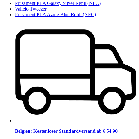
Prusament PLA Galaxy Silver Refill (NFC)
Vallejo Tweezer
Prusament PLA Azure Blue Refill (NFC)
Belgien: Kostenloser Standardversand
ab € 54,90