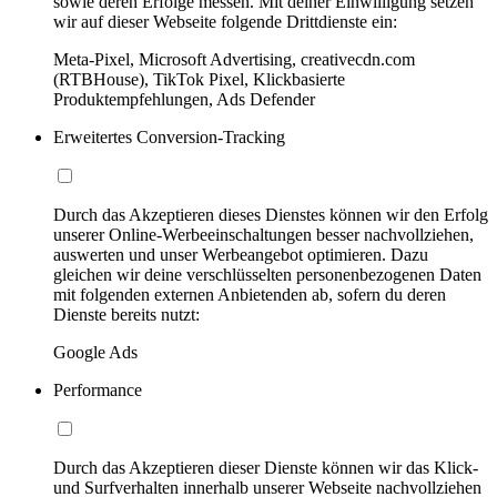
sowie deren Erfolge messen. Mit deiner Einwilligung setzen
wir auf dieser Webseite folgende Drittdienste ein:
Meta-Pixel, Microsoft Advertising, creativecdn.com
(RTBHouse), TikTok Pixel, Klickbasierte
Produktempfehlungen, Ads Defender
Erweitertes Conversion-Tracking
Durch das Akzeptieren dieses Dienstes können wir den Erfolg
unserer Online-Werbeeinschaltungen besser nachvollziehen,
auswerten und unser Werbeangebot optimieren. Dazu
gleichen wir deine verschlüsselten personenbezogenen Daten
mit folgenden externen Anbietenden ab, sofern du deren
Dienste bereits nutzt:
Google Ads
Performance
Durch das Akzeptieren dieser Dienste können wir das Klick-
und Surfverhalten innerhalb unserer Webseite nachvollziehen