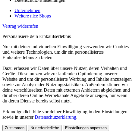
Datenschutz-Einstellungen
Unternehmen
Weitere nice Shops
Vertrag widerrufen
Personalisiere dein Einkaufserlebnis
Nur mit deiner individuellen Einwilligung verwenden wir Cookies
und weitere Technologien, um dir ein personalisiertes
Einkaufserlebnis zu bieten.
Dazu erfassen wir Daten über unsere Nutzer, deren Verhalten und
Geräte. Diese nutzen wir zur laufenden Optimierung unserer
Website und um dir personalisierte Werbung und Inhalte anzuzeigen
sowie zur Analyse der Nutzungsstatistiken. Außerdem können wir
deine verschlüsselten Daten mit externen Anbietern abgleichen und
dir über deren Online-Werbekanäle Angebote anzeigen, nur wenn
du deren Dienste bereits selbst nutzt.
Erkundige dich bitte vor deiner Einwilligung in den Einstellungen
sowie in unserer
Datenschutzerklärung
.
Zustimmen
Nur erforderliche
Einstellungen anpassen