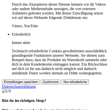
Durch das Akzeptieren dieser Dienste können wir dir Videos
oder andere Medieninhalte anzeigen, die von externen
Anbietern gehostet werden. Mit deiner Einwilligung setzen
wir auf dieser Webseite folgende Drittdienste ein:
Vimeo, YouTube
Erforderlich
Immer aktiv
Technisch erforderliche Cookies gewährleisten ausschließlich
grundlegende Funktionen unserer Webseite. Sie dienen zum
Beispiel dazu, dass du Produkte im Warenkorb sammeln oder
dich in dein Kundenkonto einloggen kannst. Ein Rückschluss
auf dich ist für uns dadurch nicht möglich und dadurch
anfallende Daten werden niemals an Dritte weitergegeben.
Einstellungen speichern
Zustimmen
Nur erforderliche
Datenschutzerklärung
Bist du im richtigen Shop?