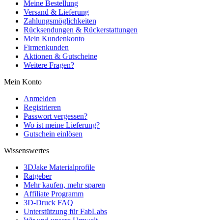
Meine Bestellung
Versand & Lieferung
Zahlungsmöglichkeiten
Rücksendungen & Rückerstattungen
Mein Kundenkonto
Firmenkunden
Aktionen & Gutscheine
Weitere Fragen?
Mein Konto
Anmelden
Registrieren
Passwort vergessen?
Wo ist meine Lieferung?
Gutschein einlösen
Wissenswertes
3DJake Materialprofile
Ratgeber
Mehr kaufen, mehr sparen
Affiliate Programm
3D-Druck FAQ
Unterstützung für FabLabs