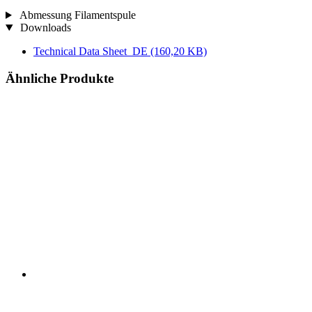
Abmessung Filamentspule
Downloads
Technical Data Sheet_DE
(160,20 KB)
Ähnliche Produkte