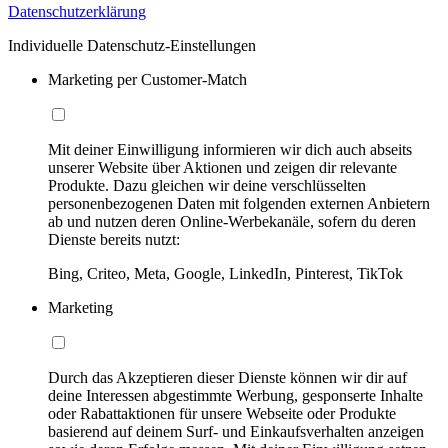
Datenschutzerklärung
Individuelle Datenschutz-Einstellungen
Marketing per Customer-Match
Mit deiner Einwilligung informieren wir dich auch abseits
unserer Website über Aktionen und zeigen dir relevante
Produkte. Dazu gleichen wir deine verschlüsselten
personenbezogenen Daten mit folgenden externen Anbietern
ab und nutzen deren Online-Werbekanäle, sofern du deren
Dienste bereits nutzt:
Bing, Criteo, Meta, Google, LinkedIn, Pinterest, TikTok
Marketing
Durch das Akzeptieren dieser Dienste können wir dir auf
deine Interessen abgestimmte Werbung, gesponserte Inhalte
oder Rabattaktionen für unsere Webseite oder Produkte
basierend auf deinem Surf- und Einkaufsverhalten anzeigen