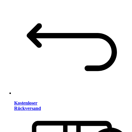
Kostenloser
Rückversand