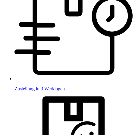
Zustellung in 3 Werktagen.