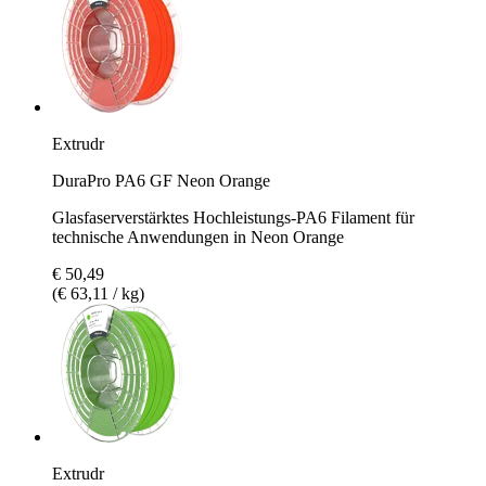
Extrudr
DuraPro PA6 GF Neon Orange
Glasfaserverstärktes Hochleistungs-PA6 Filament für
technische Anwendungen in Neon Orange
€ 50,49
(€ 63,11 / kg)
Extrudr