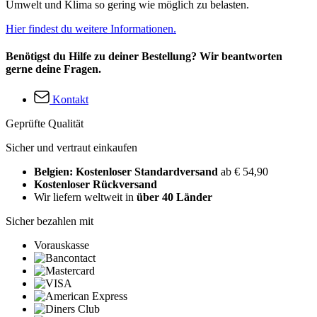
Umwelt und Klima so gering wie möglich zu belasten.
Hier findest du weitere Informationen.
Benötigst du Hilfe zu deiner Bestellung? Wir beantworten
gerne deine Fragen.
Kontakt
Geprüfte Qualität
Sicher und vertraut einkaufen
Belgien: Kostenloser Standardversand
ab € 54,90
Kostenloser Rückversand
Wir liefern weltweit in
über 40 Länder
Sicher bezahlen mit
Vorauskasse