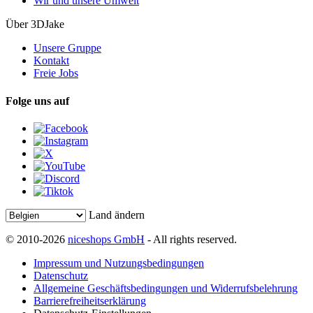
Wir und unsere Umwelt
Über 3DJake
Unsere Gruppe
Kontakt
Freie Jobs
Folge uns auf
Land ändern
© 2010-2026
niceshops GmbH
- All rights reserved.
Impressum und Nutzungsbedingungen
Datenschutz
Allgemeine Geschäftsbedingungen und Widerrufsbelehrung
Barrierefreiheitserklärung