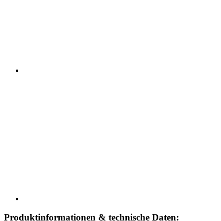
Produktinformationen & technische Daten: