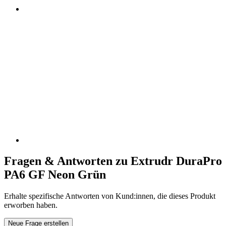
Fragen & Antworten zu Extrudr DuraPro
PA6 GF Neon Grün
Erhalte spezifische Antworten von Kund:innen, die dieses Produkt
erworben haben.
Neue Frage erstellen