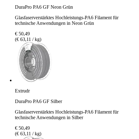
DuraPro PA6 GF Neon Grün
Glasfaserverstärktes Hochleistungs-PA6 Filament für
technische Anwendungen in Neon Grün
€ 50,49
(€ 63,11 / kg)
Extrudr
DuraPro PA6 GF Silber
Glasfaserverstärktes Hochleistungs-PA6 Filament für
technische Anwendungen in Silber
€ 50,49
(€ 63,11 / kg)