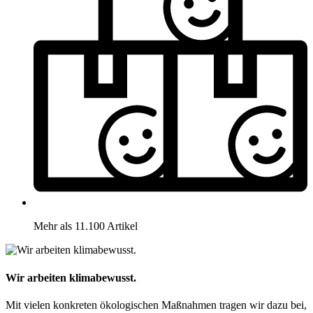
Mehr als 11.100 Artikel
Wir arbeiten klimabewusst.
Mit vielen konkreten ökologischen Maßnahmen tragen wir dazu bei,