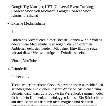
Google Tag Manager, UET (Universal Event Tracking)
Consent Mode von Microsoft, Google Consent Mode,
Klarna, Freshchat
Externe Medieninhalte
Durch das Akzeptieren dieser Dienste können wir dir Videos
oder andere Medieninhalte anzeigen, die von externen
Anbietern gehostet werden. Mit deiner Einwilligung setzen
wir auf dieser Webseite folgende Drittdienste ein:
Vimeo, YouTube
Erforderlich
Immer aktiv
Technisch erforderliche Cookies gewährleisten ausschließlich
grundlegende Funktionen unserer Webseite. Sie dienen zum
Beispiel dazu, dass du Produkte im Warenkorb sammeln oder
dich in dein Kundenkonto einloggen kannst. Ein Rückschluss
auf dich ist für uns dadurch nicht möglich und dadurch