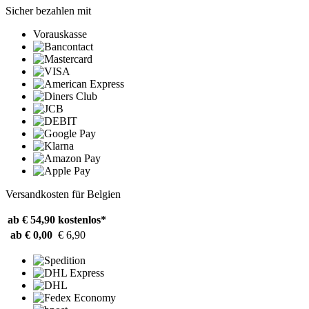
Sicher bezahlen mit
Vorauskasse
Versandkosten für Belgien
ab € 54,90
kostenlos*
ab € 0,00
€ 6,90