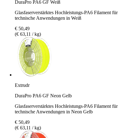
DuraPro PA6 GF Weiß
Glasfaserverstärktes Hochleistungs-PA6 Filament für
technische Anwendungen in Weiß
€ 50,49
(€ 63,11 / kg)
Extrudr
DuraPro PA6 GF Neon Gelb
Glasfaserverstärktes Hochleistungs-PA6 Filament für
technische Anwendungen in Neon Gelb
€ 50,49
(€ 63,11 / kg)