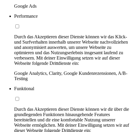
Google Ads
Performance
Durch das Akzeptieren dieser Dienste können wir das Klick-
und Surfverhalten innerhalb unserer Webseite nachvollziehen
und anonymisiert auswerten, um unsere Webseite zu
optimieren und das Nutzungserlebnis insgesamt laufend zu
verbessern. Mit deiner Einwilligung setzen wir auf dieser
Webseite folgende Drittdienste ein:
Google Analytics, Clarity, Google Kundenrezensionen, A/B-
Testing
Funktional
Durch das Akzeptieren dieser Dienste können wir dir über die
grundlegenden Funktionen hinausgehende Features
bereitstellen und dir eine komfortable Nutzung unserer
Webseite ermöglichen. Mit deiner Einwilligung setzen wir auf
dieser Webseite folgende Drittdienste ein: