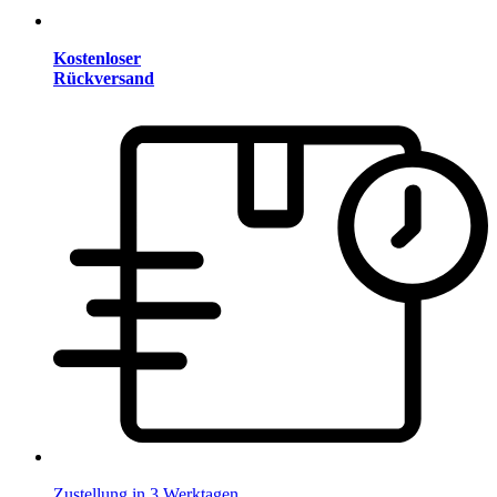
Kostenloser
Rückversand
Zustellung in 3 Werktagen.