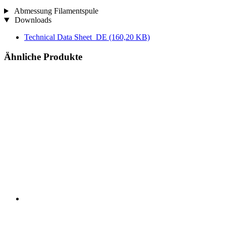
Abmessung Filamentspule
Downloads
Technical Data Sheet_DE
(160,20 KB)
Ähnliche Produkte