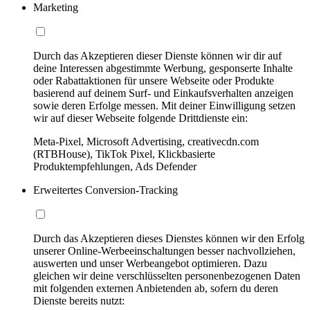
Marketing
Durch das Akzeptieren dieser Dienste können wir dir auf
deine Interessen abgestimmte Werbung, gesponserte Inhalte
oder Rabattaktionen für unsere Webseite oder Produkte
basierend auf deinem Surf- und Einkaufsverhalten anzeigen
sowie deren Erfolge messen. Mit deiner Einwilligung setzen
wir auf dieser Webseite folgende Drittdienste ein:
Meta-Pixel, Microsoft Advertising, creativecdn.com
(RTBHouse), TikTok Pixel, Klickbasierte
Produktempfehlungen, Ads Defender
Erweitertes Conversion-Tracking
Durch das Akzeptieren dieses Dienstes können wir den Erfolg
unserer Online-Werbeeinschaltungen besser nachvollziehen,
auswerten und unser Werbeangebot optimieren. Dazu
gleichen wir deine verschlüsselten personenbezogenen Daten
mit folgenden externen Anbietenden ab, sofern du deren
Dienste bereits nutzt: