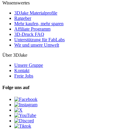
Wissenswertes
3DJake Materialprofile
Ratgeber
Mehr kaufen, mehr sparen
Affiliate Programm
3D-Druck FAQ
Unterstützung für FabLabs
Wir und unsere Umwelt
Über 3DJake
Unsere Gruppe
Kontakt
Freie Jobs
Folge uns auf