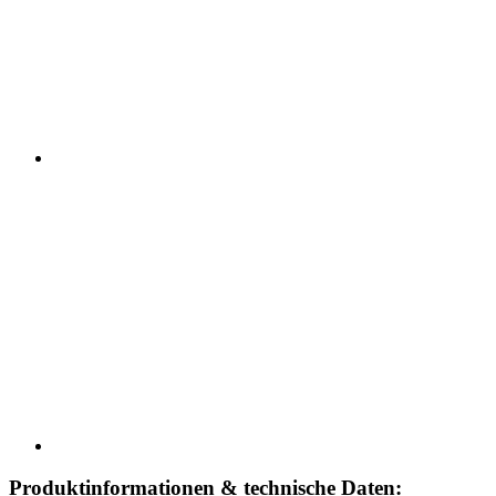
Produktinformationen & technische Daten: