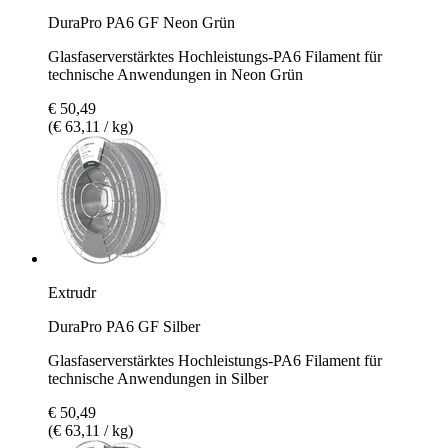
DuraPro PA6 GF Neon Grün
Glasfaserverstärktes Hochleistungs-PA6 Filament für
technische Anwendungen in Neon Grün
€ 50,49
(€ 63,11 / kg)
Extrudr
DuraPro PA6 GF Silber
Glasfaserverstärktes Hochleistungs-PA6 Filament für
technische Anwendungen in Silber
€ 50,49
(€ 63,11 / kg)