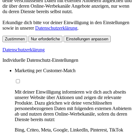
deine verschlüsselten Daten mit externen Anbietern abgleichen und
dir über deren Online-Werbekanäle Angebote anzeigen, nur wenn
du deren Dienste bereits selbst nutzt.
Erkundige dich bitte vor deiner Einwilligung in den Einstellungen
sowie in unserer
Datenschutzerklärung
.
Zustimmen
Nur erforderliche
Einstellungen anpassen
Datenschutzerklärung
Individuelle Datenschutz-Einstellungen
Marketing per Customer-Match
Mit deiner Einwilligung informieren wir dich auch abseits
unserer Website über Aktionen und zeigen dir relevante
Produkte. Dazu gleichen wir deine verschlüsselten
personenbezogenen Daten mit folgenden externen Anbietern
ab und nutzen deren Online-Werbekanäle, sofern du deren
Dienste bereits nutzt:
Bing, Criteo, Meta, Google, LinkedIn, Pinterest, TikTok