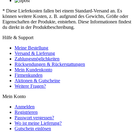
* Diese Lieferkosten fallen bei einem Standard-Versand an. Es
können weitere Kosten, z. B. aufgrund des Gewichts, Größe oder
Eigenschaften der Produkte, entstehen. Diese Informationen findest
du direkt in der Produktbeschreibung.
Hilfe & Support
Meine Bestellung
Versand & Lieferung
Zahlungsmöglichkeiten
Rücksendungen & Rückerstattungen
Mein Kundenkonto
Firmenkunden
Aktionen & Gutscheine
Weitere Fragen?
Mein Konto
Anmelden
Registrieren
Passwort vergessen?
Wo ist meine Lieferung?
Gutschein einlösen