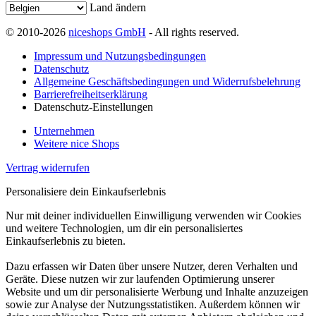
Land ändern
© 2010-2026
niceshops GmbH
- All rights reserved.
Impressum und Nutzungsbedingungen
Datenschutz
Allgemeine Geschäftsbedingungen und Widerrufsbelehrung
Barrierefreiheitserklärung
Datenschutz-Einstellungen
Unternehmen
Weitere nice Shops
Vertrag widerrufen
Personalisiere dein Einkaufserlebnis
Nur mit deiner individuellen Einwilligung verwenden wir Cookies
und weitere Technologien, um dir ein personalisiertes
Einkaufserlebnis zu bieten.
Dazu erfassen wir Daten über unsere Nutzer, deren Verhalten und
Geräte. Diese nutzen wir zur laufenden Optimierung unserer
Website und um dir personalisierte Werbung und Inhalte anzuzeigen
sowie zur Analyse der Nutzungsstatistiken. Außerdem können wir