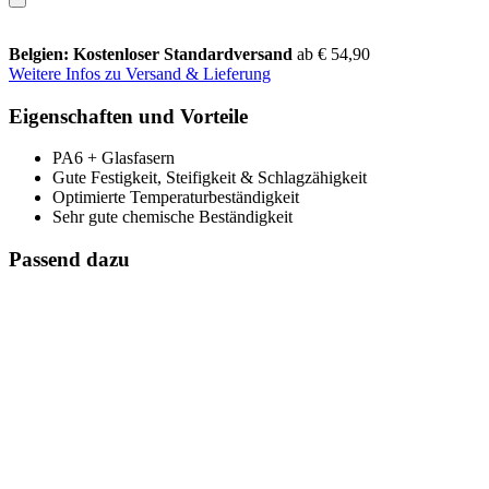
Belgien: Kostenloser Standardversand
ab € 54,90
Weitere Infos zu Versand & Lieferung
Eigenschaften und Vorteile
PA6 + Glasfasern
Gute Festigkeit, Steifigkeit & Schlagzähigkeit
Optimierte Temperaturbeständigkeit
Sehr gute chemische Beständigkeit
Passend dazu