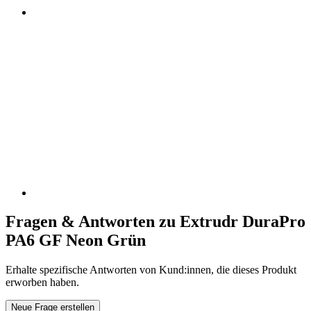
Fragen & Antworten zu Extrudr DuraPro
PA6 GF Neon Grün
Erhalte spezifische Antworten von Kund:innen, die dieses Produkt
erworben haben.
Neue Frage erstellen