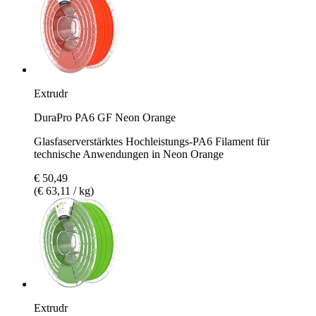
Extrudr
DuraPro PA6 GF Neon Orange
Glasfaserverstärktes Hochleistungs-PA6 Filament für
technische Anwendungen in Neon Orange
€ 50,49
(€ 63,11 / kg)
Extrudr