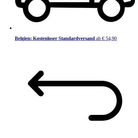
Belgien: Kostenloser Standardversand
ab € 54,90