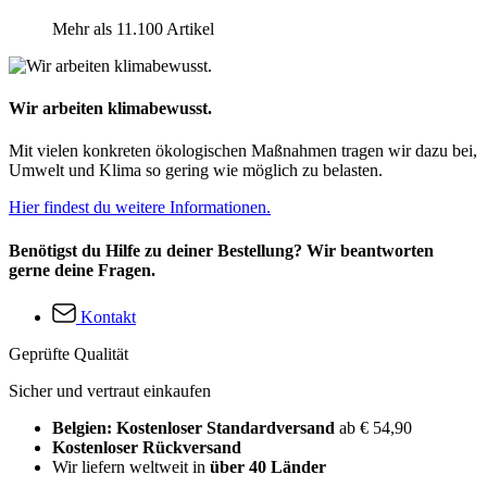
Mehr als 11.100 Artikel
Wir arbeiten klimabewusst.
Mit vielen konkreten ökologischen Maßnahmen tragen wir dazu bei,
Umwelt und Klima so gering wie möglich zu belasten.
Hier findest du weitere Informationen.
Benötigst du Hilfe zu deiner Bestellung? Wir beantworten
gerne deine Fragen.
Kontakt
Geprüfte Qualität
Sicher und vertraut einkaufen
Belgien: Kostenloser Standardversand
ab € 54,90
Kostenloser Rückversand
Wir liefern weltweit in
über 40 Länder