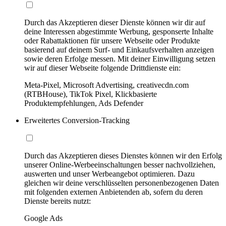
Durch das Akzeptieren dieser Dienste können wir dir auf
deine Interessen abgestimmte Werbung, gesponserte Inhalte
oder Rabattaktionen für unsere Webseite oder Produkte
basierend auf deinem Surf- und Einkaufsverhalten anzeigen
sowie deren Erfolge messen. Mit deiner Einwilligung setzen
wir auf dieser Webseite folgende Drittdienste ein:
Meta-Pixel, Microsoft Advertising, creativecdn.com
(RTBHouse), TikTok Pixel, Klickbasierte
Produktempfehlungen, Ads Defender
Erweitertes Conversion-Tracking
Durch das Akzeptieren dieses Dienstes können wir den Erfolg
unserer Online-Werbeeinschaltungen besser nachvollziehen,
auswerten und unser Werbeangebot optimieren. Dazu
gleichen wir deine verschlüsselten personenbezogenen Daten
mit folgenden externen Anbietenden ab, sofern du deren
Dienste bereits nutzt:
Google Ads