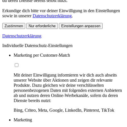
du deren Dienste bereits selbst nutzt.
Erkundige dich bitte vor deiner Einwilligung in den Einstellungen
sowie in unserer
Datenschutzerklärung
.
Zustimmen
Nur erforderliche
Einstellungen anpassen
Datenschutzerklärung
Individuelle Datenschutz-Einstellungen
Marketing per Customer-Match
Mit deiner Einwilligung informieren wir dich auch abseits
unserer Website über Aktionen und zeigen dir relevante
Produkte. Dazu gleichen wir deine verschlüsselten
personenbezogenen Daten mit folgenden externen Anbietern
ab und nutzen deren Online-Werbekanäle, sofern du deren
Dienste bereits nutzt:
Bing, Criteo, Meta, Google, LinkedIn, Pinterest, TikTok
Marketing