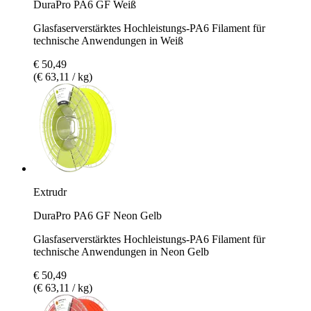
DuraPro PA6 GF Weiß
Glasfaserverstärktes Hochleistungs-PA6 Filament für
technische Anwendungen in Weiß
€ 50,49
(€ 63,11 / kg)
Extrudr
DuraPro PA6 GF Neon Gelb
Glasfaserverstärktes Hochleistungs-PA6 Filament für
technische Anwendungen in Neon Gelb
€ 50,49
(€ 63,11 / kg)