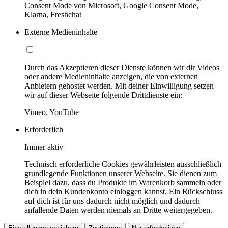
Consent Mode von Microsoft, Google Consent Mode,
Klarna, Freshchat
Externe Medieninhalte
Durch das Akzeptieren dieser Dienste können wir dir Videos
oder andere Medieninhalte anzeigen, die von externen
Anbietern gehostet werden. Mit deiner Einwilligung setzen
wir auf dieser Webseite folgende Drittdienste ein:
Vimeo, YouTube
Erforderlich
Immer aktiv
Technisch erforderliche Cookies gewährleisten ausschließlich
grundlegende Funktionen unserer Webseite. Sie dienen zum
Beispiel dazu, dass du Produkte im Warenkorb sammeln oder
dich in dein Kundenkonto einloggen kannst. Ein Rückschluss
auf dich ist für uns dadurch nicht möglich und dadurch
anfallende Daten werden niemals an Dritte weitergegeben.