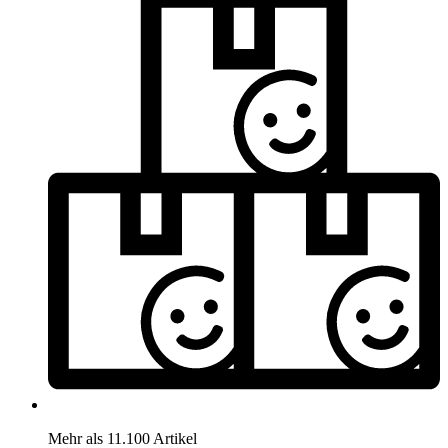
Mehr als 11.100 Artikel