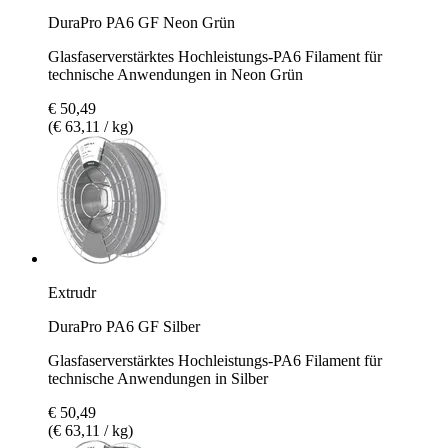
DuraPro PA6 GF Neon Grün
Glasfaserverstärktes Hochleistungs-PA6 Filament für
technische Anwendungen in Neon Grün
€ 50,49
(€ 63,11 / kg)
Extrudr
DuraPro PA6 GF Silber
Glasfaserverstärktes Hochleistungs-PA6 Filament für
technische Anwendungen in Silber
€ 50,49
(€ 63,11 / kg)