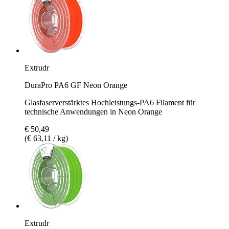
Extrudr
DuraPro PA6 GF Neon Orange
Glasfaserverstärktes Hochleistungs-PA6 Filament für
technische Anwendungen in Neon Orange
€ 50,49
(€ 63,11 / kg)
Extrudr