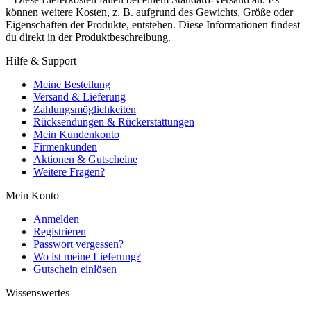
können weitere Kosten, z. B. aufgrund des Gewichts, Größe oder
Eigenschaften der Produkte, entstehen. Diese Informationen findest
du direkt in der Produktbeschreibung.
Hilfe & Support
Meine Bestellung
Versand & Lieferung
Zahlungsmöglichkeiten
Rücksendungen & Rückerstattungen
Mein Kundenkonto
Firmenkunden
Aktionen & Gutscheine
Weitere Fragen?
Mein Konto
Anmelden
Registrieren
Passwort vergessen?
Wo ist meine Lieferung?
Gutschein einlösen
Wissenswertes