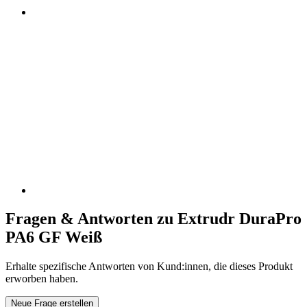
Fragen & Antworten zu Extrudr DuraPro
PA6 GF Weiß
Erhalte spezifische Antworten von Kund:innen, die dieses Produkt
erworben haben.
Neue Frage erstellen