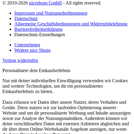
© 2010-2026
niceshops GmbH
- All rights reserved.
Impressum und Nutzungsbedingungen
Datenschutz
Allgemeine Geschäftsbedingungen und Widerrufsbelehrung
Barrierefreiheitserklärung
Datenschutz-Einstellungen
Unternehmen
Weitere nice Shops
Vertrag widerrufen
Personalisiere dein Einkaufserlebnis
Nur mit deiner individuellen Einwilligung verwenden wir Cookies
und weitere Technologien, um dir ein personalisiertes
Einkaufserlebnis zu bieten.
Dazu erfassen wir Daten über unsere Nutzer, deren Verhalten und
Geräte. Diese nutzen wir zur laufenden Optimierung unserer
Website und um dir personalisierte Werbung und Inhalte anzuzeigen
sowie zur Analyse der Nutzungsstatistiken. Außerdem können wir
deine verschlüsselten Daten mit externen Anbietern abgleichen und
dir über deren Online-Werbekanäle Angebote anzeigen, nur wenn