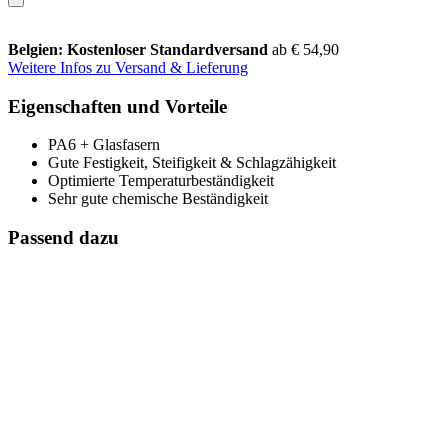
Belgien: Kostenloser Standardversand
ab € 54,90
Weitere Infos zu Versand & Lieferung
Eigenschaften und Vorteile
PA6 + Glasfasern
Gute Festigkeit, Steifigkeit & Schlagzähigkeit
Optimierte Temperaturbeständigkeit
Sehr gute chemische Beständigkeit
Passend dazu