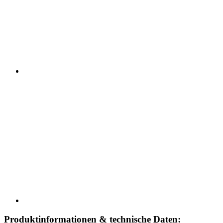
Produktinformationen & technische Daten: