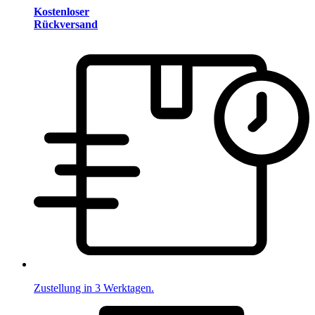
Kostenloser
Rückversand
Zustellung in 3 Werktagen.