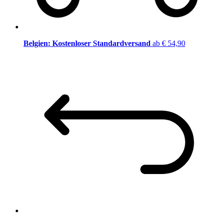
Belgien: Kostenloser Standardversand
ab € 54,90