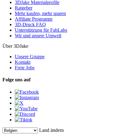
3DJake Materialprofile
Ratgeber
Mehr kaufen, mehr sparen
Affiliate Programm
3D-Druck FAQ
Unterstützung für FabLabs
Wir und unsere Umwelt
Über 3DJake
Unsere Gruppe
Kontakt
Freie Jobs
Folge uns auf
Land ändern