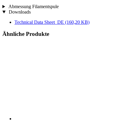
Abmessung Filamentspule
Downloads
Technical Data Sheet_DE
(160,20 KB)
Ähnliche Produkte