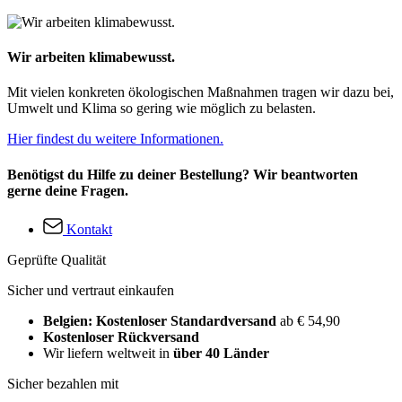
Wir arbeiten klimabewusst.
Mit vielen konkreten ökologischen Maßnahmen tragen wir dazu bei,
Umwelt und Klima so gering wie möglich zu belasten.
Hier findest du weitere Informationen.
Benötigst du Hilfe zu deiner Bestellung? Wir beantworten
gerne deine Fragen.
Kontakt
Geprüfte Qualität
Sicher und vertraut einkaufen
Belgien: Kostenloser Standardversand
ab € 54,90
Kostenloser Rückversand
Wir liefern weltweit in
über 40 Länder
Sicher bezahlen mit