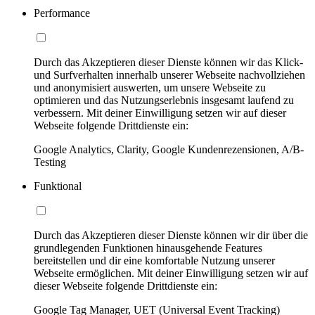
Performance
Durch das Akzeptieren dieser Dienste können wir das Klick-
und Surfverhalten innerhalb unserer Webseite nachvollziehen
und anonymisiert auswerten, um unsere Webseite zu
optimieren und das Nutzungserlebnis insgesamt laufend zu
verbessern. Mit deiner Einwilligung setzen wir auf dieser
Webseite folgende Drittdienste ein:
Google Analytics, Clarity, Google Kundenrezensionen, A/B-
Testing
Funktional
Durch das Akzeptieren dieser Dienste können wir dir über die
grundlegenden Funktionen hinausgehende Features
bereitstellen und dir eine komfortable Nutzung unserer
Webseite ermöglichen. Mit deiner Einwilligung setzen wir auf
dieser Webseite folgende Drittdienste ein:
Google Tag Manager, UET (Universal Event Tracking)