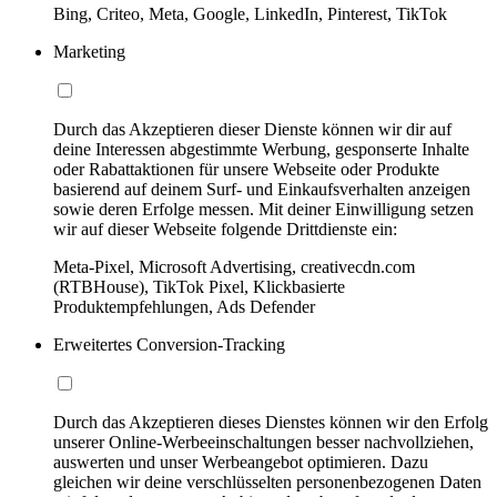
Bing, Criteo, Meta, Google, LinkedIn, Pinterest, TikTok
Marketing
Durch das Akzeptieren dieser Dienste können wir dir auf
deine Interessen abgestimmte Werbung, gesponserte Inhalte
oder Rabattaktionen für unsere Webseite oder Produkte
basierend auf deinem Surf- und Einkaufsverhalten anzeigen
sowie deren Erfolge messen. Mit deiner Einwilligung setzen
wir auf dieser Webseite folgende Drittdienste ein:
Meta-Pixel, Microsoft Advertising, creativecdn.com
(RTBHouse), TikTok Pixel, Klickbasierte
Produktempfehlungen, Ads Defender
Erweitertes Conversion-Tracking
Durch das Akzeptieren dieses Dienstes können wir den Erfolg
unserer Online-Werbeeinschaltungen besser nachvollziehen,
auswerten und unser Werbeangebot optimieren. Dazu
gleichen wir deine verschlüsselten personenbezogenen Daten