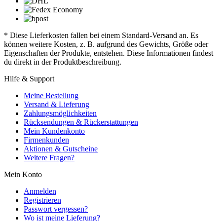
* Diese Lieferkosten fallen bei einem Standard-Versand an. Es
können weitere Kosten, z. B. aufgrund des Gewichts, Größe oder
Eigenschaften der Produkte, entstehen. Diese Informationen findest
du direkt in der Produktbeschreibung.
Hilfe & Support
Meine Bestellung
Versand & Lieferung
Zahlungsmöglichkeiten
Rücksendungen & Rückerstattungen
Mein Kundenkonto
Firmenkunden
Aktionen & Gutscheine
Weitere Fragen?
Mein Konto
Anmelden
Registrieren
Passwort vergessen?
Wo ist meine Lieferung?