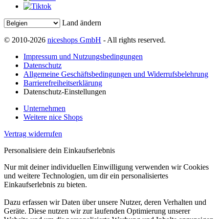
Land ändern
© 2010-2026
niceshops GmbH
- All rights reserved.
Impressum und Nutzungsbedingungen
Datenschutz
Allgemeine Geschäftsbedingungen und Widerrufsbelehrung
Barrierefreiheitserklärung
Datenschutz-Einstellungen
Unternehmen
Weitere nice Shops
Vertrag widerrufen
Personalisiere dein Einkaufserlebnis
Nur mit deiner individuellen Einwilligung verwenden wir Cookies
und weitere Technologien, um dir ein personalisiertes
Einkaufserlebnis zu bieten.
Dazu erfassen wir Daten über unsere Nutzer, deren Verhalten und
Geräte. Diese nutzen wir zur laufenden Optimierung unserer