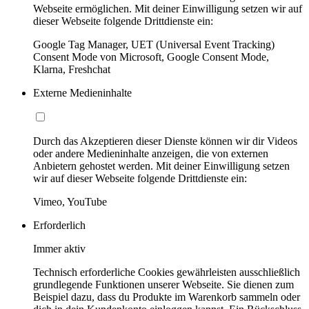
Webseite ermöglichen. Mit deiner Einwilligung setzen wir auf
dieser Webseite folgende Drittdienste ein:
Google Tag Manager, UET (Universal Event Tracking)
Consent Mode von Microsoft, Google Consent Mode,
Klarna, Freshchat
Externe Medieninhalte
Durch das Akzeptieren dieser Dienste können wir dir Videos
oder andere Medieninhalte anzeigen, die von externen
Anbietern gehostet werden. Mit deiner Einwilligung setzen
wir auf dieser Webseite folgende Drittdienste ein:
Vimeo, YouTube
Erforderlich
Immer aktiv
Technisch erforderliche Cookies gewährleisten ausschließlich
grundlegende Funktionen unserer Webseite. Sie dienen zum
Beispiel dazu, dass du Produkte im Warenkorb sammeln oder