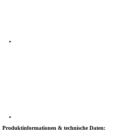
Produktinformationen & technische Daten: