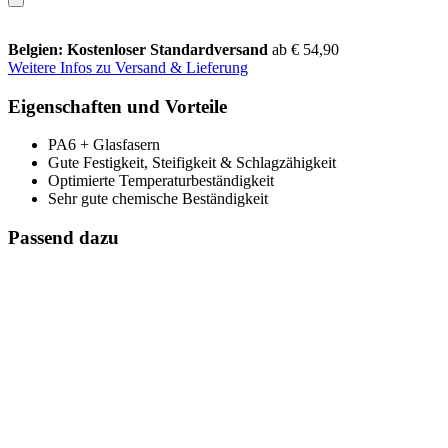
Belgien: Kostenloser Standardversand
ab € 54,90
Weitere Infos zu Versand & Lieferung
Eigenschaften und Vorteile
PA6 + Glasfasern
Gute Festigkeit, Steifigkeit & Schlagzähigkeit
Optimierte Temperaturbeständigkeit
Sehr gute chemische Beständigkeit
Passend dazu