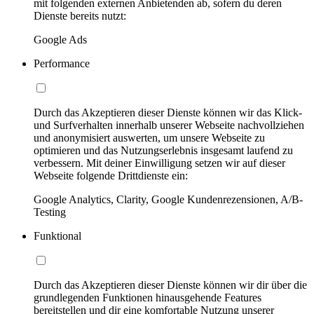
mit folgenden externen Anbietenden ab, sofern du deren
Dienste bereits nutzt:
Google Ads
Performance
Durch das Akzeptieren dieser Dienste können wir das Klick-
und Surfverhalten innerhalb unserer Webseite nachvollziehen
und anonymisiert auswerten, um unsere Webseite zu
optimieren und das Nutzungserlebnis insgesamt laufend zu
verbessern. Mit deiner Einwilligung setzen wir auf dieser
Webseite folgende Drittdienste ein:
Google Analytics, Clarity, Google Kundenrezensionen, A/B-
Testing
Funktional
Durch das Akzeptieren dieser Dienste können wir dir über die
grundlegenden Funktionen hinausgehende Features
bereitstellen und dir eine komfortable Nutzung unserer