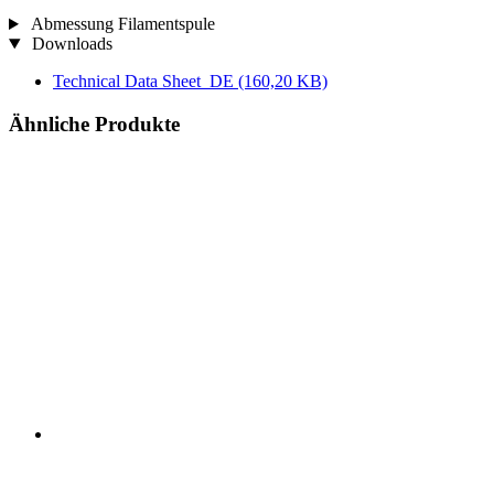
Abmessung Filamentspule
Downloads
Technical Data Sheet_DE
(160,20 KB)
Ähnliche Produkte