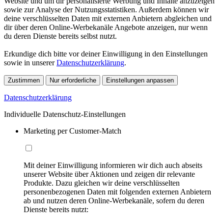
Website und um dir personalisierte Werbung und Inhalte anzuzeigen
sowie zur Analyse der Nutzungsstatistiken. Außerdem können wir
deine verschlüsselten Daten mit externen Anbietern abgleichen und
dir über deren Online-Werbekanäle Angebote anzeigen, nur wenn
du deren Dienste bereits selbst nutzt.
Erkundige dich bitte vor deiner Einwilligung in den Einstellungen
sowie in unserer
Datenschutzerklärung
.
Zustimmen
Nur erforderliche
Einstellungen anpassen
Datenschutzerklärung
Individuelle Datenschutz-Einstellungen
Marketing per Customer-Match
Mit deiner Einwilligung informieren wir dich auch abseits
unserer Website über Aktionen und zeigen dir relevante
Produkte. Dazu gleichen wir deine verschlüsselten
personenbezogenen Daten mit folgenden externen Anbietern
ab und nutzen deren Online-Werbekanäle, sofern du deren
Dienste bereits nutzt: