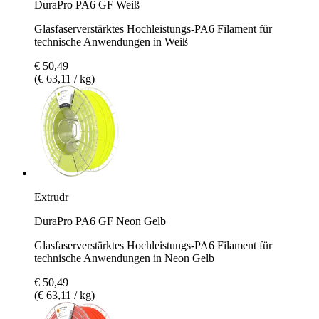
DuraPro PA6 GF Weiß
Glasfaserverstärktes Hochleistungs-PA6 Filament für
technische Anwendungen in Weiß
€ 50,49
(€ 63,11 / kg)
Extrudr
DuraPro PA6 GF Neon Gelb
Glasfaserverstärktes Hochleistungs-PA6 Filament für
technische Anwendungen in Neon Gelb
€ 50,49
(€ 63,11 / kg)