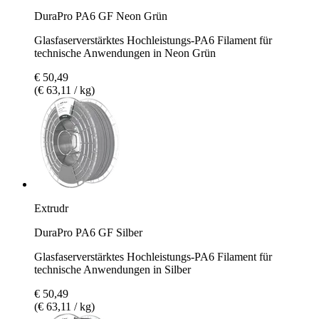
DuraPro PA6 GF Neon Grün
Glasfaserverstärktes Hochleistungs-PA6 Filament für
technische Anwendungen in Neon Grün
€ 50,49
(€ 63,11 / kg)
Extrudr
DuraPro PA6 GF Silber
Glasfaserverstärktes Hochleistungs-PA6 Filament für
technische Anwendungen in Silber
€ 50,49
(€ 63,11 / kg)