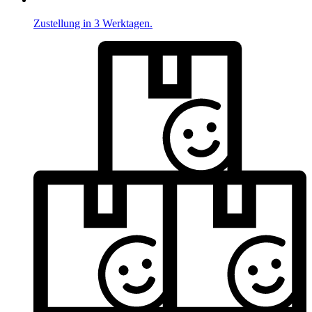
Zustellung in 3 Werktagen.