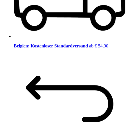
Belgien: Kostenloser Standardversand
ab € 54,90