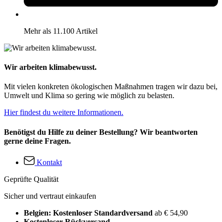
Mehr als 11.100 Artikel
Wir arbeiten klimabewusst.
Mit vielen konkreten ökologischen Maßnahmen tragen wir dazu bei,
Umwelt und Klima so gering wie möglich zu belasten.
Hier findest du weitere Informationen.
Benötigst du Hilfe zu deiner Bestellung? Wir beantworten
gerne deine Fragen.
Kontakt
Geprüfte Qualität
Sicher und vertraut einkaufen
Belgien: Kostenloser Standardversand
ab € 54,90
Kostenloser Rückversand