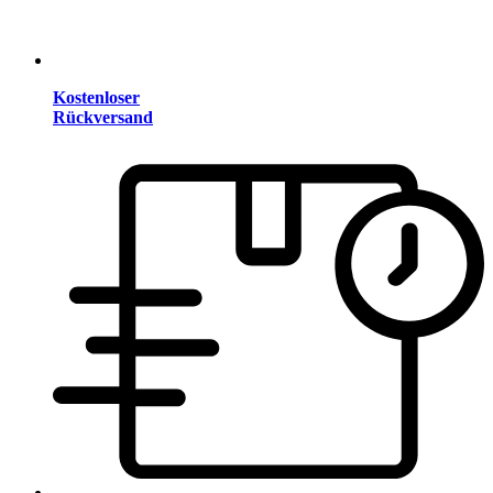
Kostenloser
Rückversand