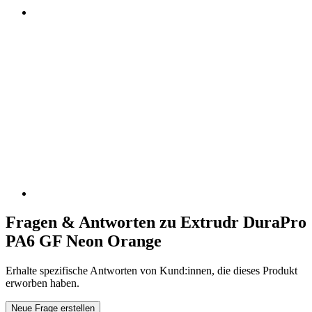
Fragen & Antworten zu Extrudr DuraPro
PA6 GF Neon Orange
Erhalte spezifische Antworten von Kund:innen, die dieses Produkt
erworben haben.
Neue Frage erstellen