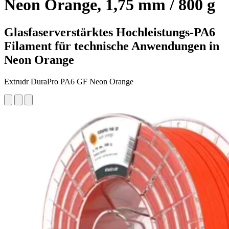
Neon Orange, 1,75 mm / 800 g
Glasfaserverstärktes Hochleistungs-PA6
Filament für technische Anwendungen in
Neon Orange
Extrudr DuraPro PA6 GF Neon Orange