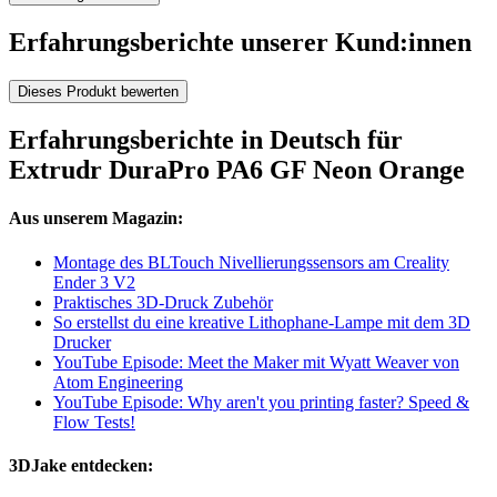
Erfahrungsberichte unserer Kund:innen
Dieses Produkt bewerten
Erfahrungsberichte in Deutsch für
Extrudr DuraPro PA6 GF Neon Orange
Aus unserem Magazin:
Montage des BLTouch Nivellierungssensors am Creality
Ender 3 V2
Praktisches 3D-Druck Zubehör
So erstellst du eine kreative Lithophane-Lampe mit dem 3D
Drucker
YouTube Episode: Meet the Maker mit Wyatt Weaver von
Atom Engineering
YouTube Episode: Why aren't you printing faster? Speed &
Flow Tests!
3DJake entdecken: