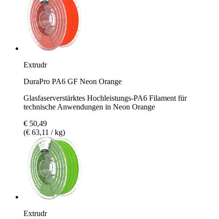
Extrudr
DuraPro PA6 GF Neon Orange
Glasfaserverstärktes Hochleistungs-PA6 Filament für
technische Anwendungen in Neon Orange
€ 50,49
(€ 63,11 / kg)
Extrudr