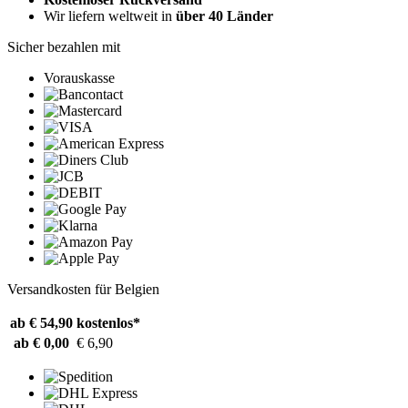
Wir liefern weltweit in
über 40 Länder
Sicher bezahlen mit
Vorauskasse
Versandkosten für Belgien
ab € 54,90
kostenlos*
ab € 0,00
€ 6,90