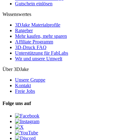
Gutschein einlösen
Wissenswertes
3DJake Materialprofile
Ratgeber
Mehr kaufen, mehr sparen
Affiliate Programm
3D-Druck FAQ
Unterstützung für FabLabs
Wir und unsere Umwelt
Über 3DJake
Unsere Gruppe
Kontakt
Freie Jobs
Folge uns auf