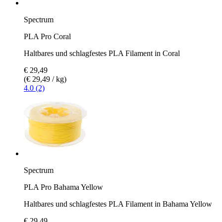
Spectrum
PLA Pro Coral
Haltbares und schlagfestes PLA Filament in Coral
€ 29,49
(€ 29,49 / kg)
4.0 (2)
Spectrum
PLA Pro Bahama Yellow
Haltbares und schlagfestes PLA Filament in Bahama Yellow
€ 29,49