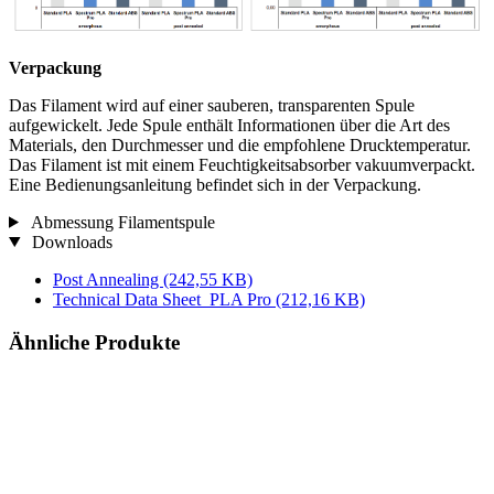
Verpackung
Das Filament wird auf einer sauberen, transparenten Spule
aufgewickelt. Jede Spule enthält Informationen über die Art des
Materials, den Durchmesser und die empfohlene Drucktemperatur.
Das Filament ist mit einem Feuchtigkeitsabsorber vakuumverpackt.
Eine Bedienungsanleitung befindet sich in der Verpackung.
Abmessung Filamentspule
Downloads
Post Annealing
(242,55 KB)
Technical Data Sheet_PLA Pro
(212,16 KB)
Ähnliche Produkte