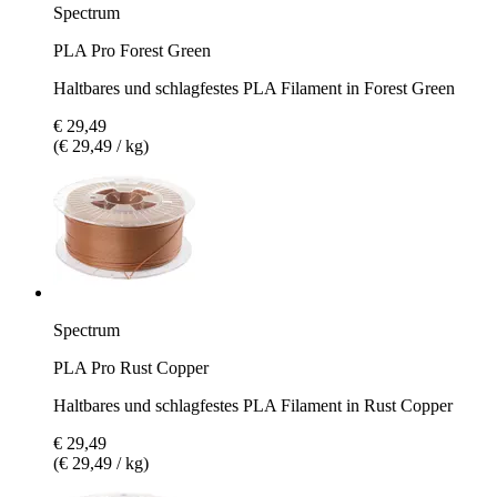
Spectrum
PLA Pro Forest Green
Haltbares und schlagfestes PLA Filament in Forest Green
€ 29,49
(€ 29,49 / kg)
Spectrum
PLA Pro Rust Copper
Haltbares und schlagfestes PLA Filament in Rust Copper
€ 29,49
(€ 29,49 / kg)