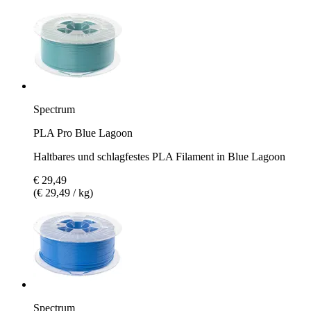
Spectrum
PLA Pro Blue Lagoon
Haltbares und schlagfestes PLA Filament in Blue Lagoon
€ 29,49
(€ 29,49 / kg)
Spectrum