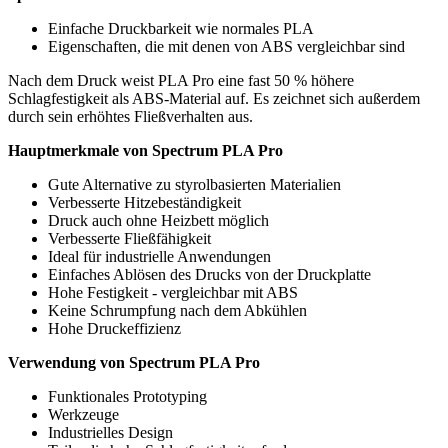
Einfache Druckbarkeit wie normales PLA
Eigenschaften, die mit denen von ABS vergleichbar sind
Nach dem Druck weist PLA Pro eine fast 50 % höhere
Schlagfestigkeit als ABS-Material auf. Es zeichnet sich außerdem
durch sein erhöhtes Fließverhalten aus.
Hauptmerkmale von Spectrum PLA Pro
Gute Alternative zu styrolbasierten Materialien
Verbesserte Hitzebeständigkeit
Druck auch ohne Heizbett möglich
Verbesserte Fließfähigkeit
Ideal für industrielle Anwendungen
Einfaches Ablösen des Drucks von der Druckplatte
Hohe Festigkeit - vergleichbar mit ABS
Keine Schrumpfung nach dem Abkühlen
Hohe Druckeffizienz
Verwendung von Spectrum PLA Pro
Funktionales Prototyping
Werkzeuge
Industrielles Design