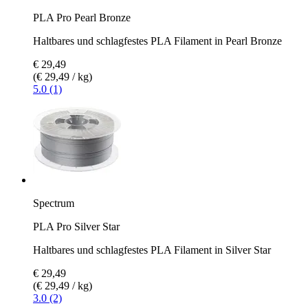
PLA Pro Pearl Bronze
Haltbares und schlagfestes PLA Filament in Pearl Bronze
€ 29,49
(€ 29,49 / kg)
5.0 (1)
Spectrum
PLA Pro Silver Star
Haltbares und schlagfestes PLA Filament in Silver Star
€ 29,49
(€ 29,49 / kg)
3.0 (2)