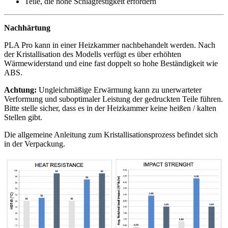
Teile, die hohe Schlagfestigkeit erfordern
Nachhärtung
PLA Pro kann in einer Heizkammer nachbehandelt werden. Nach
der Kristallisation des Modells verfügt es über erhöhten
Wärmewiderstand und eine fast doppelt so hohe Beständigkeit wie
ABS.
Achtung:
Ungleichmäßige Erwärmung kann zu unerwarteter
Verformung und suboptimaler Leistung der gedruckten Teile führen.
Bitte stelle sicher, dass es in der Heizkammer keine heißen / kalten
Stellen gibt.
Die allgemeine Anleitung zum Kristallisationsprozess befindet sich
in der Verpackung.