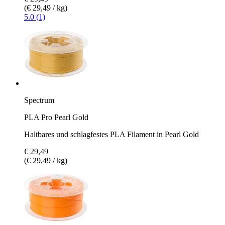
(€ 29,49 / kg)
5.0 (1)
Spectrum
PLA Pro Pearl Gold
Haltbares und schlagfestes PLA Filament in Pearl Gold
€ 29,49
(€ 29,49 / kg)