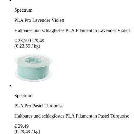
Spectrum
PLA Pro Lavender Violett
Haltbares und schlagfestes PLA Filament in Lavender Violett
€ 23,59
€ 29,49
(€ 23,59 / kg)
Spectrum
PLA Pro Pastel Turquoise
Haltbares und schlagfestes PLA Filament in Pastel Turquoise
€ 29,49
(€ 29,49 / kg)