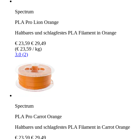
Spectrum
PLA Pro Lion Orange
Haltbares und schlagfestes PLA Filament in Orange
€ 23,59
€ 29,49
(€ 23,59 / kg)
3.0 (2)
Spectrum
PLA Pro Carrot Orange
Haltbares und schlagfestes PLA Filament in Carrot Orange
€ 23,59
€ 29,49