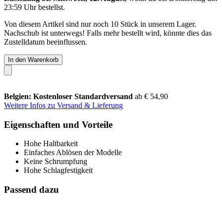
23:59 Uhr
bestellst.
Von diesem Artikel sind nur noch 10 Stück in unserem Lager.
Nachschub ist unterwegs! Falls mehr bestellt wird, könnte dies das
Zustelldatum beeinflussen.
In den Warenkorb
Belgien: Kostenloser Standardversand
ab € 54,90
Weitere Infos zu Versand & Lieferung
Eigenschaften und Vorteile
Hohe Haltbarkeit
Einfaches Ablösen der Modelle
Keine Schrumpfung
Hohe Schlagfestigkeit
Passend dazu