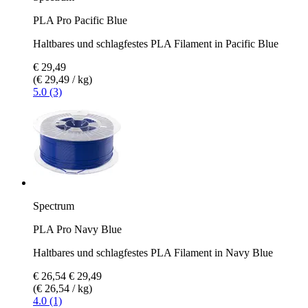
PLA Pro Pacific Blue
Haltbares und schlagfestes PLA Filament in Pacific Blue
€ 29,49
(€ 29,49 / kg)
5.0 (3)
Spectrum
PLA Pro Navy Blue
Haltbares und schlagfestes PLA Filament in Navy Blue
€ 26,54
€ 29,49
(€ 26,54 / kg)
4.0 (1)