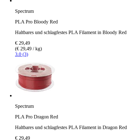
Spectrum
PLA Pro Bloody Red
Haltbares und schlagfestes PLA Filament in Bloody Red
€ 29,49
(€ 29,49 / kg)
3.0 (3)
Spectrum
PLA Pro Dragon Red
Haltbares und schlagfestes PLA Filament in Dragon Red
€ 29,49