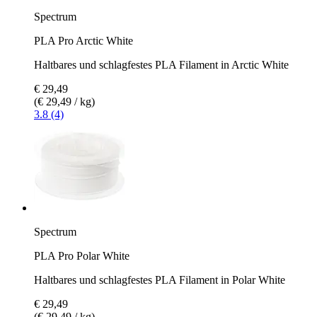
Spectrum
PLA Pro Arctic White
Haltbares und schlagfestes PLA Filament in Arctic White
€ 29,49
(€ 29,49 / kg)
3.8 (4)
Spectrum
PLA Pro Polar White
Haltbares und schlagfestes PLA Filament in Polar White
€ 29,49
(€ 29,49 / kg)