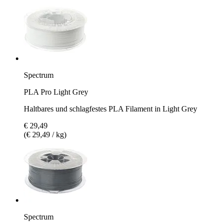
Spectrum
PLA Pro Light Grey
Haltbares und schlagfestes PLA Filament in Light Grey
€ 29,49
(€ 29,49 / kg)
Spectrum