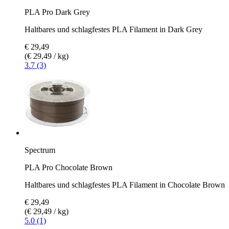
PLA Pro Dark Grey
Haltbares und schlagfestes PLA Filament in Dark Grey
€ 29,49
(€ 29,49 / kg)
3.7 (3)
Spectrum
PLA Pro Chocolate Brown
Haltbares und schlagfestes PLA Filament in Chocolate Brown
€ 29,49
(€ 29,49 / kg)
5.0 (1)