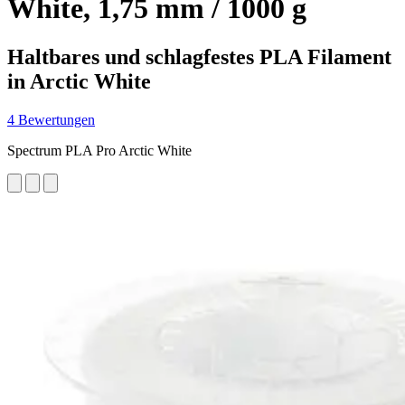
White, 1,75 mm / 1000 g
Haltbares und schlagfestes PLA Filament
in Arctic White
4 Bewertungen
Spectrum PLA Pro Arctic White