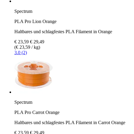
Spectrum
PLA Pro Lion Orange
Haltbares und schlagfestes PLA Filament in Orange
€ 23,59
€ 29,49
(€ 23,59 / kg)
3.0 (2)
Spectrum
PLA Pro Carrot Orange
Haltbares und schlagfestes PLA Filament in Carrot Orange
€ 23,59
€ 29,49