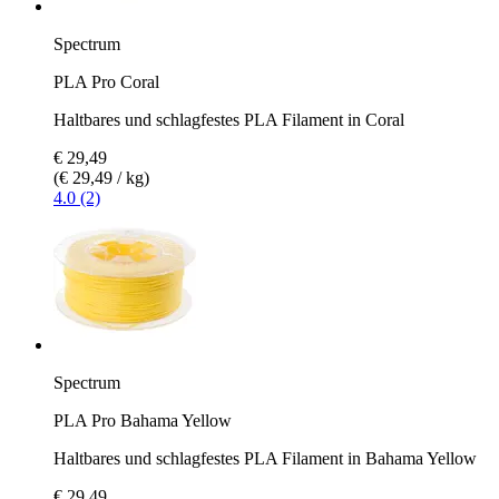
Spectrum
PLA Pro Coral
Haltbares und schlagfestes PLA Filament in Coral
€ 29,49
(€ 29,49 / kg)
4.0 (2)
Spectrum
PLA Pro Bahama Yellow
Haltbares und schlagfestes PLA Filament in Bahama Yellow
€ 29,49