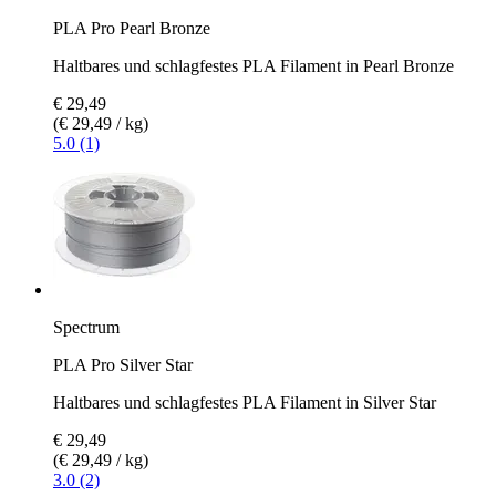
PLA Pro Pearl Bronze
Haltbares und schlagfestes PLA Filament in Pearl Bronze
€ 29,49
(€ 29,49 / kg)
5.0 (1)
Spectrum
PLA Pro Silver Star
Haltbares und schlagfestes PLA Filament in Silver Star
€ 29,49
(€ 29,49 / kg)
3.0 (2)