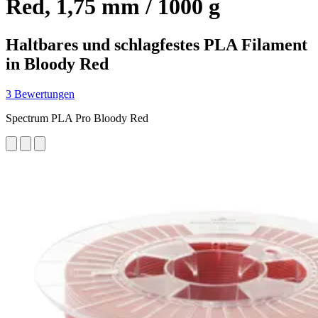
Red, 1,75 mm / 1000 g
Haltbares und schlagfestes PLA Filament
in Bloody Red
3 Bewertungen
Spectrum PLA Pro Bloody Red