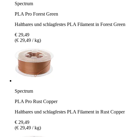
Spectrum
PLA Pro Forest Green
Haltbares und schlagfestes PLA Filament in Forest Green
€ 29,49
(€ 29,49 / kg)
Spectrum
PLA Pro Rust Copper
Haltbares und schlagfestes PLA Filament in Rust Copper
€ 29,49
(€ 29,49 / kg)