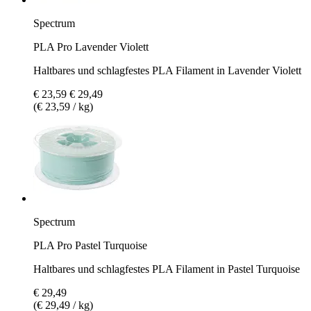
Spectrum
PLA Pro Lavender Violett
Haltbares und schlagfestes PLA Filament in Lavender Violett
€ 23,59
€ 29,49
(€ 23,59 / kg)
Spectrum
PLA Pro Pastel Turquoise
Haltbares und schlagfestes PLA Filament in Pastel Turquoise
€ 29,49
(€ 29,49 / kg)