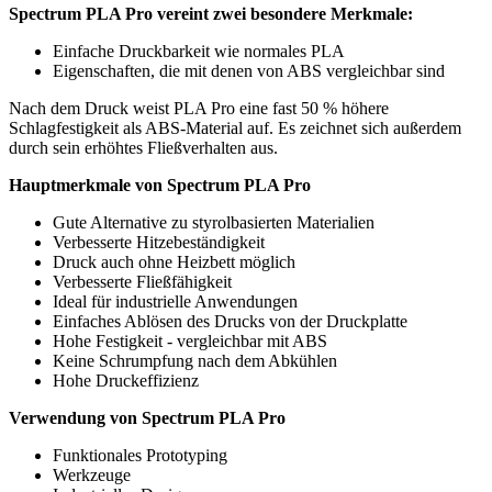
Spectrum PLA Pro vereint zwei besondere Merkmale:
Einfache Druckbarkeit wie normales PLA
Eigenschaften, die mit denen von ABS vergleichbar sind
Nach dem Druck weist PLA Pro eine fast 50 % höhere
Schlagfestigkeit als ABS-Material auf. Es zeichnet sich außerdem
durch sein erhöhtes Fließverhalten aus.
Hauptmerkmale von Spectrum PLA Pro
Gute Alternative zu styrolbasierten Materialien
Verbesserte Hitzebeständigkeit
Druck auch ohne Heizbett möglich
Verbesserte Fließfähigkeit
Ideal für industrielle Anwendungen
Einfaches Ablösen des Drucks von der Druckplatte
Hohe Festigkeit - vergleichbar mit ABS
Keine Schrumpfung nach dem Abkühlen
Hohe Druckeffizienz
Verwendung von Spectrum PLA Pro
Funktionales Prototyping
Werkzeuge