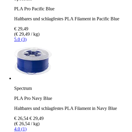
PLA Pro Pacific Blue
Haltbares und schlagfestes PLA Filament in Pacific Blue
€ 29,49
(€ 29,49 / kg)
5.0 (3)
Spectrum
PLA Pro Navy Blue
Haltbares und schlagfestes PLA Filament in Navy Blue
€ 26,54
€ 29,49
(€ 26,54 / kg)
4.0 (1)