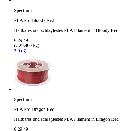
Spectrum
PLA Pro Bloody Red
Haltbares und schlagfestes PLA Filament in Bloody Red
€ 29,49
(€ 29,49 / kg)
3.0 (3)
Spectrum
PLA Pro Dragon Red
Haltbares und schlagfestes PLA Filament in Dragon Red
€ 29,49