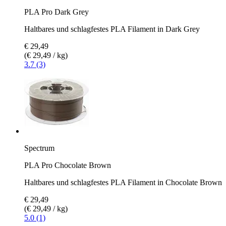
PLA Pro Dark Grey
Haltbares und schlagfestes PLA Filament in Dark Grey
€ 29,49
(€ 29,49 / kg)
3.7 (3)
Spectrum
PLA Pro Chocolate Brown
Haltbares und schlagfestes PLA Filament in Chocolate Brown
€ 29,49
(€ 29,49 / kg)
5.0 (1)