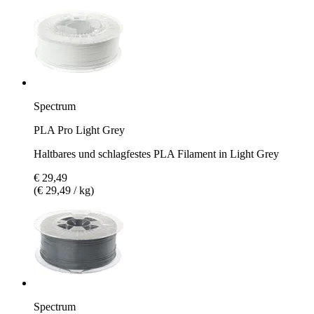
Spectrum
PLA Pro Light Grey
Haltbares und schlagfestes PLA Filament in Light Grey
€ 29,49
(€ 29,49 / kg)
Spectrum