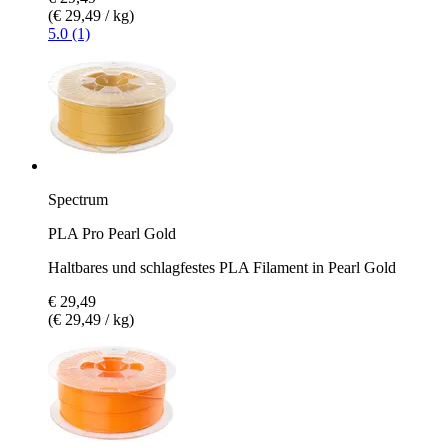
(€ 29,49 / kg)
5.0 (1)
Spectrum
PLA Pro Pearl Gold
Haltbares und schlagfestes PLA Filament in Pearl Gold
€ 29,49
(€ 29,49 / kg)