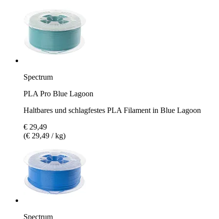
Spectrum
PLA Pro Blue Lagoon
Haltbares und schlagfestes PLA Filament in Blue Lagoon
€ 29,49
(€ 29,49 / kg)
Spectrum