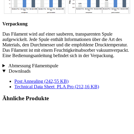
Verpackung
Das Filament wird auf einer sauberen, transparenten Spule
aufgewickelt. Jede Spule enthält Informationen über die Art des
Materials, den Durchmesser und die empfohlene Drucktemperatur.
Das Filament ist mit einem Feuchtigkeitsabsorber vakuumverpackt.
Eine Bedienungsanleitung befindet sich in der Verpackung.
Abmessung Filamentspule
Downloads
Post Annealing
(242,55 KB)
Technical Data Sheet_PLA Pro
(212,16 KB)
Ähnliche Produkte