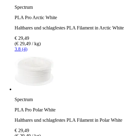
Spectrum
PLA Pro Arctic White
Haltbares und schlagfestes PLA Filament in Arctic White
€ 29,49
(€ 29,49 / kg)
3.8 (4)
Spectrum
PLA Pro Polar White
Haltbares und schlagfestes PLA Filament in Polar White
€ 29,49
(€ 29,49 / kg)