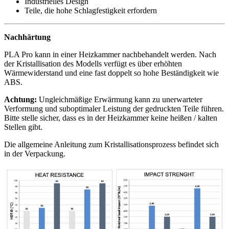
Industrielles Design
Teile, die hohe Schlagfestigkeit erfordern
Nachhärtung
PLA Pro kann in einer Heizkammer nachbehandelt werden. Nach
der Kristallisation des Modells verfügt es über erhöhten
Wärmewiderstand und eine fast doppelt so hohe Beständigkeit wie
ABS.
Achtung:
Ungleichmäßige Erwärmung kann zu unerwarteter
Verformung und suboptimaler Leistung der gedruckten Teile führen.
Bitte stelle sicher, dass es in der Heizkammer keine heißen / kalten
Stellen gibt.
Die allgemeine Anleitung zum Kristallisationsprozess befindet sich
in der Verpackung.