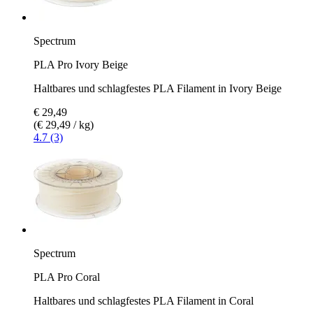
Spectrum
PLA Pro Ivory Beige
Haltbares und schlagfestes PLA Filament in Ivory Beige
€ 29,49
(€ 29,49 / kg)
4.7 (3)
Spectrum
PLA Pro Coral
Haltbares und schlagfestes PLA Filament in Coral