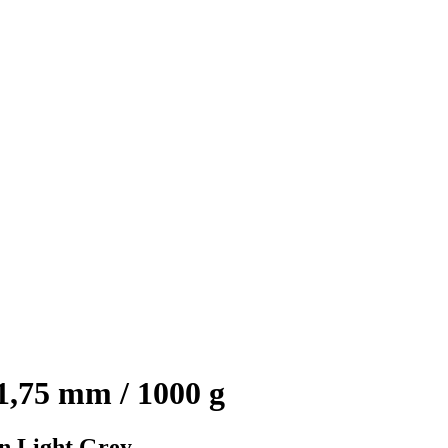
1,75 mm / 1000 g
in Light Grey