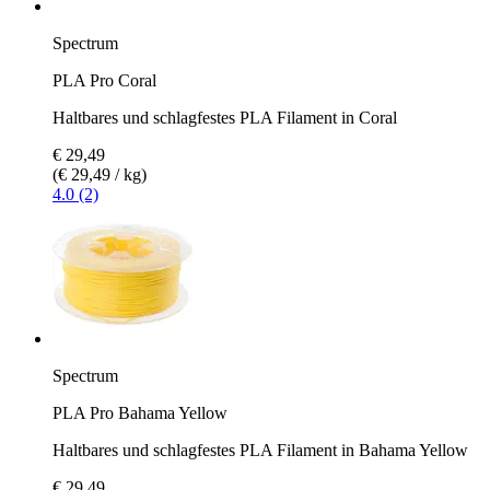
Spectrum
PLA Pro Coral
Haltbares und schlagfestes PLA Filament in Coral
€ 29,49
(€ 29,49 / kg)
4.0 (2)
Spectrum
PLA Pro Bahama Yellow
Haltbares und schlagfestes PLA Filament in Bahama Yellow
€ 29,49