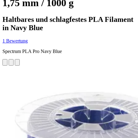
1,75 mm / 1000 g
Haltbares und schlagfestes PLA Filament
in Navy Blue
1 Bewertung
Spectrum PLA Pro Navy Blue