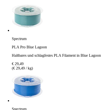
Spectrum
PLA Pro Blue Lagoon
Haltbares und schlagfestes PLA Filament in Blue Lagoon
€ 29,49
(€ 29,49 / kg)
Spectrum