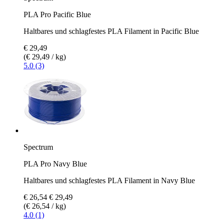
PLA Pro Pacific Blue
Haltbares und schlagfestes PLA Filament in Pacific Blue
€ 29,49
(€ 29,49 / kg)
5.0 (3)
Spectrum
PLA Pro Navy Blue
Haltbares und schlagfestes PLA Filament in Navy Blue
€ 26,54
€ 29,49
(€ 26,54 / kg)
4.0 (1)