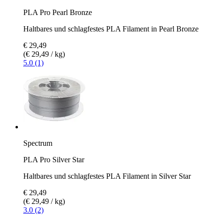
PLA Pro Pearl Bronze
Haltbares und schlagfestes PLA Filament in Pearl Bronze
€ 29,49
(€ 29,49 / kg)
5.0 (1)
Spectrum
PLA Pro Silver Star
Haltbares und schlagfestes PLA Filament in Silver Star
€ 29,49
(€ 29,49 / kg)
3.0 (2)