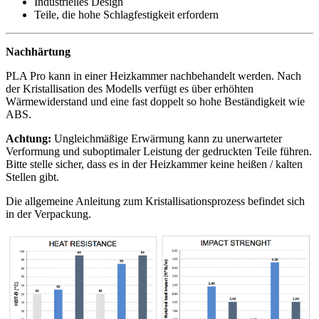
Industrielles Design
Teile, die hohe Schlagfestigkeit erfordern
Nachhärtung
PLA Pro kann in einer Heizkammer nachbehandelt werden. Nach
der Kristallisation des Modells verfügt es über erhöhten
Wärmewiderstand und eine fast doppelt so hohe Beständigkeit wie
ABS.
Achtung:
Ungleichmäßige Erwärmung kann zu unerwarteter
Verformung und suboptimaler Leistung der gedruckten Teile führen.
Bitte stelle sicher, dass es in der Heizkammer keine heißen / kalten
Stellen gibt.
Die allgemeine Anleitung zum Kristallisationsprozess befindet sich
in der Verpackung.