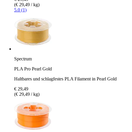
(€ 29,49 / kg)
5.0 (1)
Spectrum
PLA Pro Pearl Gold
Haltbares und schlagfestes PLA Filament in Pearl Gold
€ 29,49
(€ 29,49 / kg)