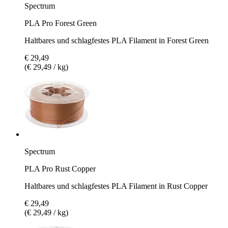
Spectrum
PLA Pro Forest Green
Haltbares und schlagfestes PLA Filament in Forest Green
€ 29,49
(€ 29,49 / kg)
Spectrum
PLA Pro Rust Copper
Haltbares und schlagfestes PLA Filament in Rust Copper
€ 29,49
(€ 29,49 / kg)