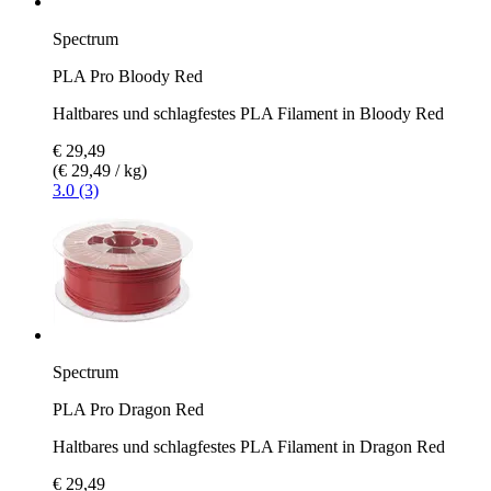
Spectrum
PLA Pro Bloody Red
Haltbares und schlagfestes PLA Filament in Bloody Red
€ 29,49
(€ 29,49 / kg)
3.0 (3)
Spectrum
PLA Pro Dragon Red
Haltbares und schlagfestes PLA Filament in Dragon Red
€ 29,49