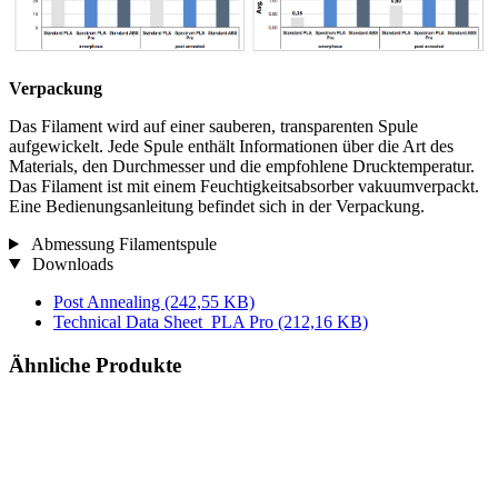
Verpackung
Das Filament wird auf einer sauberen, transparenten Spule
aufgewickelt. Jede Spule enthält Informationen über die Art des
Materials, den Durchmesser und die empfohlene Drucktemperatur.
Das Filament ist mit einem Feuchtigkeitsabsorber vakuumverpackt.
Eine Bedienungsanleitung befindet sich in der Verpackung.
Abmessung Filamentspule
Downloads
Post Annealing
(242,55 KB)
Technical Data Sheet_PLA Pro
(212,16 KB)
Ähnliche Produkte