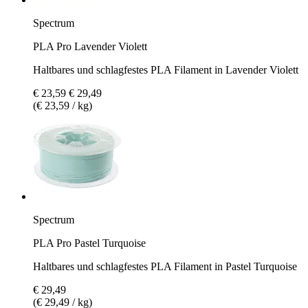
Spectrum
PLA Pro Lavender Violett
Haltbares und schlagfestes PLA Filament in Lavender Violett
€ 23,59
€ 29,49
(€ 23,59 / kg)
Spectrum
PLA Pro Pastel Turquoise
Haltbares und schlagfestes PLA Filament in Pastel Turquoise
€ 29,49
(€ 29,49 / kg)