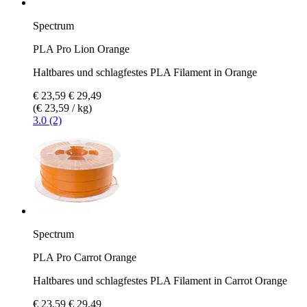
Spectrum
PLA Pro Lion Orange
Haltbares und schlagfestes PLA Filament in Orange
€ 23,59
€ 29,49
(€ 23,59 / kg)
3.0 (2)
Spectrum
PLA Pro Carrot Orange
Haltbares und schlagfestes PLA Filament in Carrot Orange
€ 23,59
€ 29,49