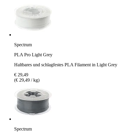
Spectrum
PLA Pro Light Grey
Haltbares und schlagfestes PLA Filament in Light Grey
€ 29,49
(€ 29,49 / kg)
Spectrum