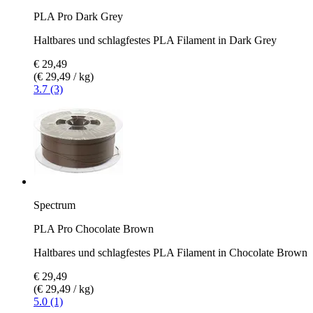
PLA Pro Dark Grey
Haltbares und schlagfestes PLA Filament in Dark Grey
€ 29,49
(€ 29,49 / kg)
3.7 (3)
Spectrum
PLA Pro Chocolate Brown
Haltbares und schlagfestes PLA Filament in Chocolate Brown
€ 29,49
(€ 29,49 / kg)
5.0 (1)