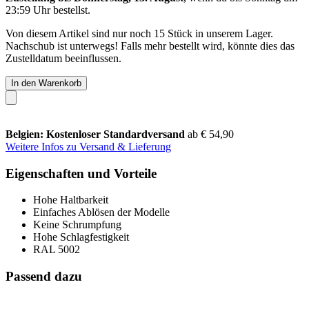
23:59 Uhr
bestellst.
Von diesem Artikel sind nur noch 15 Stück in unserem Lager.
Nachschub ist unterwegs! Falls mehr bestellt wird, könnte dies das
Zustelldatum beeinflussen.
In den Warenkorb
Belgien: Kostenloser Standardversand
ab € 54,90
Weitere Infos zu Versand & Lieferung
Eigenschaften und Vorteile
Hohe Haltbarkeit
Einfaches Ablösen der Modelle
Keine Schrumpfung
Hohe Schlagfestigkeit
RAL 5002
Passend dazu