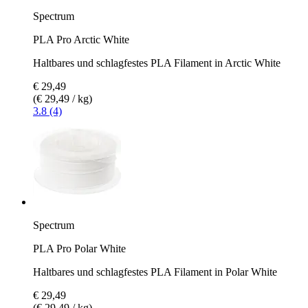
Spectrum
PLA Pro Arctic White
Haltbares und schlagfestes PLA Filament in Arctic White
€ 29,49
(€ 29,49 / kg)
3.8 (4)
Spectrum
PLA Pro Polar White
Haltbares und schlagfestes PLA Filament in Polar White
€ 29,49
(€ 29,49 / kg)