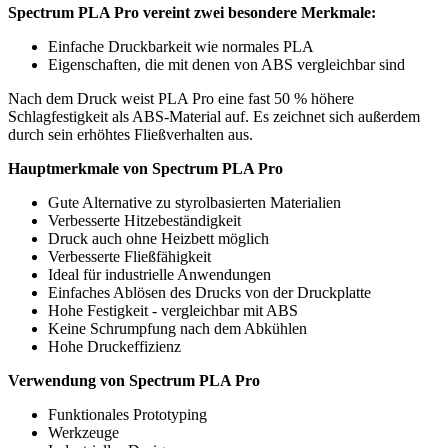
Spectrum PLA Pro vereint zwei besondere Merkmale:
Einfache Druckbarkeit wie normales PLA
Eigenschaften, die mit denen von ABS vergleichbar sind
Nach dem Druck weist PLA Pro eine fast 50 % höhere
Schlagfestigkeit als ABS-Material auf. Es zeichnet sich außerdem
durch sein erhöhtes Fließverhalten aus.
Hauptmerkmale von Spectrum PLA Pro
Gute Alternative zu styrolbasierten Materialien
Verbesserte Hitzebeständigkeit
Druck auch ohne Heizbett möglich
Verbesserte Fließfähigkeit
Ideal für industrielle Anwendungen
Einfaches Ablösen des Drucks von der Druckplatte
Hohe Festigkeit - vergleichbar mit ABS
Keine Schrumpfung nach dem Abkühlen
Hohe Druckeffizienz
Verwendung von Spectrum PLA Pro
Funktionales Prototyping
Werkzeuge