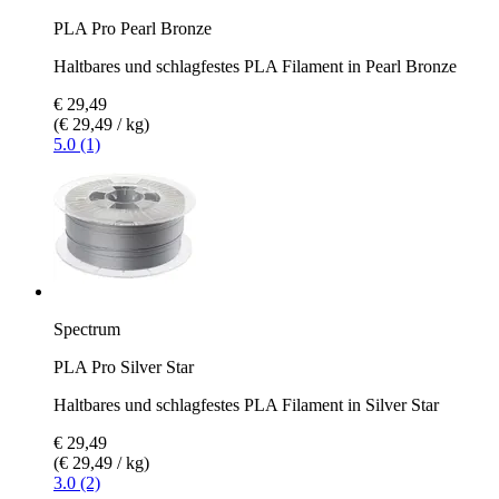
PLA Pro Pearl Bronze
Haltbares und schlagfestes PLA Filament in Pearl Bronze
€ 29,49
(€ 29,49 / kg)
5.0 (1)
Spectrum
PLA Pro Silver Star
Haltbares und schlagfestes PLA Filament in Silver Star
€ 29,49
(€ 29,49 / kg)
3.0 (2)