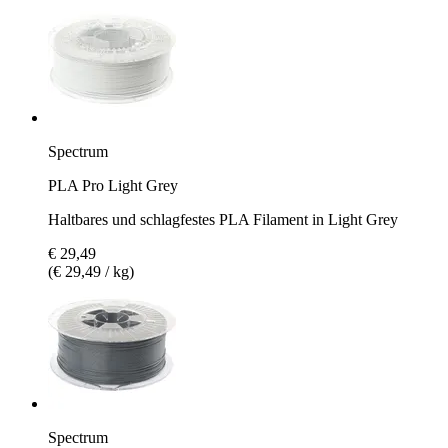
Spectrum
PLA Pro Light Grey
Haltbares und schlagfestes PLA Filament in Light Grey
€ 29,49
(€ 29,49 / kg)
Spectrum