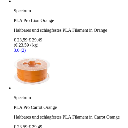
Spectrum
PLA Pro Lion Orange
Haltbares und schlagfestes PLA Filament in Orange
€ 23,59
€ 29,49
(€ 23,59 / kg)
3.0 (2)
Spectrum
PLA Pro Carrot Orange
Haltbares und schlagfestes PLA Filament in Carrot Orange
€ 23,59
€ 29,49