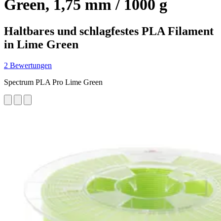
Green, 1,75 mm / 1000 g
Haltbares und schlagfestes PLA Filament
in Lime Green
2 Bewertungen
Spectrum PLA Pro Lime Green