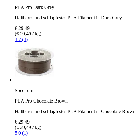
PLA Pro Dark Grey
Haltbares und schlagfestes PLA Filament in Dark Grey
€ 29,49
(€ 29,49 / kg)
3.7 (3)
Spectrum
PLA Pro Chocolate Brown
Haltbares und schlagfestes PLA Filament in Chocolate Brown
€ 29,49
(€ 29,49 / kg)
5.0 (1)