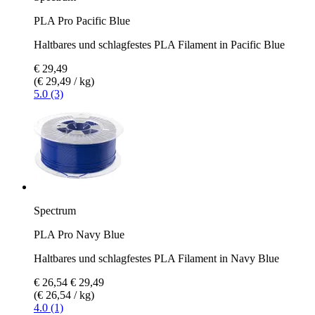
PLA Pro Pacific Blue
Haltbares und schlagfestes PLA Filament in Pacific Blue
€ 29,49
(€ 29,49 / kg)
5.0 (3)
Spectrum
PLA Pro Navy Blue
Haltbares und schlagfestes PLA Filament in Navy Blue
€ 26,54
€ 29,49
(€ 26,54 / kg)
4.0 (1)