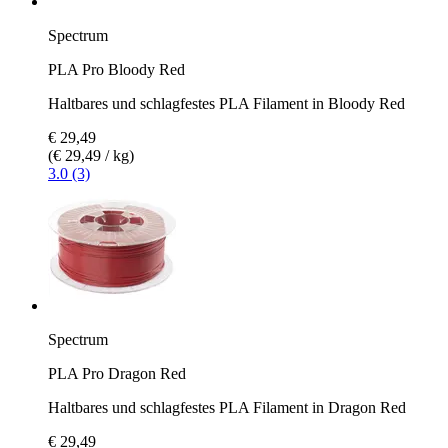
Spectrum
PLA Pro Bloody Red
Haltbares und schlagfestes PLA Filament in Bloody Red
€ 29,49
(€ 29,49 / kg)
3.0 (3)
Spectrum
PLA Pro Dragon Red
Haltbares und schlagfestes PLA Filament in Dragon Red
€ 29,49