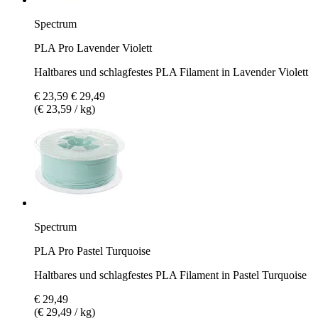
Spectrum
PLA Pro Lavender Violett
Haltbares und schlagfestes PLA Filament in Lavender Violett
€ 23,59
€ 29,49
(€ 23,59 / kg)
Spectrum
PLA Pro Pastel Turquoise
Haltbares und schlagfestes PLA Filament in Pastel Turquoise
€ 29,49
(€ 29,49 / kg)