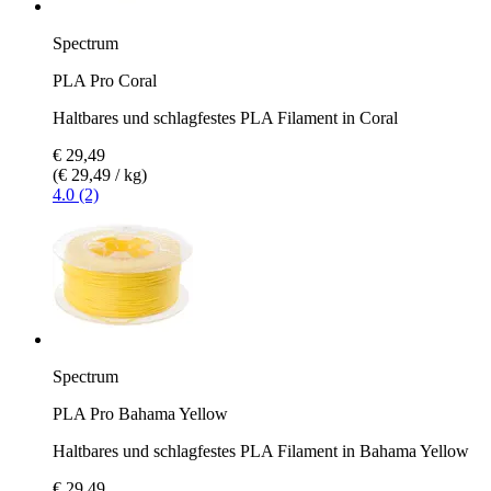
Spectrum
PLA Pro Coral
Haltbares und schlagfestes PLA Filament in Coral
€ 29,49
(€ 29,49 / kg)
4.0 (2)
Spectrum
PLA Pro Bahama Yellow
Haltbares und schlagfestes PLA Filament in Bahama Yellow
€ 29,49