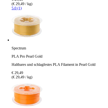
(€ 29,49 / kg)
5.0 (1)
Spectrum
PLA Pro Pearl Gold
Haltbares und schlagfestes PLA Filament in Pearl Gold
€ 29,49
(€ 29,49 / kg)