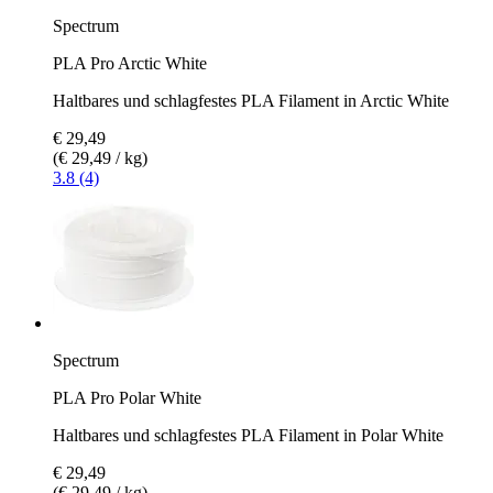
Spectrum
PLA Pro Arctic White
Haltbares und schlagfestes PLA Filament in Arctic White
€ 29,49
(€ 29,49 / kg)
3.8 (4)
Spectrum
PLA Pro Polar White
Haltbares und schlagfestes PLA Filament in Polar White
€ 29,49
(€ 29,49 / kg)