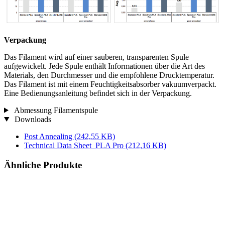
Verpackung
Das Filament wird auf einer sauberen, transparenten Spule
aufgewickelt. Jede Spule enthält Informationen über die Art des
Materials, den Durchmesser und die empfohlene Drucktemperatur.
Das Filament ist mit einem Feuchtigkeitsabsorber vakuumverpackt.
Eine Bedienungsanleitung befindet sich in der Verpackung.
Abmessung Filamentspule
Downloads
Post Annealing
(242,55 KB)
Technical Data Sheet_PLA Pro
(212,16 KB)
Ähnliche Produkte