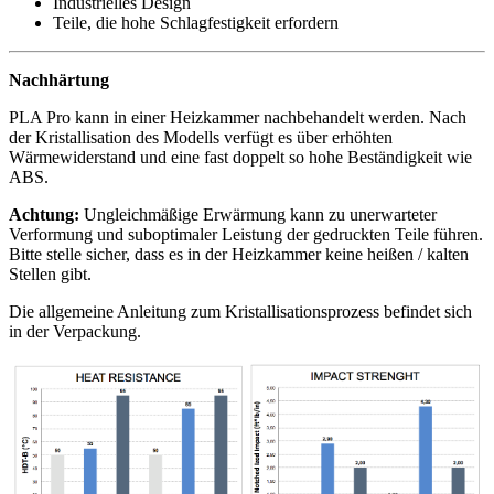
Industrielles Design
Teile, die hohe Schlagfestigkeit erfordern
Nachhärtung
PLA Pro kann in einer Heizkammer nachbehandelt werden. Nach
der Kristallisation des Modells verfügt es über erhöhten
Wärmewiderstand und eine fast doppelt so hohe Beständigkeit wie
ABS.
Achtung:
Ungleichmäßige Erwärmung kann zu unerwarteter
Verformung und suboptimaler Leistung der gedruckten Teile führen.
Bitte stelle sicher, dass es in der Heizkammer keine heißen / kalten
Stellen gibt.
Die allgemeine Anleitung zum Kristallisationsprozess befindet sich
in der Verpackung.