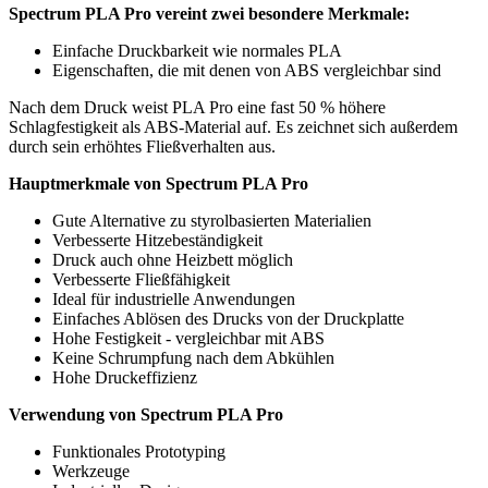
Spectrum PLA Pro vereint zwei besondere Merkmale:
Einfache Druckbarkeit wie normales PLA
Eigenschaften, die mit denen von ABS vergleichbar sind
Nach dem Druck weist PLA Pro eine fast 50 % höhere
Schlagfestigkeit als ABS-Material auf. Es zeichnet sich außerdem
durch sein erhöhtes Fließverhalten aus.
Hauptmerkmale von Spectrum PLA Pro
Gute Alternative zu styrolbasierten Materialien
Verbesserte Hitzebeständigkeit
Druck auch ohne Heizbett möglich
Verbesserte Fließfähigkeit
Ideal für industrielle Anwendungen
Einfaches Ablösen des Drucks von der Druckplatte
Hohe Festigkeit - vergleichbar mit ABS
Keine Schrumpfung nach dem Abkühlen
Hohe Druckeffizienz
Verwendung von Spectrum PLA Pro
Funktionales Prototyping
Werkzeuge