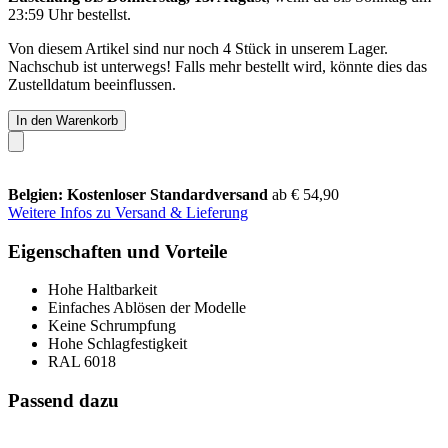
23:59 Uhr
bestellst.
Von diesem Artikel sind nur noch 4 Stück in unserem Lager.
Nachschub ist unterwegs! Falls mehr bestellt wird, könnte dies das
Zustelldatum beeinflussen.
In den Warenkorb
Belgien: Kostenloser Standardversand
ab € 54,90
Weitere Infos zu Versand & Lieferung
Eigenschaften und Vorteile
Hohe Haltbarkeit
Einfaches Ablösen der Modelle
Keine Schrumpfung
Hohe Schlagfestigkeit
RAL 6018
Passend dazu