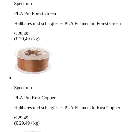
Spectrum
PLA Pro Forest Green
Haltbares und schlagfestes PLA Filament in Forest Green
€ 29,49
(€ 29,49 / kg)
Spectrum
PLA Pro Rust Copper
Haltbares und schlagfestes PLA Filament in Rust Copper
€ 29,49
(€ 29,49 / kg)