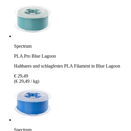
Spectrum
PLA Pro Blue Lagoon
Haltbares und schlagfestes PLA Filament in Blue Lagoon
€ 29,49
(€ 29,49 / kg)
Spectrum