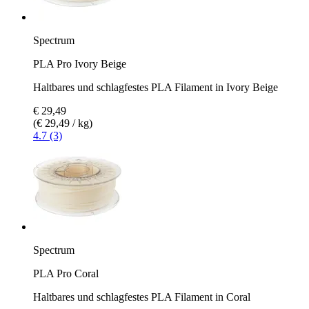
Spectrum
PLA Pro Ivory Beige
Haltbares und schlagfestes PLA Filament in Ivory Beige
€ 29,49
(€ 29,49 / kg)
4.7 (3)
Spectrum
PLA Pro Coral
Haltbares und schlagfestes PLA Filament in Coral