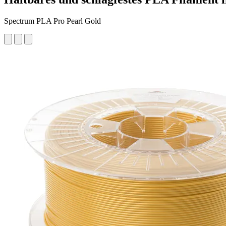
Spectrum PLA Pro Pearl Gold