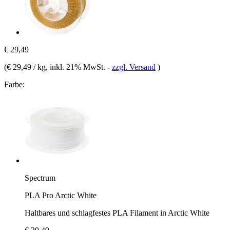
€ 29,49
(
€ 29,49 / kg
, inkl. 21% MwSt.
-
zzgl. Versand
)
Farbe:
Spectrum
PLA Pro Arctic White
Haltbares und schlagfestes PLA Filament in Arctic White