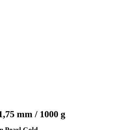
1,75 mm / 1000 g
in Pearl Gold